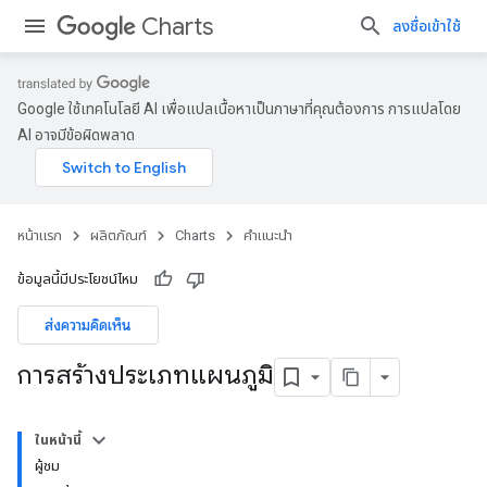
Charts
ลงชื่อเข้าใช้
Google ใช้เทคโนโลยี AI เพื่อแปลเนื้อหาเป็นภาษาที่คุณต้องการ การแปลโดย
AI อาจมีข้อผิดพลาด
หน้าแรก
ผลิตภัณฑ์
Charts
คำแนะนำ
ข้อมูลนี้มีประโยชน์ไหม
ส่งความคิดเห็น
การสร้างประเภทแผนภูมิ
ในหน้านี้
ผู้ชม