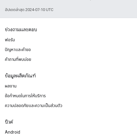
อัปเดตล่าสุด 2024-07-10 UTC
ช่วงถามและตอบ
ฟอรัม
ปัญหาและคําขอ
คำถามที่พบบ่อย
ข้อมูลผลิตภัณฑ์
ผลงาน
ข้อกำหนดในการให้บริการ
ความปลอดภัยและความเป็นส่วนตัว
บิวด์
Android