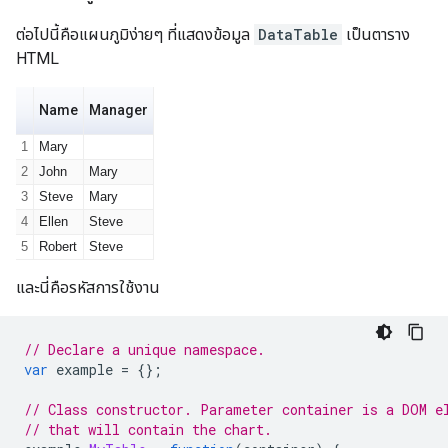
ต่อไปนี้คือแผนภูมิง่ายๆ ที่แสดงข้อมูล
DataTable
เป็นตาราง
HTML
และนี่คือรหัสการใช้งาน
// Declare a unique namespace.
var
 example 
=
{};
// Class constructor. Parameter container is a DOM e
// that will contain the chart.