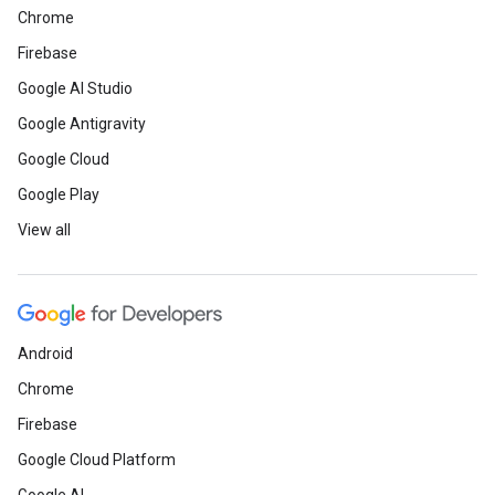
Chrome
Firebase
Google AI Studio
Google Antigravity
Google Cloud
Google Play
View all
Android
Chrome
Firebase
Google Cloud Platform