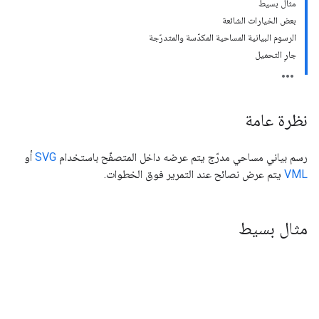
مثال بسيط
بعض الخيارات الشائعة
الرسوم البيانية المساحية المكدّسة والمتدرّجة
جارٍ التحميل
نظرة عامة
رسم بياني مساحي مدرّج يتم عرضه داخل المتصفّح باستخدام
SVG
أو
VML
يتم عرض نصائح عند التمرير فوق الخطوات.
مثال بسيط