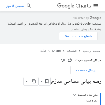
Charts
تسجيل الدخول
تستخدم Google تكنولوجيا الذكاء الاصطناعي لترجمة المحتوى إلى لغتك المفضّلة،
وقد تتضمّن بعض الأخطاء.
الصفحة الرئيسية
المنتجات
Charts
الأدلة
هل كان المحتوى مفيدًا؟
إرسال ملاحظات
رسم بياني مساحي مدرّج
على هذه الصفحة
نظرة عامة