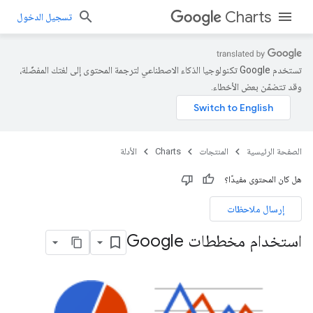
Charts
تسجيل الدخول
تستخدم Google تكنولوجيا الذكاء الاصطناعي لترجمة المحتوى إلى لغتك المفضّلة،
وقد تتضمّن بعض الأخطاء.
الصفحة الرئيسية
المنتجات
Charts
الأدلة
هل كان المحتوى مفيدًا؟
إرسال ملاحظات
استخدام مخططات Google