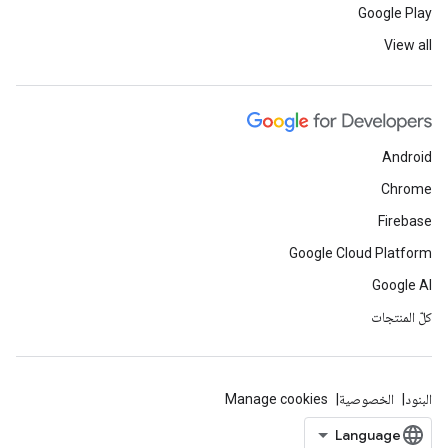
Google Play
View all
Android
Chrome
Firebase
Google Cloud Platform
Google AI
كلّ المنتجات
البنود
الخصوصية
Manage cookies