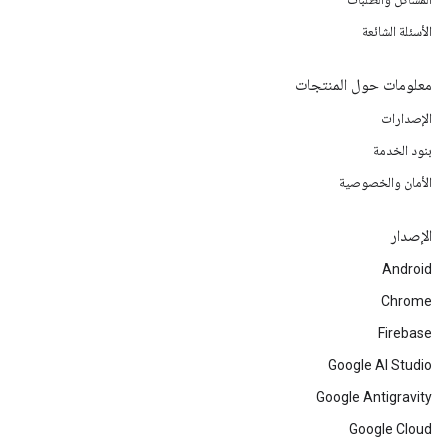
الأسئلة الشائعة
معلومات حول المنتجات
الإصدارات
بنود الخدمة
الأمان والخصوصية
الإصدار
Android
Chrome
Firebase
Google AI Studio
Google Antigravity
Google Cloud