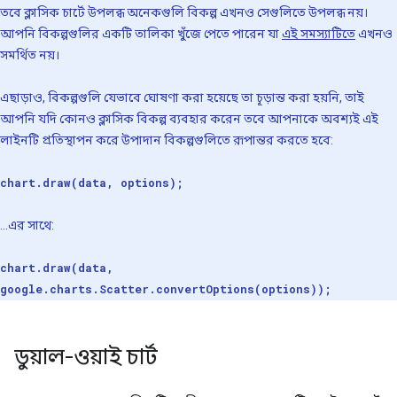
তবে ক্লাসিক চার্টে উপলব্ধ অনেকগুলি বিকল্প এখনও সেগুলিতে উপলব্ধ নয়।
আপনি বিকল্পগুলির একটি তালিকা খুঁজে পেতে পারেন যা
এই সমস্যাটিতে
এখনও
সমর্থিত নয়।
এছাড়াও, বিকল্পগুলি যেভাবে ঘোষণা করা হয়েছে তা চূড়ান্ত করা হয়নি, তাই
আপনি যদি কোনও ক্লাসিক বিকল্প ব্যবহার করেন তবে আপনাকে অবশ্যই এই
লাইনটি প্রতিস্থাপন করে উপাদান বিকল্পগুলিতে রূপান্তর করতে হবে:
chart.draw(data, options);
...এর সাথে:
chart.draw(data,
google.charts.Scatter.convertOptions(options));
ডুয়াল-ওয়াই চার্ট