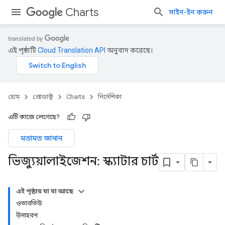
Charts
সাইন-ইন করুন
এই পৃষ্ঠাটি
Cloud Translation API
অনুবাদ করেছে।
হোম
প্রোডাক্ট
Charts
নির্দেশিকা
এটি কাজে লেগেছে?
মতামত জানান
ভিজ্যুয়ালাইজেশন: স্ক্যাটার চার্ট
এই পৃষ্ঠায় যা যা আছে
ওভারভিউ
উদাহরণ