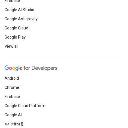
Firebase
Google AI Studio
Google Antigravity
Google Cloud
Google Play
View all
Android
Chrome
Firebase
Google Cloud Platform
Google AI
সব প্রোডাক্ট