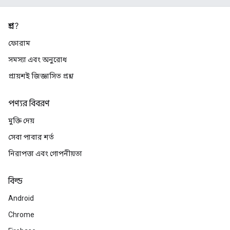
প্রশ্ন?
ফোরাম
সমস্যা এবং অনুরোধ
প্রায়শই জিজ্ঞাসিত প্রশ্ন
পণ্যর বিবরণ
মুক্তি দেয়
সেবা পাবার শর্ত
নিরাপত্তা এবং গোপনীয়তা
বিল্ড
Android
Chrome