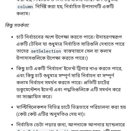
column
নির্দিষ্ট করা হয়, নির্বাচিত উপাদানটি একটি
কলাম।
কিছু সতর্কতা:
চার্ট নির্বাচনের অংশ উপেক্ষা করতে পারে। উদাহরণস্বরূপ
একটি টেবিল যা শুধুমাত্র নির্বাচিত সারিগুলি দেখাতে পারে
তাদের
setSelection
বাস্তবায়নে সেল বা কলাম
উপাদানগুলিকে উপেক্ষা করতে পারে।)
কিছু চার্ট একটি 'নির্বাচন' ইভেন্ট ট্রিগার নাও করতে পারে,
এবং কিছু চার্ট শুধুমাত্র সম্পূর্ণ সারি নির্বাচন বা সম্পূর্ণ
কলাম নির্বাচন সমর্থন করতে পারে। প্রতিটি চার্টের
ডকুমেন্টেশন ইভেন্ট এবং পদ্ধতিগুলিকে এটি সমর্থন করে
তা সংজ্ঞায়িত করে।
মাল্টিসিলেকশন বিভিন্ন চার্টে ভিন্নভাবে পরিচালনা করা হয়
(কেউ কেউ এটির অনুমতিও দেয় না)।
নির্বাচিত ডেটা পড়ার জন্য, আপনাকে আপনার হ্যান্ডলারে