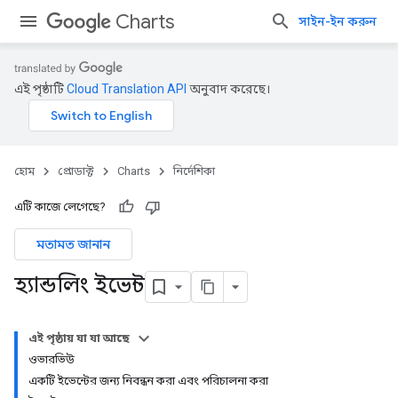
Charts
সাইন-ইন করুন
এই পৃষ্ঠাটি
Cloud Translation API
অনুবাদ করেছে।
হোম
প্রোডাক্ট
Charts
নির্দেশিকা
এটি কাজে লেগেছে?
মতামত জানান
হ্যান্ডলিং ইভেন্ট
এই পৃষ্ঠায় যা যা আছে
ওভারভিউ
একটি ইভেন্টের জন্য নিবন্ধন করা এবং পরিচালনা করা