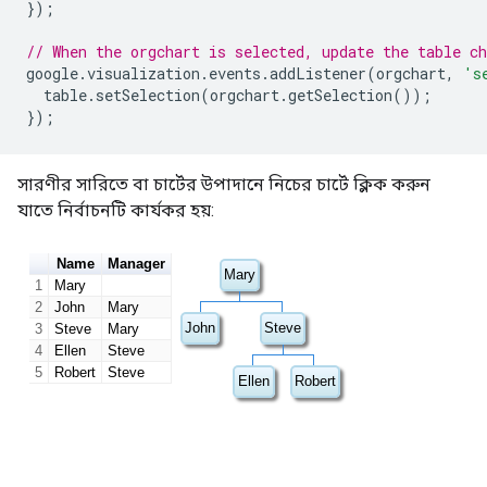
});
// When the orgchart is selected, update the table ch
google
.
visualization
.
events
.
addListener
(
orgchart
,
's
  table
.
setSelection
(
orgchart
.
getSelection
());
});
সারণীর সারিতে বা চার্টের উপাদানে নিচের চার্টে ক্লিক করুন
যাতে নির্বাচনটি কার্যকর হয়: