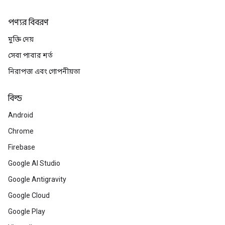
পণ্যর বিবরণ
মুক্তি দেয়
সেবা পাবার শর্ত
নিরাপত্তা এবং গোপনীয়তা
বিল্ড
Android
Chrome
Firebase
Google AI Studio
Google Antigravity
Google Cloud
Google Play