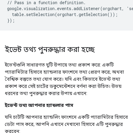
// Pass in a function definition.

google.visualization.events.addListener(orgchart, 'se
  table.setSelection(orgchart.getSelection());

ইভেন্ট তথ্য পুনরুদ্ধার করা হচ্ছে
ইভেন্টগুলি সাধারণত দুটি উপায়ে তথ্য প্রকাশ করে: একটি
প্যারামিটার হিসাবে হ্যান্ডলার ফাংশনে তথ্য প্রেরণ করে; অথবা
বৈশ্বিক বস্তুতে তথ্য যোগ করে। যদি এবং কিভাবে ইভেন্ট তথ্য
প্রকাশ করে সেই চার্টের ডকুমেন্টেশনে বর্ণনা করা উচিত। উভয়
ধরনের তথ্য পুনরুদ্ধার করার উপায় এখানে:
ইভেন্ট তথ্য আপনার হ্যান্ডলার পাস
যদি চার্টটি আপনার হ্যান্ডলিং ফাংশনে একটি প্যারামিটার হিসাবে
ডেটা পাস করে, আপনি এখানে দেখানো হিসাবে এটি পুনরুদ্ধার
করবেন: