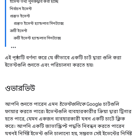
ইভেন্ট তথ্য পুনরুদ্ধার করা হচ্ছে
নির্বাচন ইভেন্ট
প্রস্তুত ইভেন্ট
প্রস্তুত ইভেন্ট হ্যান্ডলার সিনট্যাক্স
ত্রুটি ইভেন্ট
ত্রুটি ইভেন্ট হ্যান্ডলার সিনট্যাক্স
এই পৃষ্ঠাটি বর্ণনা করে যে কীভাবে একটি চার্ট দ্বারা গুলি করা
ইভেন্টগুলি শুনতে এবং পরিচালনা করতে হয়৷
ওভারভিউ
আপনি শুনতে পারেন এমন
ইভেন্টগুলিকে
Google চার্টগুলি
ফায়ার করতে পারে৷ ইভেন্টগুলি ব্যবহারকারীর ক্রিয়া দ্বারা ট্রিগার
হতে পারে, যেমন একজন ব্যবহারকারী যখন একটি চার্টে ক্লিক
করে। আপনি একটি জাভাস্ক্রিপ্ট পদ্ধতি নিবন্ধন করতে পারেন
যখনই নির্দিষ্ট ইভেন্ট গুলি চালানো হয়, সম্ভবত সেই ইভেন্টের নির্দিষ্ট