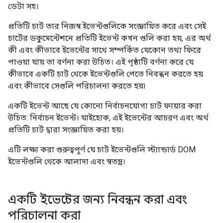
ডেটা সহ।
প্রতিটি চার্ট তার নিজস্ব ইভেন্টগুলিকে সংজ্ঞায়িত করে এবং সেই
চার্টের ডকুমেন্টেশনে প্রতিটি ইভেন্ট কখন গুলি করা হয়, এর অর্থ
কী এবং কীভাবে ইভেন্টের সাথে সম্পর্কিত যেকোন তথ্য ফিরে
পাওয়া যায় তা বর্ণনা করা উচিত। এই পৃষ্ঠাটি বর্ণনা করে যে
কীভাবে একটি চার্ট থেকে ইভেন্টগুলি পেতে নিবন্ধন করতে হয়
এবং কীভাবে সেগুলি পরিচালনা করতে হয়৷
একটি ইভেন্ট আছে যে কোনো নির্বাচনযোগ্য চার্ট ফায়ার করা
উচিত: নির্বাচন ইভেন্ট। যাইহোক, এই ইভেন্টের আচরণ এবং অর্থ
প্রতিটি চার্ট দ্বারা সংজ্ঞায়িত করা হয়।
এটি লক্ষ্য করা গুরুত্বপূর্ণ যে চার্ট ইভেন্টগুলি স্ট্যান্ডার্ড DOM
ইভেন্টগুলি থেকে আলাদা এবং স্বতন্ত্র।
একটি ইভেন্টের জন্য নিবন্ধন করা এবং
পরিচালনা করা