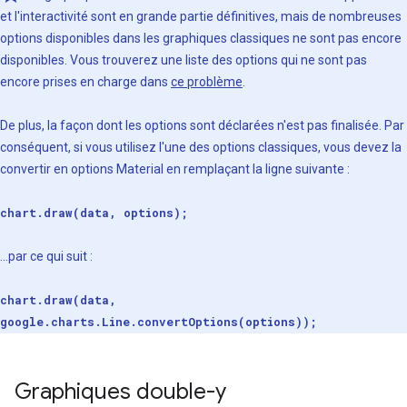
et l'interactivité sont en grande partie définitives, mais de nombreuses
options disponibles dans les graphiques classiques ne sont pas encore
disponibles. Vous trouverez une liste des options qui ne sont pas
encore prises en charge dans
ce problème
.
De plus, la façon dont les options sont déclarées n'est pas finalisée. Par
conséquent, si vous utilisez l'une des options classiques, vous devez la
convertir en options Material en remplaçant la ligne suivante :
chart.draw(data, options);
...par ce qui suit :
chart.draw(data,
google.charts.Line.convertOptions(options));
Graphiques double-y