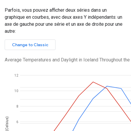
Parfois, vous pouvez afficher deux séries dans un
graphique en courbes, avec deux axes Y indépendants: un
axe de gauche pour une série et un axe de droite pour une
autre: