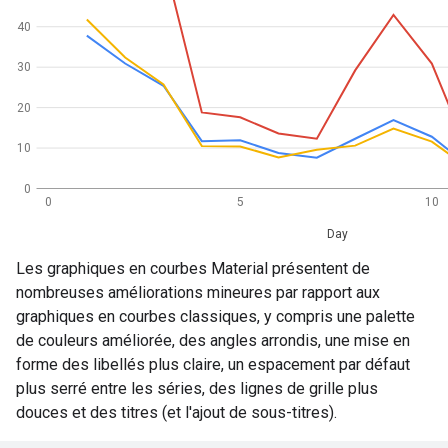
Les graphiques en courbes Material présentent de
nombreuses améliorations mineures par rapport aux
graphiques en courbes classiques, y compris une palette
de couleurs améliorée, des angles arrondis, une mise en
forme des libellés plus claire, un espacement par défaut
plus serré entre les séries, des lignes de grille plus
douces et des titres (et l'ajout de sous-titres).