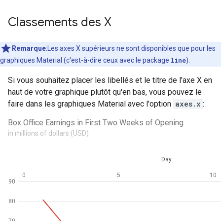
Classements des X
Remarque
:Les axes X supérieurs ne sont disponibles que pour les
graphiques Material (c'est-à-dire ceux avec le package
line
).
Si vous souhaitez placer les libellés et le titre de l'axe X en
haut de votre graphique plutôt qu'en bas, vous pouvez le
faire dans les graphiques Material avec l'option
axes.x
: