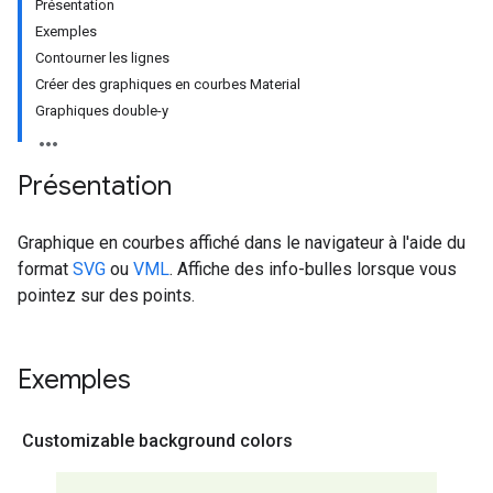
Présentation
Exemples
Contourner les lignes
Créer des graphiques en courbes Material
Graphiques double-y
Présentation
Graphique en courbes affiché dans le navigateur à l'aide du
format
SVG
ou
VML
. Affiche des info-bulles lorsque vous
pointez sur des points.
Exemples