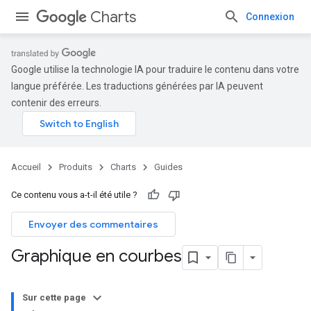
Charts
Connexion
Google utilise la technologie IA pour traduire le contenu dans votre
langue préférée. Les traductions générées par IA peuvent
contenir des erreurs.
Accueil
Produits
Charts
Guides
Ce contenu vous a-t-il été utile ?
Envoyer des commentaires
Graphique en courbes
Sur cette page