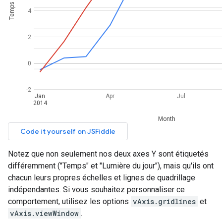
Notez que non seulement nos deux axes Y sont étiquetés
différemment ("Temps" et "Lumière du jour"), mais qu'ils ont
chacun leurs propres échelles et lignes de quadrillage
indépendantes. Si vous souhaitez personnaliser ce
comportement, utilisez les options
vAxis.gridlines
et
vAxis.viewWindow
.