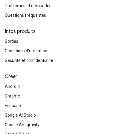
Problèmes et demandes
Questions fréquentes
Infos produits
Sorties
Conditions d'utilisation
Sécurité et confidentialité
Créer
Android
Chrome
Firebase
Google AI Studio
Google Antigravity