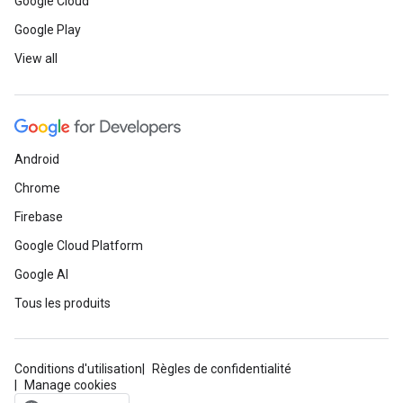
Google Cloud
Google Play
View all
Android
Chrome
Firebase
Google Cloud Platform
Google AI
Tous les produits
Conditions d'utilisation
Règles de confidentialité
Manage cookies