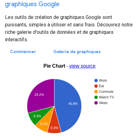
graphiques Google
Les outils de création de graphiques Google sont
puissants, simples à utiliser et sans frais. Découvrez notre
riche galerie d'outils de données et de graphiques
interactifs.
Commencer
Galerie de graphiques