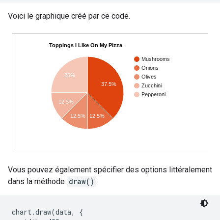
Voici le graphique créé par ce code.
Vous pouvez également spécifier des options littéralement
dans la méthode
draw()
:
chart.draw(data, {
