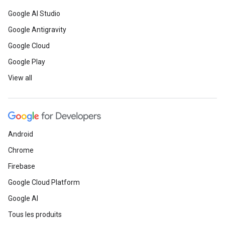
Google AI Studio
Google Antigravity
Google Cloud
Google Play
View all
Android
Chrome
Firebase
Google Cloud Platform
Google AI
Tous les produits