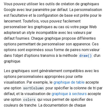
Vous pouvez utiliser les outils de création de graphiques
Google avec leur paramètre par défaut. La personnalisation
est facultative et la configuration de base est prête pour le
lancement. Toutefois, vous pouvez facilement
personnaliser les graphiques au cas où votre page Web
adopterait un style incompatible avec les valeurs par
défaut fournies. Chaque graphique propose différentes
options permettant de personnaliser son apparence. Ces
options sont exprimées sous forme de paires nom:valeur
dans l'objet d'options transmis à la méthode
draw()
d'un
graphique.
Les graphiques sont généralement compatibles avec les
options personnalisées appropriées pour cette
visualisation. Par exemple, le
graphique de table
accepte
une option
sortColumn
pour spécifier la colonne de tri par
défaut, et la visualisation de
graphique à secteurs
accepte
une option
colors
qui vous permet de spécifier des
couleurs de tranche. La documentation de chaque