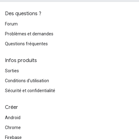
Des questions ?
Forum
Problèmes et demandes
Questions fréquentes
Infos produits
Sorties
Conditions d'utilisation
Sécurité et confidentialité
Créer
Android
Chrome
Firebase