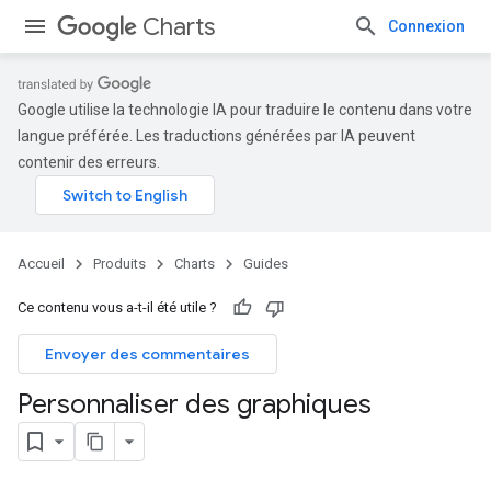
Charts
Connexion
Google utilise la technologie IA pour traduire le contenu dans votre
langue préférée. Les traductions générées par IA peuvent
contenir des erreurs.
Accueil
Produits
Charts
Guides
Ce contenu vous a-t-il été utile ?
Envoyer des commentaires
Personnaliser des graphiques