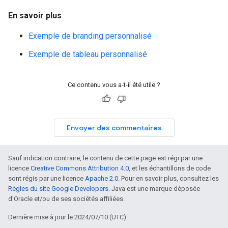
En savoir plus
Exemple de branding personnalisé
Exemple de tableau personnalisé
Ce contenu vous a-t-il été utile ?
Envoyer des commentaires
Sauf indication contraire, le contenu de cette page est régi par une
licence
Creative Commons Attribution 4.0
, et les échantillons de code
sont régis par une licence
Apache 2.0
. Pour en savoir plus, consultez les
Règles du site Google Developers
. Java est une marque déposée
d'Oracle et/ou de ses sociétés affiliées.
Dernière mise à jour le 2024/07/10 (UTC).