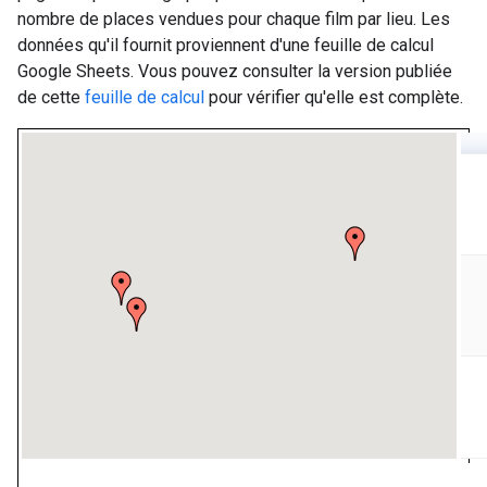
nombre de places vendues pour chaque film par lieu. Les
données qu'il fournit proviennent d'une feuille de calcul
Google Sheets. Vous pouvez consulter la version publiée
de cette
feuille de calcul
pour vérifier qu'elle est complète.