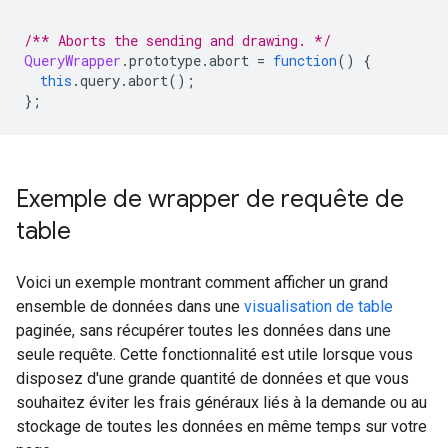
/** Aborts the sending and drawing. */
QueryWrapper
.
prototype
.
abort 
=
function
()
{
this
.
query
.
abort
();
};
Exemple de wrapper de requête de
table
Voici un exemple montrant comment afficher un grand
ensemble de données dans une
visualisation de table
paginée, sans récupérer toutes les données dans une
seule requête. Cette fonctionnalité est utile lorsque vous
disposez d'une grande quantité de données et que vous
souhaitez éviter les frais généraux liés à la demande ou au
stockage de toutes les données en même temps sur votre