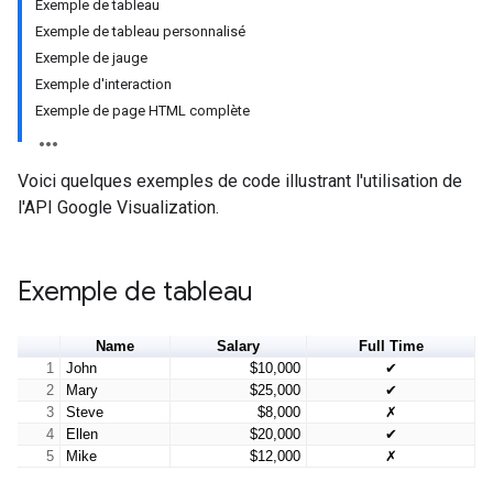
Exemple de tableau
Exemple de tableau personnalisé
Exemple de jauge
Exemple d'interaction
Exemple de page HTML complète
Voici quelques exemples de code illustrant l'utilisation de
l'API Google Visualization.
Exemple de tableau