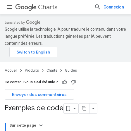
Charts
Connexion
Google utilise la technologie IA pour traduire le contenu dans votre
langue préférée. Les traductions générées par IA peuvent
contenir des erreurs.
Accueil
Produits
Charts
Guides
Ce contenu vous a-t-il été utile ?
Envoyer des commentaires
Exemples de code
Sur cette page