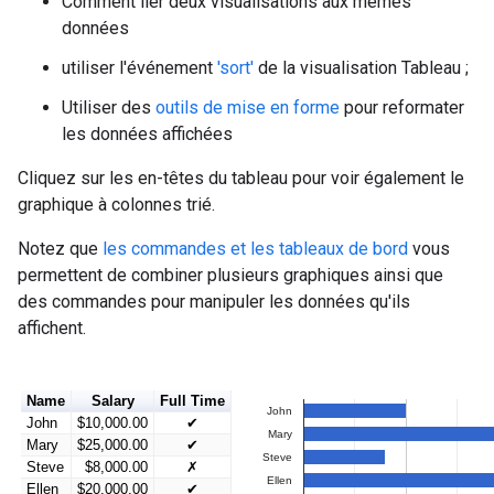
Comment lier deux visualisations aux mêmes
données
utiliser l'événement
'sort'
de la visualisation Tableau ;
Utiliser des
outils de mise en forme
pour reformater
les données affichées
Cliquez sur les en-têtes du tableau pour voir également le
graphique à colonnes trié.
Notez que
les commandes et les tableaux de bord
vous
permettent de combiner plusieurs graphiques ainsi que
des commandes pour manipuler les données qu'ils
affichent.