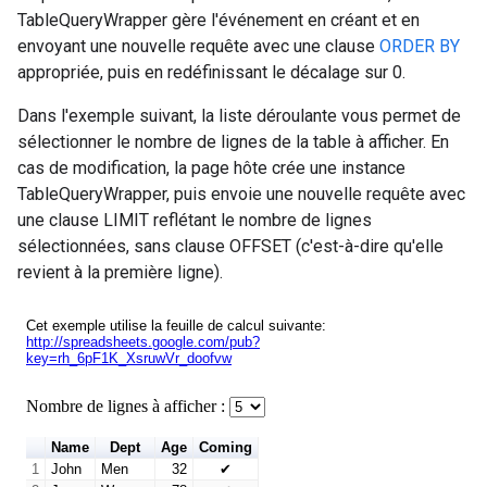
TableQueryWrapper gère l'événement en créant et en
envoyant une nouvelle requête avec une clause
ORDER BY
appropriée, puis en redéfinissant le décalage sur 0.
Dans l'exemple suivant, la liste déroulante vous permet de
sélectionner le nombre de lignes de la table à afficher. En
cas de modification, la page hôte crée une instance
TableQueryWrapper, puis envoie une nouvelle requête avec
une clause LIMIT reflétant le nombre de lignes
sélectionnées, sans clause OFFSET (c'est-à-dire qu'elle
revient à la première ligne).