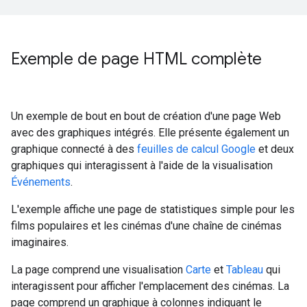
Exemple de page HTML complète
Un exemple de bout en bout de création d'une page Web
avec des graphiques intégrés. Elle présente également un
graphique connecté à des
feuilles de calcul Google
et deux
graphiques qui interagissent à l'aide de la visualisation
Événements
.
L'exemple affiche une page de statistiques simple pour les
films populaires et les cinémas d'une chaîne de cinémas
imaginaires.
La page comprend une visualisation
Carte
et
Tableau
qui
interagissent pour afficher l'emplacement des cinémas. La
page comprend un graphique à colonnes indiquant le