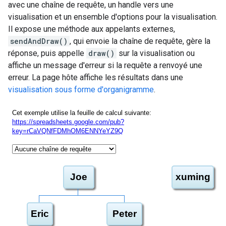
avec une chaîne de requête, un handle vers une
visualisation et un ensemble d'options pour la visualisation.
Il expose une méthode aux appelants externes,
sendAndDraw()
, qui envoie la chaîne de requête, gère la
réponse, puis appelle
draw()
sur la visualisation ou
affiche un message d'erreur si la requête a renvoyé une
erreur. La page hôte affiche les résultats dans une
visualisation sous forme d'organigramme
.