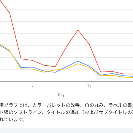
線グラフでは、カラーパレットの改善、角の丸み、ラベルの書
ド線のソフトライン、タイトルの追加（およびサブタイトルの
れています。