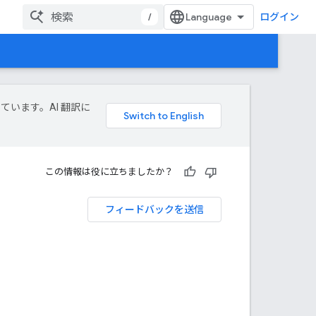
/
ログイン
しています。AI 翻訳に
この情報は役に立ちましたか？
フィードバックを送信