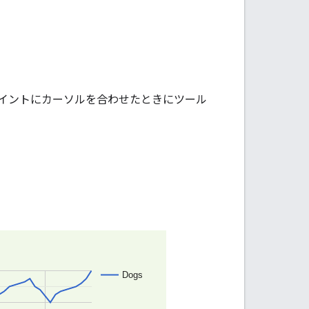
イントにカーソルを合わせたときにツール