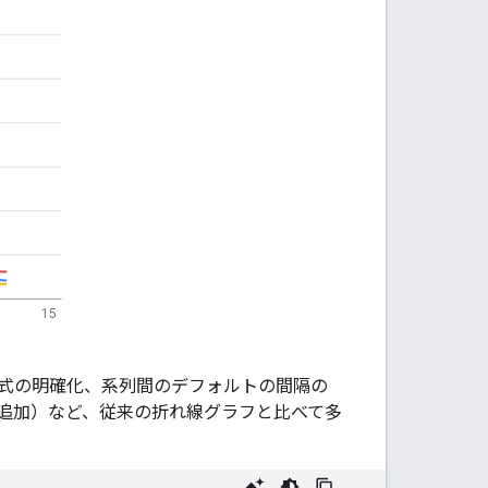
式の明確化、系列間のデフォルトの間隔の
追加）など、従来の折れ線グラフと比べて多