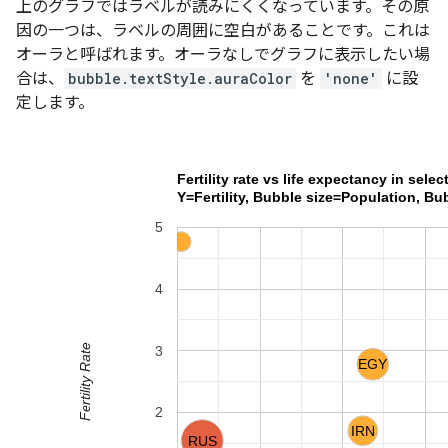
上のグラフではラベルが読みにくくなっています。その原
因の一つは、ラベルの周囲に空白があることです。これは
オーラ
と呼ばれます。オーラなしでグラフに表示したい場
合は、
bubble.textStyle.auraColor
を
'none'
に設
定します。