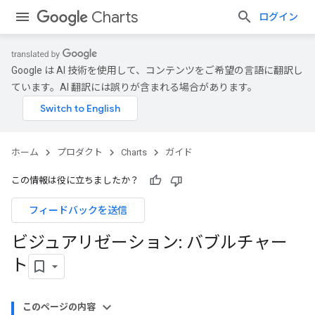
Charts
ログイン
Google は AI 技術を使用して、コンテンツをご希望の言語に翻訳し
ています。AI 翻訳には誤りが含まれる場合があります。
ホーム
プロダクト
Charts
ガイド
この情報は役に立ちましたか？
フィードバックを送信
ビジュアリゼーション: バブルチャー
ト
このページの内容