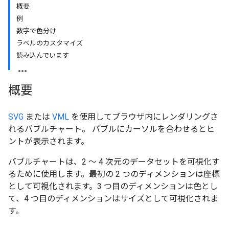
概要
例
数字で色分け
ラベルのカスタマイズ
読み込んでいます
概要
SVG
または
VML
を使用してブラウザ内にレンダリングさ
れるバブルチャート。 バブルにカーソルを合わせるとヒ
ントが表示されます。
バブルチャートは、2 ～ 4 次元のデータセットを可視化す
るために使用します。最初の 2 つのディメンションは座標
として可視化されます。3 つ目のディメンションは色とし
て、4 つ目のディメンションはサイズとして可視化されま
す。