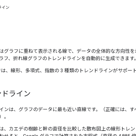
ライン
はグラフに重ねて表示される線で、データの全体的な方向性を
ラフ、折れ線グラフのトレンドラインを自動的に生成できます
ラフでは、線形、多項式、指数の 3 種類のトレンドラインがサポ
ンドライン
インは、グラフのデータに最も近い直線です。（正確には、すべ
）。
は、カエデの樹齢と幹の直径を比較した散布図上の線形トレン