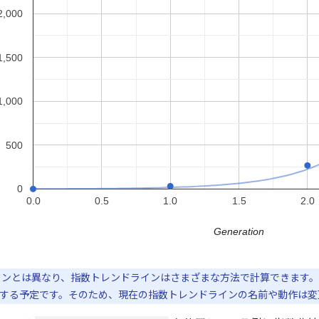
ンとは異なり、指数トレンドラインはさまざまな方法で計算できます。現
する予定です。そのため、現在の指数トレンドラインの名前や動作は変