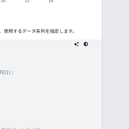
、使用するデータ系列を指定します。
2]]);
