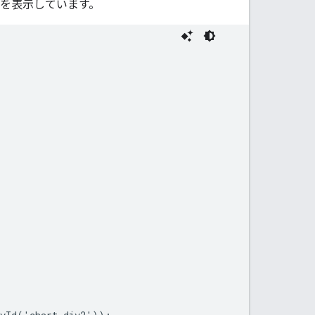
を表示しています。