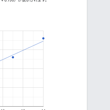
+ 0.730）が表示されます。