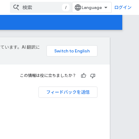
/
ログイン
しています。AI 翻訳に
この情報は役に立ちましたか？
フィードバックを送信