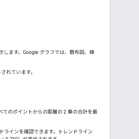
示します。
Google グラフでは、散布図、棒
。
ートされています。
てのポイントからの距離の 2 乗の合計を最
ドラインを確認できます。トレンドライン