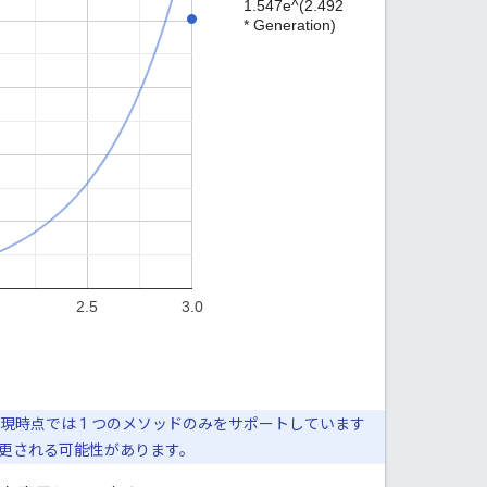
時点では 1 つのメソッドのみをサポートしています
更される可能性があります。