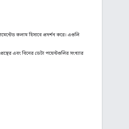
গমেন্টেড কলাম হিসাবে প্রদর্শন করে। এগুলি
প্রস্থের এবং বিনের ডেটা পয়েন্টগুলির সংখ্যার