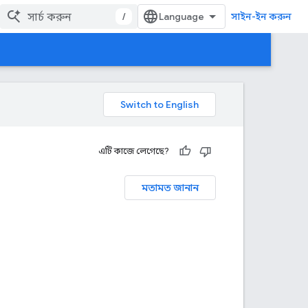
/
সাইন-ইন করুন
এটি কাজে লেগেছে?
মতামত জানান