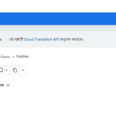
এই পৃষ্ঠাটি
Cloud Translation API
অনুবাদ করেছে।
Charts
নির্দেশিকা
আছে