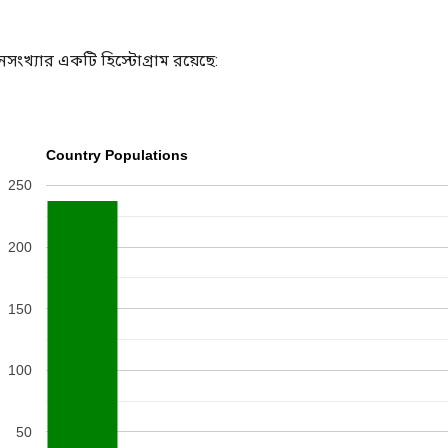
ংখ্যার একটি হিস্টোগ্রাম রয়েছে: