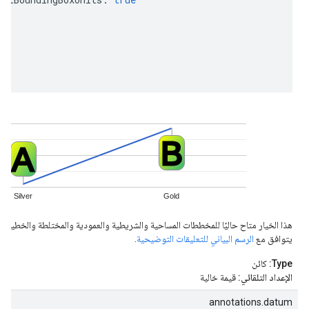
هذا الخيار متاح حاليًا للمخططات المساحية والشريطية والعمودية والمختلطة والخطية وال
يتوافق مع
الرسم البياني للتعليقات التوضيحية
.
Type:
كائن
الإعداد التلقائي:
قيمة خالية
annotations.datum