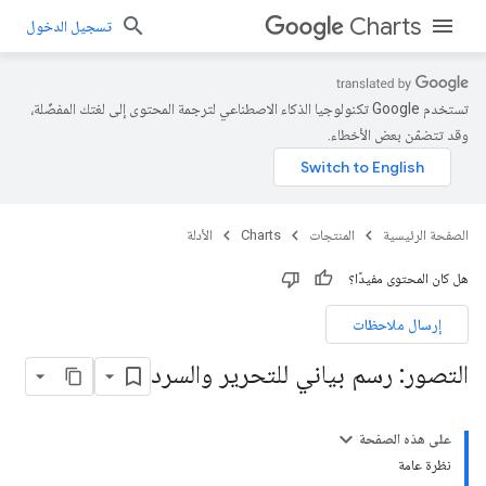
Charts
تسجيل الدخول
تستخدم Google تكنولوجيا الذكاء الاصطناعي لترجمة المحتوى إلى لغتك المفضّلة،
وقد تتضمّن بعض الأخطاء.
الصفحة الرئيسية
المنتجات
Charts
الأدلة
هل كان المحتوى مفيدًا؟
إرسال ملاحظات
التصور: رسم بياني للتحرير والسرد
على هذه الصفحة
نظرة عامة