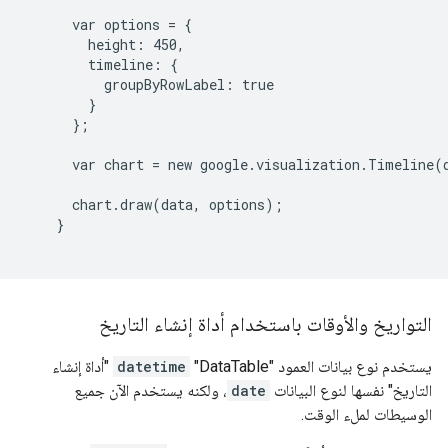
      var options = {

        height: 450,

        timeline: {

          groupByRowLabel: true

        }

      };

      var chart = new google.visualization.Timeline(
      chart.draw(data, options);

    }

التواريخ والأوقات باستخدام أداة إنشاء التاريخ
يستخدم نوع بيانات العمود "DataTable"
datetime
"أداة إنشاء
التاريخ" نفسها لنوع البيانات
date
، ولكنه يستخدم الآن جميع
الوسيطات لملء الوقت.