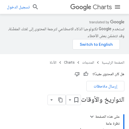
Charts
تسجيل الدخول
تستخدم Google تكنولوجيا الذكاء الاصطناعي لترجمة المحتوى إلى لغتك المفضّلة،
وقد تتضمّن بعض الأخطاء.
الصفحة الرئيسية
المنتجات
Charts
الأدلة
هل كان المحتوى مفيدًا؟
إرسال ملاحظات
التواريخ والأوقات
على هذه الصفحة
نظرة عامة