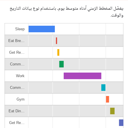
يفصّل المخطط الزمني أدناه متوسط يوم، باستخدام نوع بيانات التاريخ
والوقت.