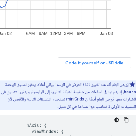
يُرجى العِلم أنّه عند تغيير نافذة العرض في الرسم البياني أعلاه، يتغيّر تنسيق الوحدة
hours
، إذ يتم تبديل الساعات من خطوط الشبكة الثانوية إلى الرئيسية، ويتغير التنسيق في
الخيارات معها. يُرجى العِلم أيضًا أنّ miniGrids تستخدم التنسيقات الثانية والأقصر، لأنّ
التنسيقات الأولى لا تتناسب مع المساحة في كل مثيل.
        hAxis
:
{
          viewWindow
:
{