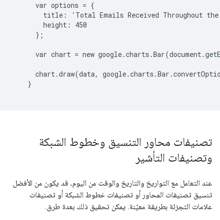
      var options = {

        title: 'Total Emails Received Throughout the 
        height: 450

      };

      var chart = new google.charts.Bar(document.get
      chart.draw(data, google.charts.Bar.convertOptio
    }

تصنيفات محاور التنسيق وخطوط الشبكة
وتصنيفات التأشير
عند التعامل مع التواريخ والتاريخ والوقت من اليوم، قد يكون من الأفضل
تنسيق تصنيفات المحاور أو تصنيفات خطوط الشبكة أو تصنيفات
علامات التجزئة بطريقة معيّنة. يمكن تحقيق ذلك بعدة طرق.