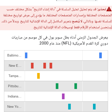
تحذير:
قد يتم تحليل تمثيل السلسلة في "دالة إنشاء التاريخ" بشكل مختلف حسب
المتصفحات المختلفة وإصدارات المتصفحات المختلفة، ما يؤدي إلى عرض تواريخ مختلفة
للسلسلة نفسها. وبالتالي،
لا يُنصح
بتمرير السلاسل إلى الدالة الإنشائية للتاريخ. وبدلاً من ذلك،
يُستحسن استخدام الأرقام فقط لوسيطات الدالة الإنشائية للتاريخ.
يعرض الجدول الزمني أدناه بطل سوبر بول في كل موسم من مباريات
دوري كرة القدم الأمريكية (NFL) منذ عام 2000.