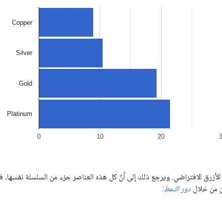
 الأزرق الافتراضي. ويرجع ذلك إلى أنّ كل هذه العناصر جزء من السلسلة نفسها، فإذ
 من خلال
دور النمط
: