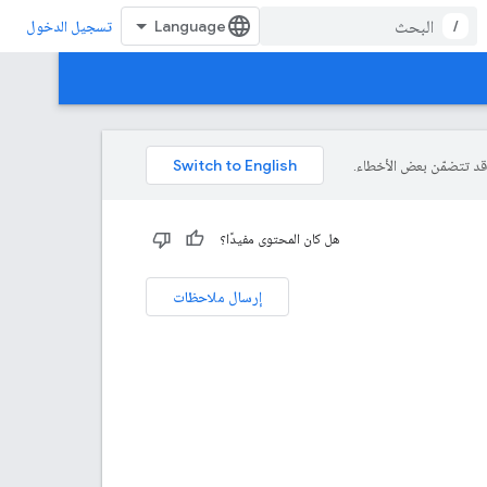
/
تسجيل الدخول
هل كان المحتوى مفيدًا؟
إرسال ملاحظات