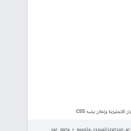
       var data = google.visualization.ar