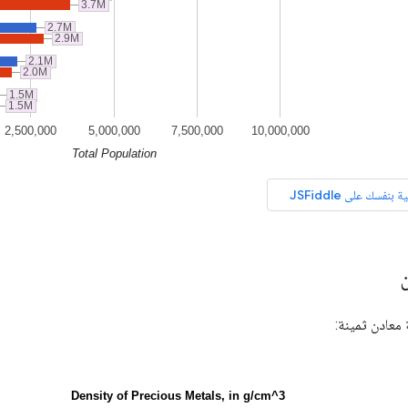
معادن ثمينة: