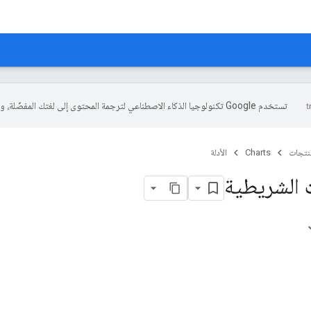
تستخدم Google تكنولوجيا الذكاء الاصطناعي لترجمة المحتوى إلى لغتك المفضّلة، وقد تتضمّن بعض الأخطاء.
منتجات
Charts
الأدلة
الشريطية