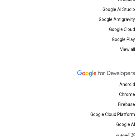
Google AI Studio
Google Antigravity
Google Cloud
Google Play
View all
Android
Chrome
Firebase
Google Cloud Platform
Google AI
كلّ المنتجات