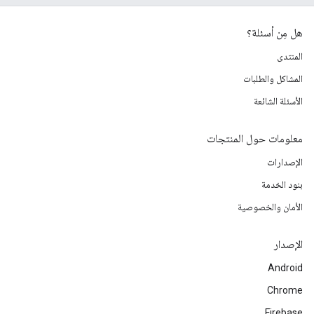
هل مِن أسئلة؟
المنتدى
المشاكل والطلبات
الأسئلة الشائعة
معلومات حول المنتجات
الإصدارات
بنود الخدمة
الأمان والخصوصية
الإصدار
Android
Chrome
Firebase