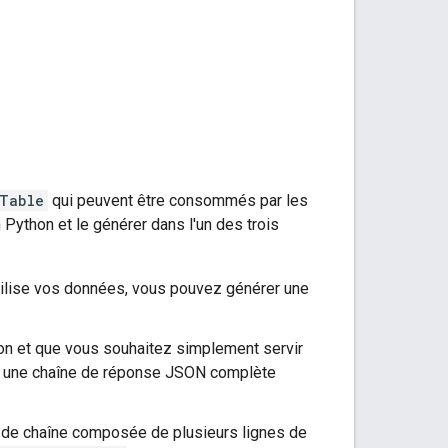
Table
qui peuvent être consommés par les
 Python et le générer dans l'un des trois
 utilise vos données, vous pouvez générer une
tion et que vous souhaitez simplement servir
er une chaîne de réponse JSON complète
e de chaîne composée de plusieurs lignes de