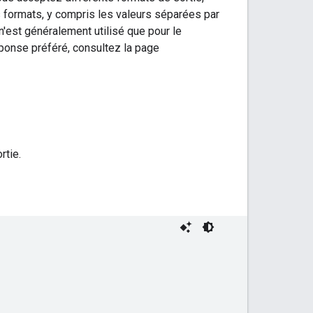
 formats, y compris les valeurs séparées par
n'est généralement utilisé que pour le
éponse préféré, consultez la page
rtie.