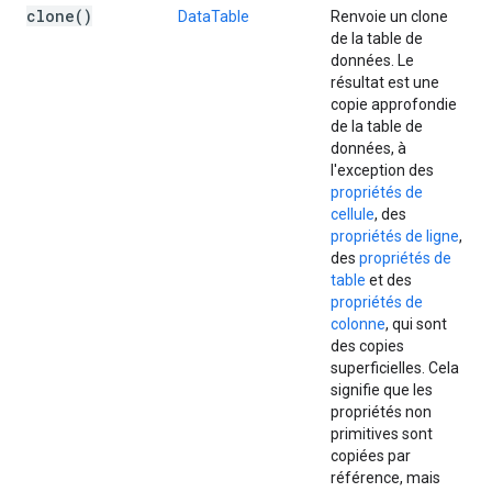
clone(
)
DataTable
Renvoie un clone
de la table de
données. Le
résultat est une
copie approfondie
de la table de
données, à
l'exception des
propriétés de
cellule
, des
propriétés de ligne
,
des
propriétés de
table
et des
propriétés de
colonne
, qui sont
des copies
superficielles. Cela
signifie que les
propriétés non
primitives sont
copiées par
référence, mais