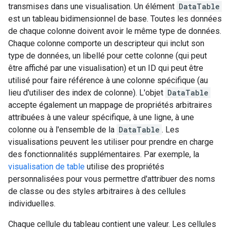
transmises dans une visualisation. Un élément
DataTable
est un tableau bidimensionnel de base. Toutes les données
de chaque colonne doivent avoir le même type de données.
Chaque colonne comporte un descripteur qui inclut son
type de données, un libellé pour cette colonne (qui peut
être affiché par une visualisation) et un ID qui peut être
utilisé pour faire référence à une colonne spécifique (au
lieu d'utiliser des index de colonne). L'objet
DataTable
accepte également un mappage de propriétés arbitraires
attribuées à une valeur spécifique, à une ligne, à une
colonne ou à l'ensemble de la
DataTable
. Les
visualisations peuvent les utiliser pour prendre en charge
des fonctionnalités supplémentaires. Par exemple, la
visualisation de table
utilise des propriétés
personnalisées pour vous permettre d'attribuer des noms
de classe ou des styles arbitraires à des cellules
individuelles.
Chaque cellule du tableau contient une valeur. Les cellules