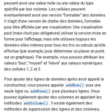
peuvent avoir une valeur nulle ou une valeur du type
spécifié par leur colonne. Les cellules peuvent
éventuellement avoir une version "formatée" des données.
Il s'agit d'une version de chaîne des données, formatée
pour être affichée par une visualisation. Une visualisation
peut (mais n'est pas obligatoire) utiliser la version mise en
forme pour l'affichage, mais elle utilisera toujours les
données elles-mêmes pour tous les tris ou calculs qu'elle
effectue (par exemple, pour déterminer où placer un point
sur un graphique). Par exemple, vous pouvez attribuer les
valeurs "bas", "moyen" et "élevé" aux valeurs numériques
des cellules 1, 2 et 3.
Pour ajouter des lignes de données après avoir appelé le
constructeur, vous pouvez appeler
addRow()
pour une
seule ligne ou
addRows()
pour plusieurs lignes. Vous
pouvez également ajouter des colonnes en appelant les
méthodes
addColumn()
. Il existe également des
méthodes de suppression des lignes et des colonnes,