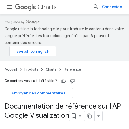
Charts
Connexion
Google utilise la technologie IA pour traduire le contenu dans votre
langue préférée. Les traductions générées par IA peuvent
contenir des erreurs.
Accueil
Produits
Charts
Référence
Ce contenu vous a-t-il été utile ?
Envoyer des commentaires
Documentation de référence sur l'API
Google Visualization