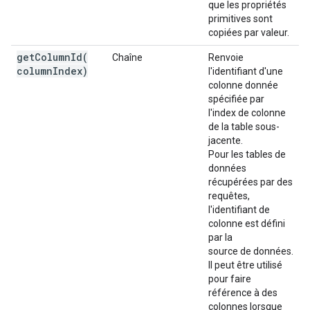
que les propriétés
primitives sont
copiées par valeur.
getColumnId(
Chaîne
Renvoie
column
Index)
l'identifiant d'une
colonne donnée
spécifiée par
l'index de colonne
de la table sous-
jacente.
Pour les tables de
données
récupérées par des
requêtes,
l'identifiant de
colonne est défini
par la
source de données.
Il peut être utilisé
pour faire
référence à des
colonnes lorsque