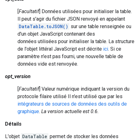
[
Facultatif
] Données utilisées pour initialiser la table.
Il peut s'agir du fichier JSON renvoyé en appelant
DataTable.toJSON()
sur une table renseignée ou
d'un objet JavaScript contenant des
données utilisées pour initialiser la table. La structure
de l'objet littéral JavaScript est décrite
ici
. Si ce
paramètre n'est pas fourni, une nouvelle table de
données vide est renvoyée.
opt_version
[
Facultatif
] Valeur numérique indiquant la version du
protocole filaire utilisé Il n'est utilisé que par les
intégrateurs de sources de données des outils de
graphique
.
La version actuelle est 0.6.
Détails
L'objet
DataTable
permet de stocker les données