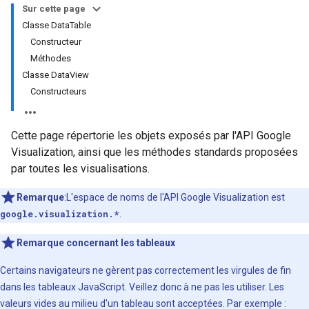
Sur cette page
Classe DataTable
Constructeur
Méthodes
Classe DataView
Constructeurs
Cette page répertorie les objets exposés par l'API Google
Visualization, ainsi que les méthodes standards proposées
par toutes les visualisations.
Remarque
:L'espace de noms de l'API Google Visualization est
google.visualization.*
.
Remarque concernant les tableaux
Certains navigateurs ne gèrent pas correctement les virgules de fin
dans les tableaux JavaScript. Veillez donc à ne pas les utiliser. Les
valeurs vides au milieu d'un tableau sont acceptées. Par exemple :