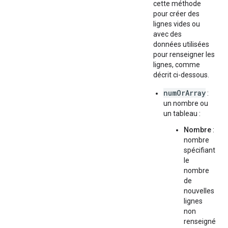
cette méthode
pour créer des
lignes vides ou
avec des
données utilisées
pour renseigner les
lignes, comme
décrit ci-dessous.
numOrArray
:
un nombre ou
un tableau :
Nombre
:
nombre
spécifiant
le
nombre
de
nouvelles
lignes
non
renseigné