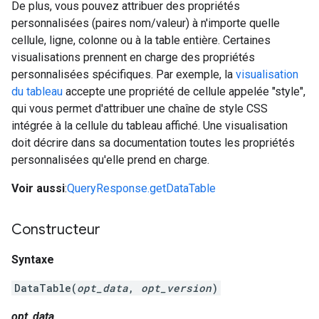
De plus, vous pouvez attribuer des propriétés
personnalisées (paires nom/valeur) à n'importe quelle
cellule, ligne, colonne ou à la table entière. Certaines
visualisations prennent en charge des propriétés
personnalisées spécifiques. Par exemple, la
visualisation
du tableau
accepte une propriété de cellule appelée "style",
qui vous permet d'attribuer une chaîne de style CSS
intégrée à la cellule du tableau affiché. Une visualisation
doit décrire dans sa documentation toutes les propriétés
personnalisées qu'elle prend en charge.
Voir aussi
:
QueryResponse.getDataTable
Constructeur
Syntaxe
DataTable(
opt_data
,
opt_version
)
opt_data