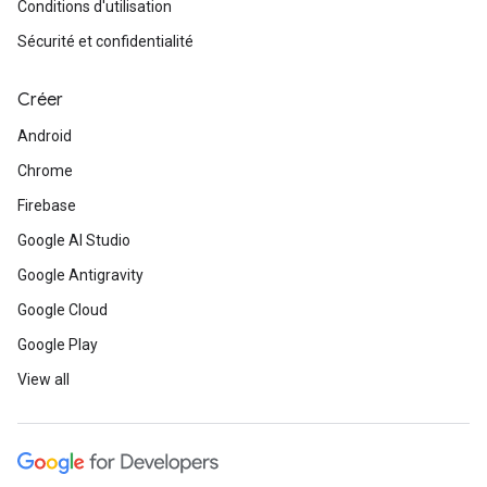
Conditions d'utilisation
Sécurité et confidentialité
Créer
Android
Chrome
Firebase
Google AI Studio
Google Antigravity
Google Cloud
Google Play
View all