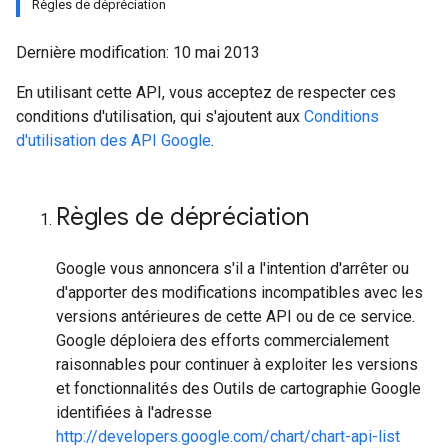
Règles de dépréciation
Dernière modification:
10 mai 2013
En utilisant cette API, vous acceptez de respecter ces
conditions d'utilisation, qui s'ajoutent aux
Conditions
d'utilisation des API Google
.
Règles de dépréciation
Google vous annoncera s'il a l'intention d'arrêter ou
d'apporter des modifications incompatibles avec les
versions antérieures de cette API ou de ce service.
Google déploiera des efforts commercialement
raisonnables pour continuer à exploiter les versions
et fonctionnalités des Outils de cartographie Google
identifiées à l'adresse
http://developers.google.com/chart/chart-api-list