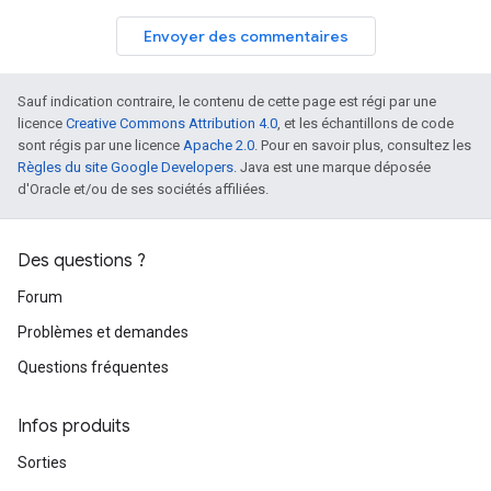
Envoyer des commentaires
Sauf indication contraire, le contenu de cette page est régi par une
licence
Creative Commons Attribution 4.0
, et les échantillons de code
sont régis par une licence
Apache 2.0
. Pour en savoir plus, consultez les
Règles du site Google Developers
. Java est une marque déposée
d'Oracle et/ou de ses sociétés affiliées.
Des questions ?
Forum
Problèmes et demandes
Questions fréquentes
Infos produits
Sorties