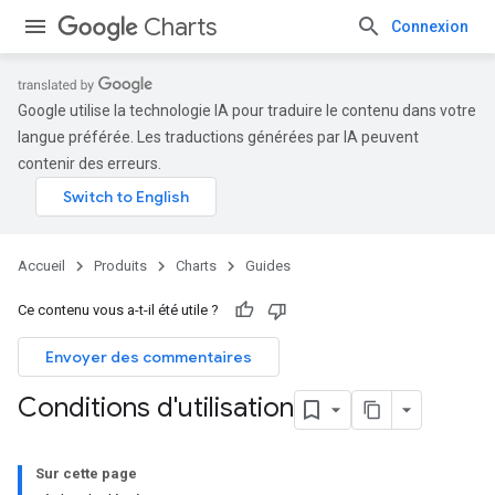
Charts
Connexion
Google utilise la technologie IA pour traduire le contenu dans votre
langue préférée. Les traductions générées par IA peuvent
contenir des erreurs.
Accueil
Produits
Charts
Guides
Ce contenu vous a-t-il été utile ?
Envoyer des commentaires
Conditions d'utilisation
Sur cette page