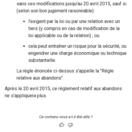
sans ces modifications jusqu'au 20 avril 2015, sauf si
(selon son bon jugement raisonnable):
l'exigent par la loi ou par une relation avec un
tiers (y compris en cas de modification de la
loi applicable ou de la relation) ; ou
cela peut entraîner un risque pour la sécurité, ou
engendrer une charge économique ou technique
substantielle.
La règle énoncée ci-dessus s'appelle la "Règle
relative aux abandons".
Après le 20 avril 2015, ce règlement relatif aux abandons
ne s'appliquera plus.
Ce contenu vous a-t-il été utile ?