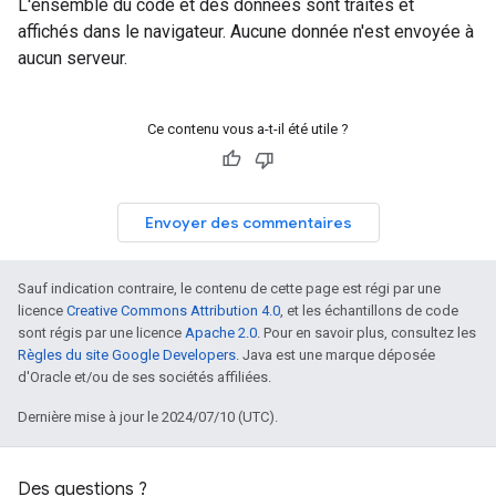
L'ensemble du code et des données sont traités et
affichés dans le navigateur. Aucune donnée n'est envoyée à
aucun serveur.
Ce contenu vous a-t-il été utile ?
Envoyer des commentaires
Sauf indication contraire, le contenu de cette page est régi par une
licence
Creative Commons Attribution 4.0
, et les échantillons de code
sont régis par une licence
Apache 2.0
. Pour en savoir plus, consultez les
Règles du site Google Developers
. Java est une marque déposée
d'Oracle et/ou de ses sociétés affiliées.
Dernière mise à jour le 2024/07/10 (UTC).
Des questions ?