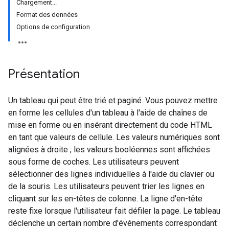
Chargement...
Format des données
Options de configuration
Présentation
Un tableau qui peut être trié et paginé. Vous pouvez mettre
en forme les cellules d'un tableau à l'aide de chaînes de
mise en forme ou en insérant directement du code HTML
en tant que valeurs de cellule. Les valeurs numériques sont
alignées à droite ; les valeurs booléennes sont affichées
sous forme de coches. Les utilisateurs peuvent
sélectionner des lignes individuelles à l'aide du clavier ou
de la souris. Les utilisateurs peuvent trier les lignes en
cliquant sur les en-têtes de colonne. La ligne d'en-tête
reste fixe lorsque l'utilisateur fait défiler la page. Le tableau
déclenche un certain nombre d'événements correspondant