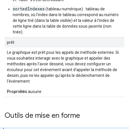
sortedIndexes
(tableau numérique) : tableau de
nombres, où l'index dans le tableau correspond au numéro
de ligne trié (dans la table visible) et la valeur à l'index de
cette ligne dans la table de données sous-jacente (non
triée).
prêt
Le graphique est prêt pour les appels de méthode externes. Si
vous souhaitez interagir avec le graphique et appeler des
méthodes après l'avoir dessiné, vous devez configurer un
écouteur pour cet événement avant d'appeler la méthode de
dessin, puis ne les appeler qu'après le déclenchement de
l'événement.
Propriétés
:aucune
Outils de mise en forme