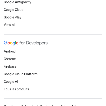
Google Antigravity
Google Cloud
Google Play
View all
Android
Chrome
Firebase
Google Cloud Platform
Google AI
Tous les produits