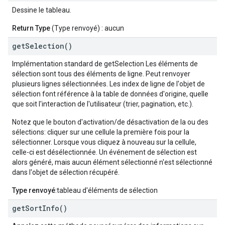
Dessine le tableau.
Return Type
(Type renvoyé) : aucun
get
Selection(
)
Implémentation standard de getSelection Les éléments de
sélection sont tous des éléments de ligne. Peut renvoyer
plusieurs lignes sélectionnées. Les index de ligne de l'objet de
sélection font référence à la table de données d'origine, quelle
que soit l'interaction de l'utilisateur (trier, pagination, etc.).
Notez que le bouton d'activation/de désactivation de la ou des
sélections: cliquer sur une cellule la première fois pour la
sélectionner. Lorsque vous cliquez à nouveau sur la cellule,
celle-ci est désélectionnée. Un événement de sélection est
alors généré, mais aucun élément sélectionné n'est sélectionné
dans l'objet de sélection récupéré.
Type renvoyé
:tableau d'éléments de sélection
get
Sort
Info(
)