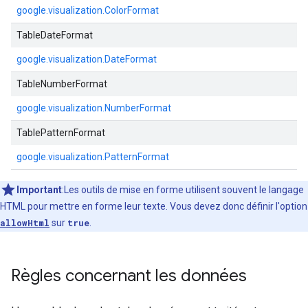
google.visualization.ColorFormat
TableDateFormat
google.visualization.DateFormat
TableNumberFormat
google.visualization.NumberFormat
TablePatternFormat
google.visualization.PatternFormat
Important
:Les outils de mise en forme utilisent souvent le langage
HTML pour mettre en forme leur texte. Vous devez donc définir l'option
allowHtml
sur
true
.
Règles concernant les données