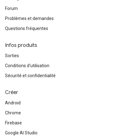
Forum
Problèmes et demandes
Questions fréquentes
Infos produits
Sorties
Conditions d'utilisation
Sécurité et confidentialité
Créer
Android
Chrome
Firebase
Google AI Studio