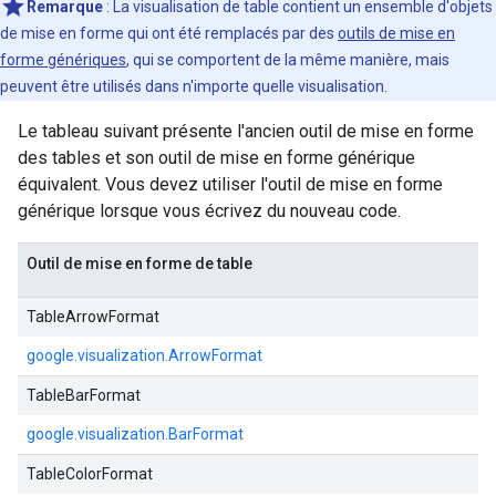
Remarque
: La visualisation de table contient un ensemble d'objets
de mise en forme qui ont été remplacés par des
outils de mise en
forme génériques
, qui se comportent de la même manière, mais
peuvent être utilisés dans n'importe quelle visualisation.
Le tableau suivant présente l'ancien outil de mise en forme
des tables et son outil de mise en forme générique
équivalent. Vous devez utiliser l'outil de mise en forme
générique lorsque vous écrivez du nouveau code.
Outil de mise en forme de table
TableArrowFormat
google.visualization.ArrowFormat
TableBarFormat
google.visualization.BarFormat
TableColorFormat