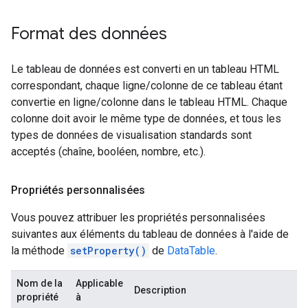
Format des données
Le tableau de données est converti en un tableau HTML
correspondant, chaque ligne/colonne de ce tableau étant
convertie en ligne/colonne dans le tableau HTML. Chaque
colonne doit avoir le même type de données, et tous les
types de données de visualisation standards sont
acceptés (chaîne, booléen, nombre, etc.).
Propriétés personnalisées
Vous pouvez attribuer les propriétés personnalisées
suivantes aux éléments du tableau de données à l'aide de
la méthode
setProperty()
de
DataTable
.
Nom de la
Applicable
Description
propriété
à