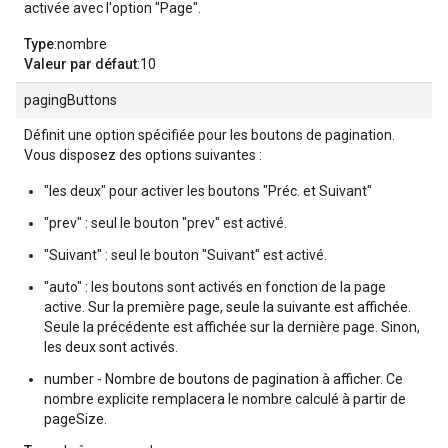
activée avec l'option "Page".
Type
:nombre
Valeur par défaut
:10
pagingButtons
Définit une option spécifiée pour les boutons de pagination.
Vous disposez des options suivantes :
"les deux" pour activer les boutons "Préc. et Suivant"
"prev" : seul le bouton "prev" est activé.
"Suivant" : seul le bouton "Suivant" est activé.
"auto" : les boutons sont activés en fonction de la page
active. Sur la première page, seule la suivante est affichée.
Seule la précédente est affichée sur la dernière page. Sinon,
les deux sont activés.
number - Nombre de boutons de pagination à afficher. Ce
nombre explicite remplacera le nombre calculé à partir de
pageSize.