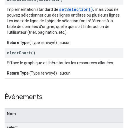
setSelection()
Implémentation standard de
, mais vous ne
pouvez sélectionner que des lignes entières ou plusieurs lignes.
Les index de ligne de l'objet de sélection font référence à la
table de données d'origine, quelle que soit l'interaction de
l'utilisateur (trier, pagination, etc.).
Return Type
(Type renvoyé) : aucun
clear
Chart(
)
Efface le graphique et libère toutes les ressources allouées.
Return Type
(Type renvoyé) : aucun
Événements
Nom
select