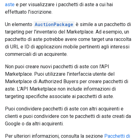
aste
e per visualizzare i pacchetti di aste a cui hai
effettuato l'iscrizione.
Un elemento
AuctionPackage
è simile a un pacchetto di
targeting per l'inventario del Marketplace. Ad esempio, un
pacchetto di aste potrebbe avere come target una raccolta
di URL e ID di applicazioni mobile pertinenti agli interessi
commerciali di un acquirente.
Non puoi creare nuovi pacchetti di aste con l'API
Marketplace. Puoi utilizzare l'interfaccia utente del
Marketplace di Authorized Buyers per creare pacchetti di
aste. L'API Marketplace non include informazioni di
targeting specifiche associate ai pacchetti di aste.
Puoi condividere pacchetti di aste con altri acquirenti e
clienti e puoi condividere con te pacchetti di aste creati da
Google o da altri acquirenti.
Per ulteriori informazioni, consulta la sezione
Pacchetti di