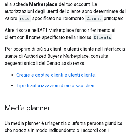
alla scheda
Marketplace
del tuo account. Le
autorizzazioni degli utenti del cliente sono determinate dal
valore
role
specificato nell'elemento
Client
principale.
Altre risorse nell'API Marketplace fanno riferimento ai
client con il nome specificato nella risorsa
Clients
.
Per scoprire di più su clienti e utenti cliente nell'interfaccia
utente di Authorized Buyers Marketplace, consulta i
seguenti articoli del Centro assistenza:
Creare e gestire clienti e utenti cliente
.
Tipi di autorizzazioni di accesso client
.
Media planner
Un media planner è un'agenzia o un'altra persona giuridica
che negozia in modo indipendente gli accordi con i