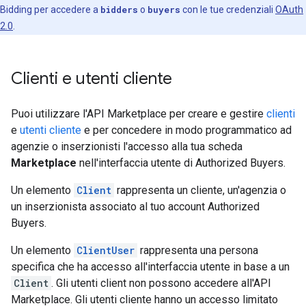
Bidding per accedere a
bidders
o
buyers
con le tue credenziali
OAuth
2.0
.
Clienti e utenti cliente
Puoi utilizzare l'API Marketplace per creare e gestire
clienti
e
utenti cliente
e per concedere in modo programmatico ad
agenzie o inserzionisti l'accesso alla tua scheda
Marketplace
nell'interfaccia utente di Authorized Buyers.
Un elemento
Client
rappresenta un cliente, un'agenzia o
un inserzionista associato al tuo account Authorized
Buyers.
Un elemento
ClientUser
rappresenta una persona
specifica che ha accesso all'interfaccia utente in base a un
Client
. Gli utenti client non possono accedere all'API
Marketplace. Gli utenti cliente hanno un accesso limitato