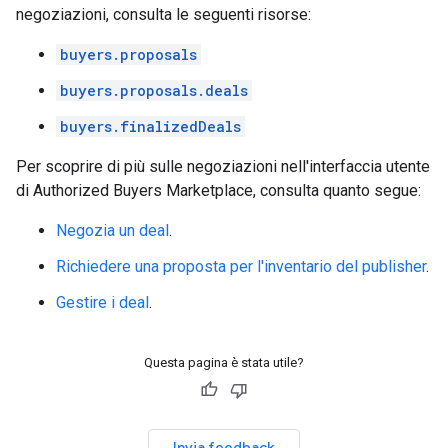
negoziazioni, consulta le seguenti risorse:
buyers.proposals
buyers.proposals.deals
buyers.finalizedDeals
Per scoprire di più sulle negoziazioni nell'interfaccia utente
di Authorized Buyers Marketplace, consulta quanto segue:
Negozia un deal
.
Richiedere una proposta per l'inventario del publisher
.
Gestire i deal
.
Questa pagina è stata utile?
Invia feedback