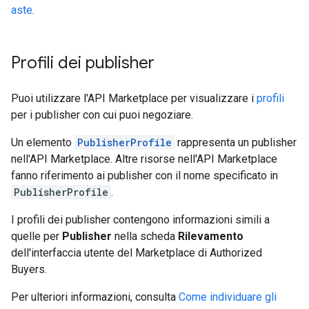
aste
.
Profili dei publisher
Puoi utilizzare l'API Marketplace per visualizzare i
profili
per i publisher con cui puoi negoziare.
Un elemento
PublisherProfile
rappresenta un publisher
nell'API Marketplace. Altre risorse nell'API Marketplace
fanno riferimento ai publisher con il nome specificato in
PublisherProfile
.
I profili dei publisher contengono informazioni simili a
quelle per
Publisher
nella scheda
Rilevamento
dell'interfaccia utente del Marketplace di Authorized
Buyers.
Per ulteriori informazioni, consulta
Come individuare gli