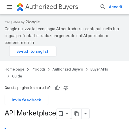
Authorized Buyers
Accedi
Google utilizza la tecnologia AI per tradurre i contenuti nella tua
lingua preferita. Le traduzioni generate dall'AI potrebbero
contenere errori.
Home page
Prodotti
Authorized Buyers
Buyer APIs
Guide
Questa pagina è stata utile?
Invia feedback
API Marketplace