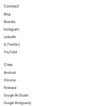
Connect
Blog
Bluesky
Instagram
LinkedIn
X (Twitter)
YouTube
Crea
Android
Chrome
Firebase
Google AI Studio
Google Antigravity