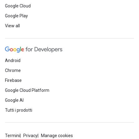
Google Cloud
Google Play
View all
Android
Chrome
Firebase
Google Cloud Platform
Google AI
Tutti i prodotti
Termini
Privacy
Manage cookies