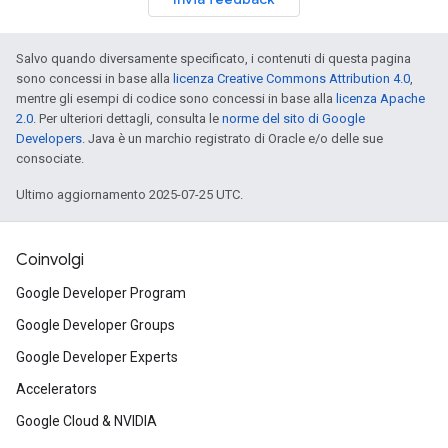
Salvo quando diversamente specificato, i contenuti di questa pagina
sono concessi in base alla
licenza Creative Commons Attribution 4.0
,
mentre gli esempi di codice sono concessi in base alla
licenza Apache
2.0
. Per ulteriori dettagli, consulta le
norme del sito di Google
Developers
. Java è un marchio registrato di Oracle e/o delle sue
consociate.
Ultimo aggiornamento 2025-07-25 UTC.
Coinvolgi
Google Developer Program
Google Developer Groups
Google Developer Experts
Accelerators
Google Cloud & NVIDIA