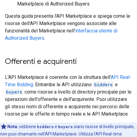
Marketplace di Authorized Buyers
Questa guida presenta l'API Marketplace e spiega come le
risorse dell'API Marketplace vengono associate alle
funzionalità del Marketplace nell'
interfaccia utente di
Authorized Buyers
.
Offerenti e acquirenti
L'API Marketplace è coerente con la struttura dell'
API Real-
Time Bidding
. Entrambe le API utilizzano
bidders
e
buyers
come risorse a livello di directory principale per le
operazioni dell'offerente e dell'acquirente. Puoi utilizzare
gli stessi nomi di offerente e acquirente nei percorsi delle
risorse per le offerte in tempo reale e le API Marketplace.
Nota:
sebbene
bidders
e
buyers
siano risorse di livello principale,
non puoi chiamarle nell'API Marketplace. Utilizza l'API Real-time