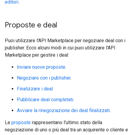
editori
.
Proposte e deal
Puoi utilizzare l'API Marketplace per negoziare deal con i
publisher. Ecco alcuni modi in cui puoi utilizzare l'API
Marketplace per gestire i deal:
Inviare nuove proposte
.
Negoziare con i publisher
.
Finalizzare i deal
.
Pubblicare deal completati
.
Avviare la rinegoziazione dei deal finalizzati
.
Le
proposte
rappresentano l'ultimo stato della
negoziazione di uno o più deal tra un acquirente o cliente e