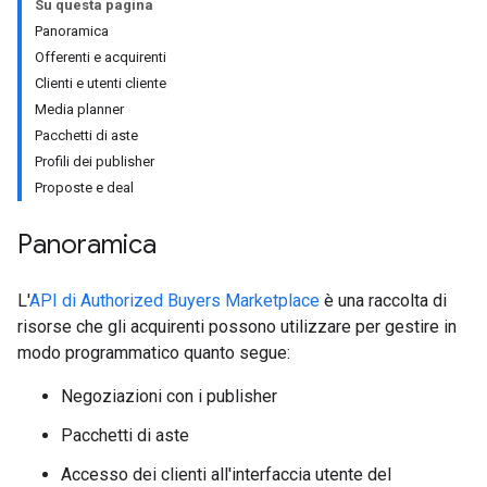
Su questa pagina
Panoramica
Offerenti e acquirenti
Clienti e utenti cliente
Media planner
Pacchetti di aste
Profili dei publisher
Proposte e deal
Panoramica
L'
API di Authorized Buyers Marketplace
è una raccolta di
risorse che gli acquirenti possono utilizzare per gestire in
modo programmatico quanto segue:
Negoziazioni con i publisher
Pacchetti di aste
Accesso dei clienti all'interfaccia utente del