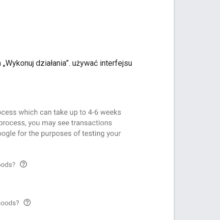
„Wykonuj działania”. używać interfejsu