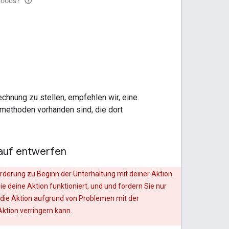
hnung zu stellen, empfehlen wir, eine
methoden vorhanden sind, die dort
lauf entwerfen
rderung zu Beginn der Unterhaltung mit deiner Aktion.
e deine Aktion funktioniert, und und fordern Sie nur
die Aktion aufgrund von Problemen mit der
Aktion verringern kann.