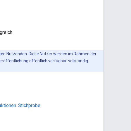
greich
ten Nutzenden. Diese Nutzer werden im Rahmen der
röffentlichung öffentlich verfügbar. vollständig
aktionen. Stichprobe
.