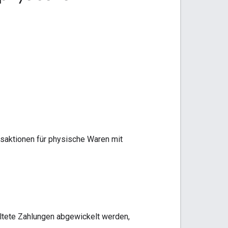
ansaktionen für physische Waren mit
ltete Zahlungen abgewickelt werden,