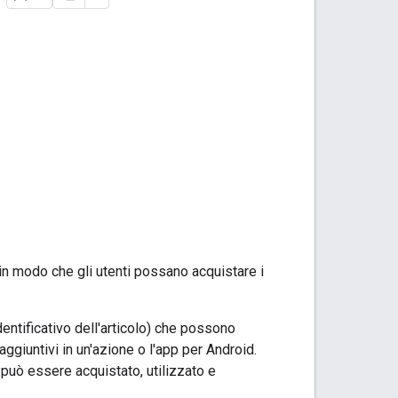
in modo che gli utenti possano acquistare i
entificativo dell'articolo) che possono
giuntivi in un'azione o l'app per Android.
può essere acquistato, utilizzato e