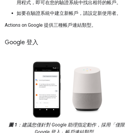
用程式，即可在您的驗證系統中找出相符的帳戶。
如要在驗證系統中建立新帳戶，請設定新使用者。
Actions on Google 提供三種帳戶連結類型。
Google 登入
圖 1
：建議您僅針對 Google 助理指定動作，採用「僅限
Google 登入」帳戶連結類型。