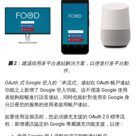
圖 2
：建議採用多平台連結解決方案，以便進行多平台動
作。
OAuth 式 Google 登入的「串流式」連結
在 OAuth 帳戶連結
功能之上新增了 Google 登入功能。這不僅讓 Google 使用
者能夠順暢進行語音連結，同時也能針對使用非 Google 身
分註冊您的服務的使用者啟用帳戶連結。
如要使用這個流程，您必須擴充支援的 OAuth 2.0 標準流
程，新增通訊協定的 Google 專屬擴充功能支援，以便：