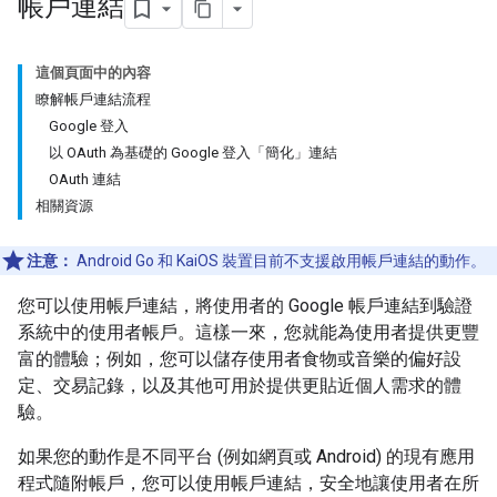
帳戶連結
這個頁面中的內容
瞭解帳戶連結流程
Google 登入
以 OAuth 為基礎的 Google 登入「簡化」連結
OAuth 連結
相關資源
注意：
Android Go 和 KaiOS 裝置目前不支援啟用帳戶連結的動作。
您可以使用帳戶連結，將使用者的 Google 帳戶連結到驗證
系統中的使用者帳戶。這樣一來，您就能為使用者提供更豐
富的體驗；例如，您可以儲存使用者食物或音樂的偏好設
定、交易記錄，以及其他可用於提供更貼近個人需求的體
驗。
如果您的動作是不同平台 (例如網頁或 Android) 的現有應用
程式隨附帳戶，您可以使用帳戶連結，安全地讓使用者在所