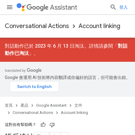
Assistant
登入
Conversational Actions
Account linking
對話動作已於 2023 年 6 月 13 日淘汰。詳情請參閱「
對話
動作已淘汰
」。
Google 會運用 AI 技術將內容翻譯成你偏好的語言，但可能會出錯。
首頁
產品
Google Assistant
文件
Conversational Actions
Account linking
這對你有幫助嗎？