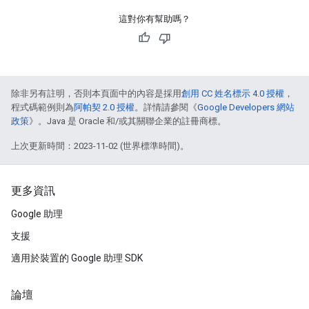
這對你有幫助嗎？
除非另有註明，否則本頁面中的內容是採用
創用 CC 姓名標示 4.0 授權
，
程式碼範例則為
阿帕契 2.0 授權
。詳情請參閱《
Google Developers 網站
政策
》。Java 是 Oracle 和/或其關聯企業的註冊商標。
上次更新時間：2023-11-02 (世界標準時間)。
更多資訊
Google 助理
支援
適用於裝置的 Google 助理 SDK
論壇