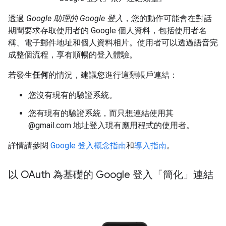
透過
Google 助理的 Google 登入
，您的動作可能會在對話
期間要求存取使用者的 Google 個人資料，包括使用者名
稱、電子郵件地址和個人資料相片。使用者可以透過語音完
成整個流程，享有順暢的登入體驗。
若發生
任何
的情況，建議您進行這類帳戶連結：
您沒有現有的驗證系統。
您有現有的驗證系統，而只想連結使用其
@gmail.com 地址登入現有應用程式的使用者。
詳情請參閱
Google 登入概念指南
和
導入指南
。
以 OAuth 為基礎的 Google 登入「簡化」連結