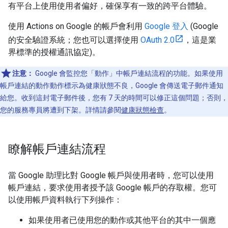
有平台上使用使用者偏好，確保享有一致的跨平台體驗。
使用 Actions on Google 的帳戶會利用
Google 登入
(Google
的安全驗證系統；您也可以選擇使用
OAuth 2.0
，這是業
界標準的授權通訊協定)。
注意：
Google 會監控您「動作」中帳戶連結流程的功能。如果使用
帳戶連結的動作動作標示為健康狀態不良，Google 會傳送電子郵件通知
給您。收到這封電子郵件後，您有 7 天的時間可以修正這個問題；否則，
您的服務專員將遭到下架。詳情請參閱
健康狀態檢查
。
瞭解帳戶連結流程
當 Google 助理比對 Google 帳戶與使用者時，您可以使用
帳戶連結，要求使用者授予該 Google 帳戶的存取權。您可
以使用帳戶資料執行下列操作：
如果使用者已使用您的動作或其他平台的其中一個應