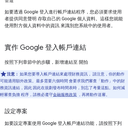
管道
如要透過 Google 登入進行帳戶連結程序，您必須要求使用
者提供同意聲明 存取自己的 Google 個人資料。這樣您就能
使用對方個人資料中的資訊 來識別您系統中的使用者。
實作 Google 登入帳戶連結
按照下列章節中的步驟，新增連結至 開拍
注意：
如果您要導入帳戶連結來處理財務資訊， 請注意，你的動作
可能適用額外政策。最多需要六個時間 會要求我們審查「動作」中的財
務資訊連結，因此 因此在規劃發布時間表時，別忘了考量這點。如何減
輕審查負擔 程序，請務必遵守
金融服務政策
，再將動作送審。
設定專案
如要設定專案使用 Google 登入帳戶連結功能，請按照下列