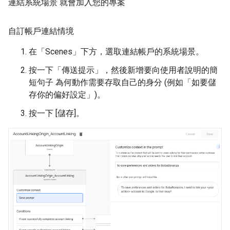
連結系統場景 就會加入您的專案
自訂帳戶連結情境
在「Scenes」
下方，選取連結帳戶的系統場景。
按一下「傳送提示」
，然後新增要向使用者說明的簡
短句子 為何動作需要存取自己的身分 (例如「如要儲
存你的偏好設定」)。
按一下 [儲存]
。