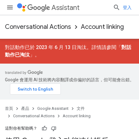
Assistant
登入
Conversational Actions
Account linking
對話動作已於 2023 年 6 月 13 日淘汰。詳情請參閱「
對話
動作已淘汰
」。
Google 會運用 AI 技術將內容翻譯成你偏好的語言，但可能會出錯。
首頁
產品
Google Assistant
文件
Conversational Actions
Account linking
這對你有幫助嗎？