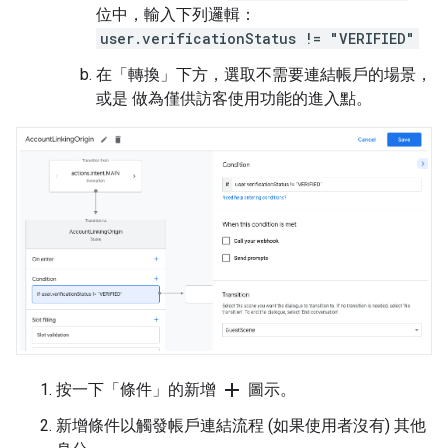
位中，輸入下列邏輯：
user.verificationStatus != "VERIFIED"
在「轉換」
下方，選取不需要連結帳戶的場景，
或是 做為僅供訪客使用功能的進入點。
add
按一下「條件」
的新增
圖示。
新增條件以觸發帳戶連結流程 (如果使用者沒有) 其他