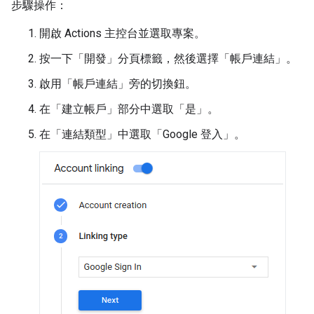
步驟操作：
開啟 Actions 主控台並選取專案。
按一下「開發」
分頁標籤，然後選擇「帳戶連結」
。
啟用「帳戶連結」
旁的切換鈕。
在「建立帳戶」
部分中選取「是」
。
在「連結類型」
中選取「Google 登入」
。