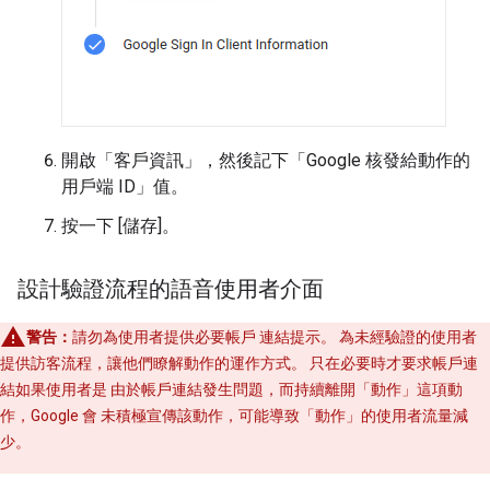
開啟「客戶資訊」
，然後記下「Google 核發給動作的
用戶端 ID」
值。
按一下 [儲存]
。
設計驗證流程的語音使用者介面
警告：
請勿為使用者提供必要帳戶 連結提示。 為未經驗證的使用者
提供訪客流程，讓他們瞭解動作的運作方式。 只在必要時才要求帳戶連
結如果使用者是 由於帳戶連結發生問題，而持續離開「動作」這項動
作，Google 會 未積極宣傳該動作，可能導致「動作」的使用者流量減
少。