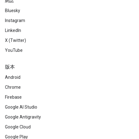
網誌
Bluesky
Instagram
LinkedIn
X (Twitter)
YouTube
版本
Android
Chrome
Firebase
Google AI Studio
Google Antigravity
Google Cloud
Google Play