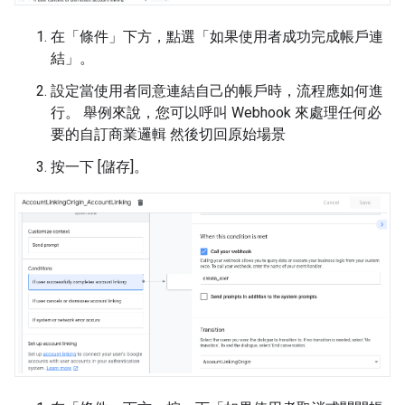
在「條件」
下方，點選「如果使用者成功完成帳戶連
結」
。
設定當使用者同意連結自己的帳戶時，流程應如何進
行。 舉例來說，您可以呼叫 Webhook 來處理任何必
要的自訂商業邏輯 然後切回原始場景
按一下 [儲存]
。