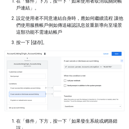
在「條件」
下方，按一下「如果使用者取消或關閉帳
戶連結
」。
設定使用者不同意連結自身時，應如何繼續流程 讓他
們使用服務帳戶例如傳送確認訊息並重新導向至場景
這類功能不需連結帳戶
按一下 [儲存]
。
在「條件」
下方，按一下「如果發生系統或網路錯
誤」
。