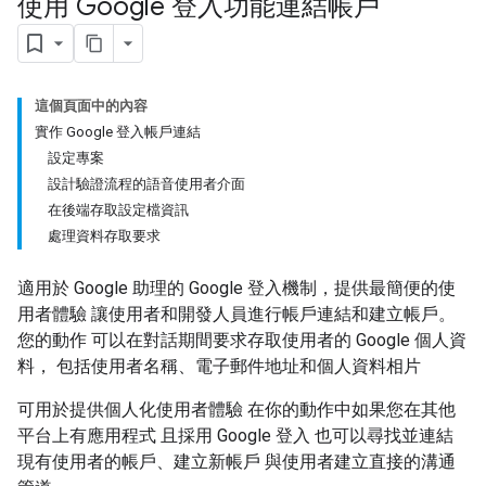
使用 Google 登入功能連結帳戶
這個頁面中的內容
實作 Google 登入帳戶連結
設定專案
設計驗證流程的語音使用者介面
在後端存取設定檔資訊
處理資料存取要求
適用於 Google 助理的 Google 登入機制，提供最簡便的使
用者體驗 讓使用者和開發人員進行帳戶連結和建立帳戶。
您的動作 可以在對話期間要求存取使用者的 Google 個人資
料， 包括使用者名稱、電子郵件地址和個人資料相片
可用於提供個人化使用者體驗 在你的動作中如果您在其他
平台上有應用程式 且採用 Google 登入 也可以尋找並連結
現有使用者的帳戶、建立新帳戶 與使用者建立直接的溝通