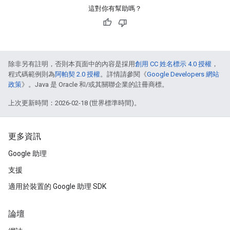
這對你有幫助嗎？
除非另有註明，否則本頁面中的內容是採用
創用 CC 姓名標示 4.0 授權
，
程式碼範例則為
阿帕契 2.0 授權
。詳情請參閱《
Google Developers 網站
政策
》。Java 是 Oracle 和/或其關聯企業的註冊商標。
上次更新時間：2026-02-18 (世界標準時間)。
更多資訊
Google 助理
支援
適用於裝置的 Google 助理 SDK
論壇