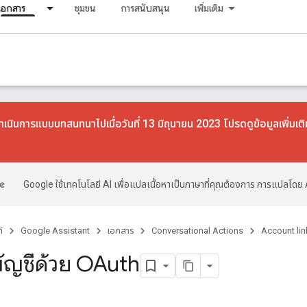
เอกสาร
ชุมชน
การสนับสนุน
เพิ่มเติม
าเนินการแบบบทสนทนาไปเมื่อวันที่ 13 มิถุนายน 2023 โปรดดูข้อมูลเพิ่มเติม
Google ใช้เทคโนโลยี AI เพื่อแปลเนื้อหาเป็นภาษาที่คุณต้องการ การแปลโดย 
์
Google Assistant
เอกสาร
Conversational Actions
Account lin
บัญชีด้วย OAuth