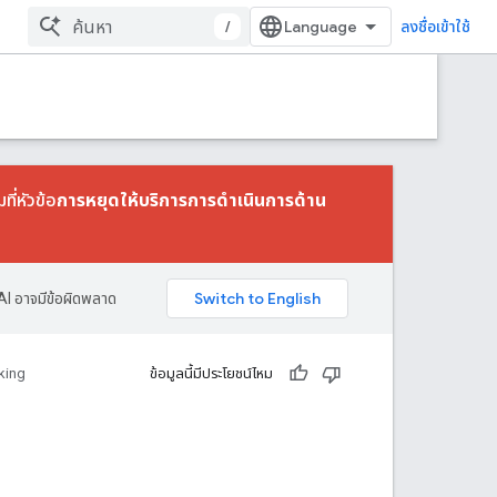
/
ลงชื่อเข้าใช้
ที่หัวข้อ
การหยุดให้บริการการดําเนินการด้าน
AI อาจมีข้อผิดพลาด
king
ข้อมูลนี้มีประโยชน์ไหม