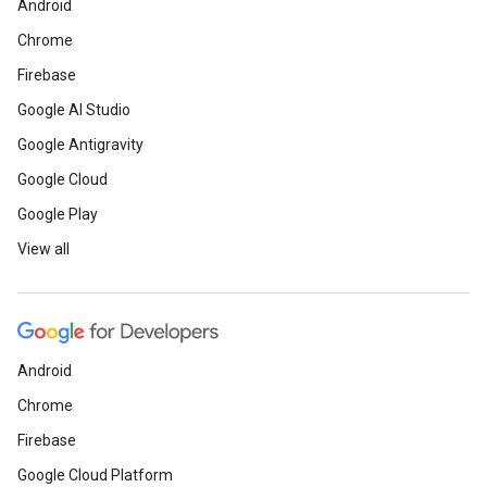
Android
Chrome
Firebase
Google AI Studio
Google Antigravity
Google Cloud
Google Play
View all
Android
Chrome
Firebase
Google Cloud Platform