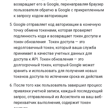
возвращает его в Google, перенаправляя браузер
пользователя обратно в Google с прикрепленным
к запросу кодом авторизации.
Google отправляет код авторизации в конечную
точку обмена токенами, которая проверяет
подлинность кода и возвращает
токен доступа
и
токен обновления
. Токен доступа — это
недолговечный токен, который ваша служба
принимает в качестве учетных данных для
доступа к API. Токен обновления — это
долгосрочный токен, который Google может
хранить и использовать для получения новых
токенов доступа по истечении срока их действия.
После того как пользователь завершил процесс
привязки учетной записи, каждый последующий
запрос, отправленный из Ассистента на ваш веб-
перехватчик выполнения, содержит токен