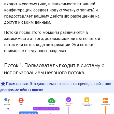
входит в систему (или, в зависимости от вашей
конфигурации, создает новую учетную запись) и
предоставляет вашему действию разрешение на
доступ к своим данным.
Потоки после этого момента различаются в
зависимости от того, реализовали ли вы неявный
поток или поток кода авторизации. Эти потоки
описаны в следующих разделах.
Поток 1
.
Пользователь входит в систему с
использованием неявного потока
.
Примечание.
Эта диаграмма основана на приведенной выше
диаграмме
общих шагов
.