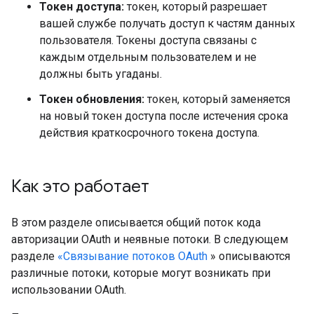
Токен доступа:
токен, который разрешает
вашей службе получать доступ к частям данных
пользователя. Токены доступа связаны с
каждым отдельным пользователем и не
должны быть угаданы.
Токен обновления:
токен, который заменяется
на новый токен доступа после истечения срока
действия краткосрочного токена доступа.
Как это работает
В этом разделе описывается общий поток кода
авторизации OAuth и неявные потоки. В следующем
разделе
«Связывание потоков OAuth
» описываются
различные потоки, которые могут возникать при
использовании OAuth.