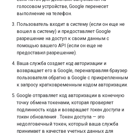
голосовом устройстве, Google перенесет
выполнение на телефон.
Пользователь входит в систему (если он еще не
вошел в систему) и предоставляет Google
разрешение на доступ к своим данным с
помощью вашего API (если он еще не
предоставил разрешение).
Ваша служба создает
код авторизации
и
возвращает его в Google, перенаправляя браузер
пользователя обратно в Google с прикрепленным
к запросу кратковременным кодом авторизации.
Google отправляет код авторизации в конечную
точку обмена токенами, которая проверяет
подлинность кода и возвращает
токен доступа
и
токен обновления
. Токен доступа — это
недолговечный токен, который ваша служба
принимает в качестве учетных данных для