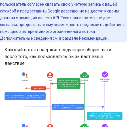
пользователь согласен связать свою учетную запись с вашей
службой и предоставить Google разрешение на доступ к своим
данным с помощью вашего API. Если пользователь не дает
согласия, предоставьте ему возможность продолжить действие с
помощью альтернативного ограниченного потока.
Дополнительные сведения см. в
разделе Рекомендации
.
Каждый поток содержит следующие общие шаги
после того, как пользователь вызывает ваше
действие: