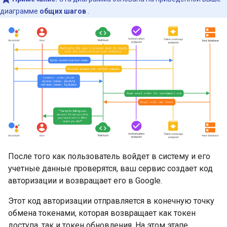
диаграмме
общих шагов
.
После того как пользователь войдет в систему и его
учетные данные проверятся, ваш сервис создает код
авторизации и возвращает его в Google.
Этот код авторизации отправляется в конечную точку
обмена токенами, которая возвращает как токен
доступа, так и токен обновления. На этом этапе