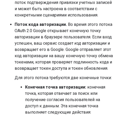
поток подтверждения привязки учетных записей
и может быть настроена в соответствии с
конкретными сценариями использования.
Поток кода авторизации.
Во время этого потока
OAuth 2.0 Google открывает конечную точку
авторизации в браузере пользователя. Если вход
успешен, ваш сервис создает
код авторизации
и
возвращает его в Google. Google отправляет этот
код авторизации на вашу конечную точку обмена
токенами, которая проверяет подлинность кода и
возвращает токен доступа и токен обновления.
Для этого потока требуются две конечные точки:
Конечная точка авторизации:
конечная
точка, которая отвечает за поиск или
получение согласия пользователей на
доступ к данным. Эта конечная точка
выполняет следующие действия: