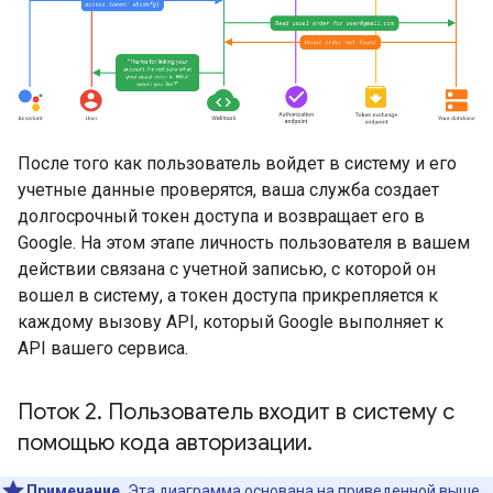
После того как пользователь войдет в систему и его
учетные данные проверятся, ваша служба создает
долгосрочный токен доступа и возвращает его в
Google. На этом этапе личность пользователя в вашем
действии связана с учетной записью, с которой он
вошел в систему, а токен доступа прикрепляется к
каждому вызову API, который Google выполняет к
API вашего сервиса.
Поток 2
.
Пользователь входит в систему с
помощью кода авторизации
.
Примечание.
Эта диаграмма основана на приведенной выше