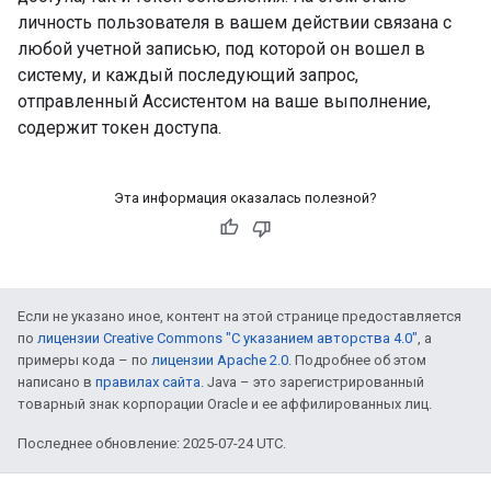
личность пользователя в вашем действии связана с
любой учетной записью, под которой он вошел в
систему, и каждый последующий запрос,
отправленный Ассистентом на ваше выполнение,
содержит токен доступа.
Эта информация оказалась полезной?
Если не указано иное, контент на этой странице предоставляется
по
лицензии Creative Commons "С указанием авторства 4.0"
, а
примеры кода – по
лицензии Apache 2.0
. Подробнее об этом
написано в
правилах сайта
. Java – это зарегистрированный
товарный знак корпорации Oracle и ее аффилированных лиц.
Последнее обновление: 2025-07-24 UTC.