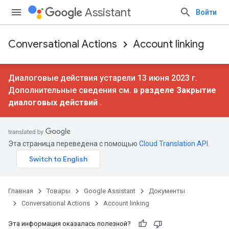
Assistant
Войти
Conversational Actions
Account linking
Диалоговые действия устарели 13 июня 2023 г.
Дополнительные сведения см. в
разделе Закрытие
диалоговых действий
.
Эта страница переведена с помощью
Cloud Translation API
.
Главная
Товары
Google Assistant
Документы
Conversational Actions
Account linking
Эта информация оказалась полезной?