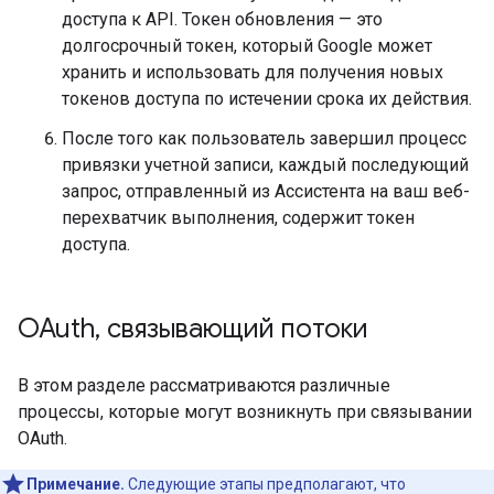
доступа к API. Токен обновления — это
долгосрочный токен, который Google может
хранить и использовать для получения новых
токенов доступа по истечении срока их действия.
После того как пользователь завершил процесс
привязки учетной записи, каждый последующий
запрос, отправленный из Ассистента на ваш веб-
перехватчик выполнения, содержит токен
доступа.
OAuth
,
связывающий потоки
В этом разделе рассматриваются различные
процессы, которые могут возникнуть при связывании
OAuth.
Примечание.
Следующие этапы предполагают, что