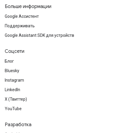
Больше информации
Google Ассистент
Поддерживать
Google Assistant SDK для устройств
Соцсети
Блог
Bluesky
Instagram
LinkedIn
X (Твиттер)
YouTube
Разработка