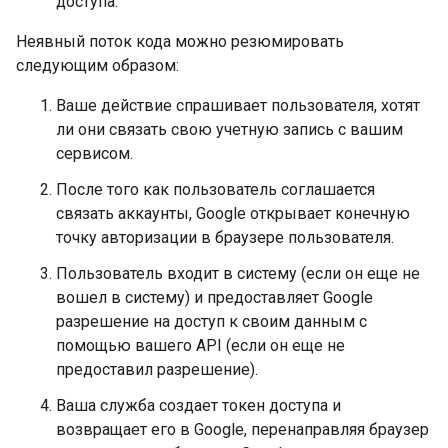
доступа.
Неявный поток кода можно резюмировать
следующим образом:
Ваше действие спрашивает пользователя, хотят
ли они связать свою учетную запись с вашим
сервисом.
После того как пользователь соглашается
связать аккаунты, Google открывает конечную
точку авторизации в браузере пользователя.
Пользователь входит в систему (если он еще не
вошел в систему) и предоставляет Google
разрешение на доступ к своим данным с
помощью вашего API (если он еще не
предоставил разрешение).
Ваша служба создает токен доступа и
возвращает его в Google, перенаправляя браузер