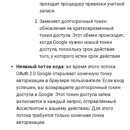
проходит процедуру привязки учетной
записи.
Заменяет долгосрочный токен
обновления на кратковременный
токен доступа. Этот обмен происходит,
когда Google нужен новый токен
доступа, поскольку срок действия
того, у которого истек срок действия.
Неявный поток кода:
во время этого потока
OAuth 2.0 Google открывает конечную точку
авторизации в браузере пользователя. Если вход
успешен, вы возвращаете долгосрочный токен
доступа в Google. Этот токен доступа затем
включается в каждый запрос, отправляемый
Ассистентом к вашему действию. Для этого
потока требуется только конечная точка
авторизации.