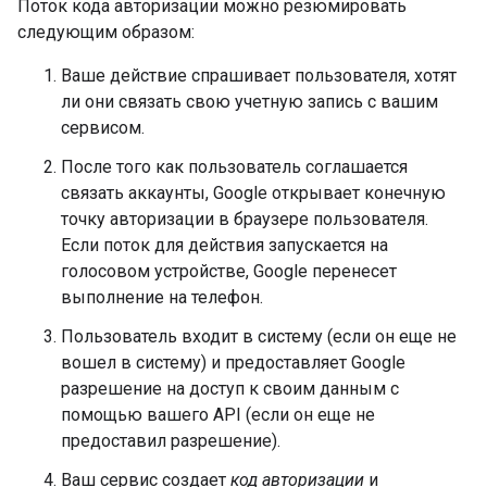
Поток кода авторизации можно резюмировать
следующим образом:
Ваше действие спрашивает пользователя, хотят
ли они связать свою учетную запись с вашим
сервисом.
После того как пользователь соглашается
связать аккаунты, Google открывает конечную
точку авторизации в браузере пользователя.
Если поток для действия запускается на
голосовом устройстве, Google перенесет
выполнение на телефон.
Пользователь входит в систему (если он еще не
вошел в систему) и предоставляет Google
разрешение на доступ к своим данным с
помощью вашего API (если он еще не
предоставил разрешение).
Ваш сервис создает
код авторизации
и