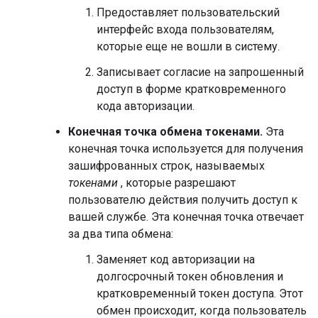
Предоставляет пользовательский
интерфейс входа пользователям,
которые еще не вошли в систему.
Записывает согласие на запрошенный
доступ в форме кратковременного
кода авторизации.
Конечная точка обмена токенами.
Эта
конечная точка используется для получения
зашифрованных строк, называемых
токенами
, которые разрешают
пользователю действия получить доступ к
вашей службе. Эта конечная точка отвечает
за два типа обмена:
Заменяет код авторизации на
долгосрочный токен обновления и
кратковременный токен доступа. Этот
обмен происходит, когда пользователь