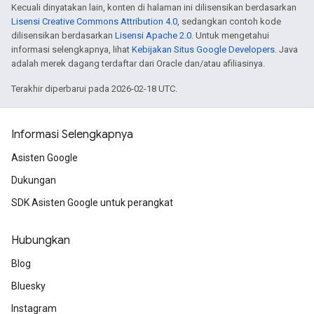
Kecuali dinyatakan lain, konten di halaman ini dilisensikan berdasarkan
Lisensi Creative Commons Attribution 4.0
, sedangkan contoh kode
dilisensikan berdasarkan
Lisensi Apache 2.0
. Untuk mengetahui
informasi selengkapnya, lihat
Kebijakan Situs Google Developers
. Java
adalah merek dagang terdaftar dari Oracle dan/atau afiliasinya.
Terakhir diperbarui pada 2026-02-18 UTC.
Informasi Selengkapnya
Asisten Google
Dukungan
SDK Asisten Google untuk perangkat
Hubungkan
Blog
Bluesky
Instagram