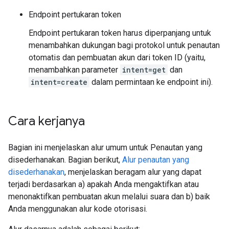
Endpoint pertukaran token
Endpoint pertukaran token harus diperpanjang untuk
menambahkan dukungan bagi protokol untuk penautan
otomatis dan pembuatan akun dari token ID (yaitu,
menambahkan parameter
intent=get
dan
intent=create
dalam permintaan ke endpoint ini).
Cara kerjanya
Bagian ini menjelaskan alur umum untuk Penautan yang
disederhanakan. Bagian berikut,
Alur penautan yang
disederhanakan
, menjelaskan beragam alur yang dapat
terjadi berdasarkan a) apakah Anda mengaktifkan atau
menonaktifkan pembuatan akun melalui suara dan b) baik
Anda menggunakan alur kode otorisasi.