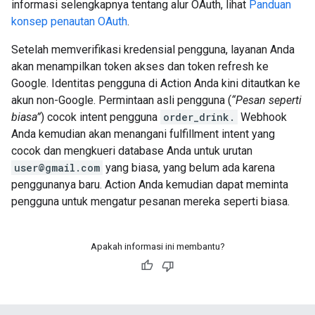
informasi selengkapnya tentang alur OAuth, lihat
Panduan
konsep penautan OAuth
.
Setelah memverifikasi kredensial pengguna, layanan Anda
akan menampilkan token akses dan token refresh ke
Google. Identitas pengguna di Action Anda kini ditautkan ke
akun non-Google. Permintaan asli pengguna (
“Pesan seperti
biasa”
) cocok intent pengguna
order_drink.
Webhook
Anda kemudian akan menangani fulfillment intent yang
cocok dan mengkueri database Anda untuk urutan
user@gmail.com
yang biasa, yang belum ada karena
penggunanya baru. Action Anda kemudian dapat meminta
pengguna untuk mengatur pesanan mereka seperti biasa.
Apakah informasi ini membantu?