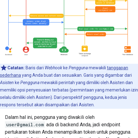
Catatan:
Baris dari
Webhook
ke
Pengguna
mewakili
tanggapan
sederhana
yang Anda buat dan sesuaikan. Garis yang digambar dari
Asisten
ke
Pengguna
mewakili perintah yang dimiliki oleh Asisten dan
memiliki opsi penyesuaian terbatas (permintaan yang memerlukan izin
selalu dimiliki oleh Asisten). Dari perspektif pengguna, kedua jenis
respons tersebut akan disampaikan dari Asisten.
Dalam hal ini, pengguna yang diwakili oleh
user@gmail.com
ada di backend Anda, jadi endpoint
pertukaran token Anda menampilkan token untuk pengguna.