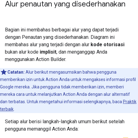
Alur penautan yang disederhanakan
Bagian ini membahas berbagai alur yang dapat terjadi
dengan Penautan yang disederhanakan. Diagram ini
membahas alur yang terjadi dengan alur
kode otorisasi
bukan alur kode
implisit
, dan menganggap Anda
menggunakan Action Builder.
Catatan:
Alur berikut mengasumsikan bahwa pengguna
memberikan izin untuk Action Anda untuk mengakses informasi profil
Google mereka. Jika pengguna tidak memberikan izin, memberi
mereka cara untuk melanjutkan Action Anda dengan alur alternatif
dan terbatas. Untuk mengetahui informasi selengkapnya, baca
Praktik
terbaik
.
Setiap alur berisi langkah-langkah umum berikut setelah
pengguna memanggil Action Anda: