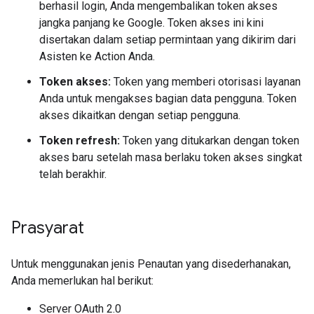
berhasil login, Anda mengembalikan token akses
jangka panjang ke Google. Token akses ini kini
disertakan dalam setiap permintaan yang dikirim dari
Asisten ke Action Anda.
Token akses:
Token yang memberi otorisasi layanan
Anda untuk mengakses bagian data pengguna. Token
akses dikaitkan dengan setiap pengguna.
Token refresh:
Token yang ditukarkan dengan token
akses baru setelah masa berlaku token akses singkat
telah berakhir.
Prasyarat
Untuk menggunakan jenis Penautan yang disederhanakan,
Anda memerlukan hal berikut:
Server OAuth 2.0