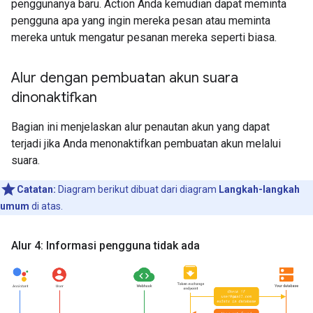
penggunanya baru. Action Anda kemudian dapat meminta
pengguna apa yang ingin mereka pesan atau meminta
mereka untuk mengatur pesanan mereka seperti biasa.
Alur dengan pembuatan akun suara
dinonaktifkan
Bagian ini menjelaskan alur penautan akun yang dapat
terjadi jika Anda menonaktifkan pembuatan akun melalui
suara.
Catatan:
Diagram berikut dibuat dari diagram
Langkah-langkah
umum
di atas.
Alur 4: Informasi pengguna tidak ada