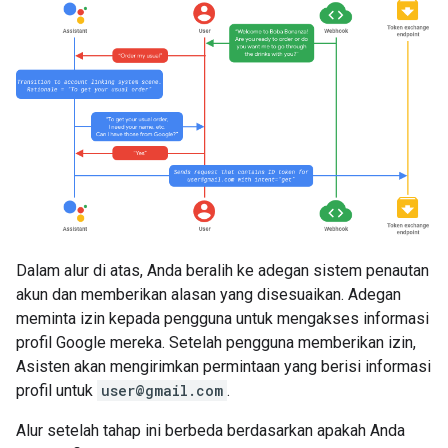
Dalam alur di atas, Anda beralih ke adegan sistem penautan
akun dan memberikan alasan yang disesuaikan. Adegan
meminta izin kepada pengguna untuk mengakses informasi
profil Google mereka. Setelah pengguna memberikan izin,
Asisten akan mengirimkan permintaan yang berisi informasi
profil untuk
user@gmail.com
.
Alur setelah tahap ini berbeda berdasarkan apakah Anda