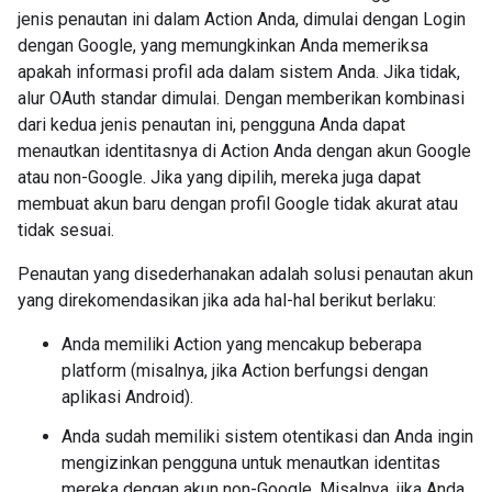
jenis penautan ini dalam Action Anda, dimulai dengan Login
dengan Google, yang memungkinkan Anda memeriksa
apakah informasi profil ada dalam sistem Anda. Jika tidak,
alur OAuth standar dimulai. Dengan memberikan kombinasi
dari kedua jenis penautan ini, pengguna Anda dapat
menautkan identitasnya di Action Anda dengan akun Google
atau non-Google. Jika yang dipilih, mereka juga dapat
membuat akun baru dengan profil Google tidak akurat atau
tidak sesuai.
Penautan yang disederhanakan adalah solusi penautan akun
yang direkomendasikan jika ada hal-hal berikut berlaku:
Anda memiliki Action yang mencakup beberapa
platform (misalnya, jika Action berfungsi dengan
aplikasi Android).
Anda sudah memiliki sistem otentikasi dan Anda ingin
mengizinkan pengguna untuk menautkan identitas
mereka dengan akun non-Google. Misalnya, jika Anda