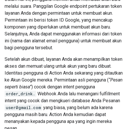
melalui suara. Panggilan Google endpoint pertukaran token
layanan Anda dengan permintaan untuk membuat akun.
Permintaan ini berisi token ID Google, yang mencakup
komponen yang diperlukan untuk membuat akun baru.
Selanjutnya, Anda dapat menggunakan informasi dari token
ini (nama dan alamat email pengguna) untuk membuat akun
bagi pengguna tersebut.
Setelah akun dibuat, layanan Anda akan menampilkan token
akses dan memuat ulang untuk akun yang baru dibuat.
Identitas pengguna di Action Anda sekarang yang ditautkan
ke Akun Google mereka. Permintaan asli pengguna (
“Pesan
seperti biasa”
) cocok dengan intent pengguna
order_drink.
Webhook Anda lalu menangani fulfillment
intent yang cocok dan mengkueri database Anda Pesanan
user@gmail.com
yang biasa, yang belum ada karena
pengguna masih baru. Action Anda kemudian dapat
menanyakan kepada pengguna apa yang ingin mereka
pesan.