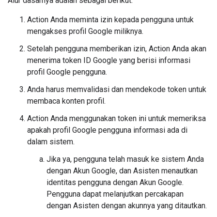
Alur dasarnya adalah sebagai berikut:
Action Anda meminta izin kepada pengguna untuk
mengakses profil Google miliknya.
Setelah pengguna memberikan izin, Action Anda akan
menerima token ID Google yang berisi informasi
profil Google pengguna.
Anda harus memvalidasi dan mendekode token untuk
membaca konten profil.
Action Anda menggunakan token ini untuk memeriksa
apakah profil Google pengguna informasi ada di
dalam sistem.
Jika ya, pengguna telah masuk ke sistem Anda
dengan Akun Google, dan Asisten menautkan
identitas pengguna dengan Akun Google.
Pengguna dapat melanjutkan percakapan
dengan Asisten dengan akunnya yang ditautkan.