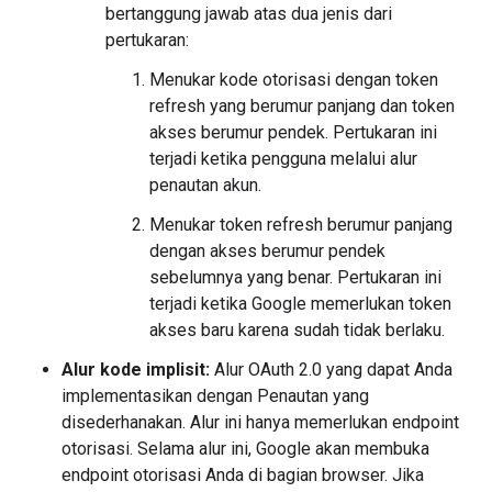
bertanggung jawab atas dua jenis dari
pertukaran:
Menukar kode otorisasi dengan token
refresh yang berumur panjang dan token
akses berumur pendek. Pertukaran ini
terjadi ketika pengguna melalui alur
penautan akun.
Menukar token refresh berumur panjang
dengan akses berumur pendek
sebelumnya yang benar. Pertukaran ini
terjadi ketika Google memerlukan token
akses baru karena sudah tidak berlaku.
Alur kode implisit:
Alur OAuth 2.0 yang dapat Anda
implementasikan dengan Penautan yang
disederhanakan. Alur ini hanya memerlukan endpoint
otorisasi. Selama alur ini, Google akan membuka
endpoint otorisasi Anda di bagian browser. Jika