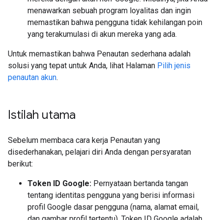
menawarkan sebuah program loyalitas dan ingin
memastikan bahwa pengguna tidak kehilangan poin
yang terakumulasi di akun mereka yang ada.
Untuk memastikan bahwa Penautan sederhana adalah
solusi yang tepat untuk Anda, lihat Halaman
Pilih jenis
penautan akun
.
Istilah utama
Sebelum membaca cara kerja Penautan yang
disederhanakan, pelajari diri Anda dengan persyaratan
berikut:
Token ID Google:
Pernyataan bertanda tangan
tentang identitas pengguna yang berisi informasi
profil Google dasar pengguna (nama, alamat email,
dan gambar profil tertentu). Token ID Google adalah