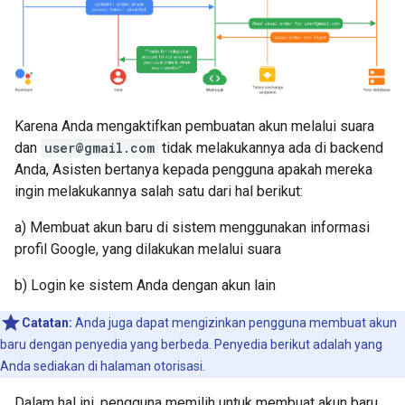
Karena Anda mengaktifkan pembuatan akun melalui suara
dan
user@gmail.com
tidak melakukannya ada di backend
Anda, Asisten bertanya kepada pengguna apakah mereka
ingin melakukannya salah satu dari hal berikut:
a) Membuat akun baru di sistem menggunakan informasi
profil Google, yang dilakukan melalui suara
b) Login ke sistem Anda dengan akun lain
Catatan:
Anda juga dapat mengizinkan pengguna membuat akun
baru dengan penyedia yang berbeda. Penyedia berikut adalah yang
Anda sediakan di halaman otorisasi.
Dalam hal ini, pengguna memilih untuk membuat akun baru