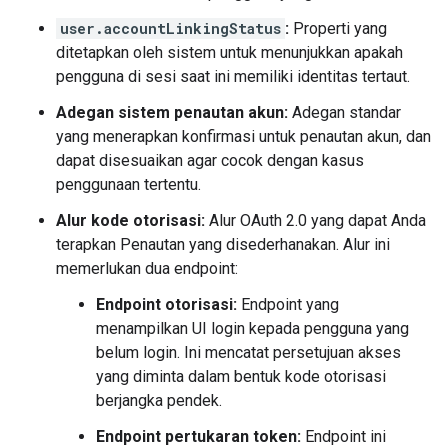
user.accountLinkingStatus
:
Properti yang
ditetapkan oleh sistem untuk menunjukkan apakah
pengguna di sesi saat ini memiliki identitas tertaut.
Adegan sistem penautan akun:
Adegan standar
yang menerapkan konfirmasi untuk penautan akun, dan
dapat disesuaikan agar cocok dengan kasus
penggunaan tertentu.
Alur kode otorisasi:
Alur OAuth 2.0 yang dapat Anda
terapkan Penautan yang disederhanakan. Alur ini
memerlukan dua endpoint:
Endpoint otorisasi:
Endpoint yang
menampilkan UI login kepada pengguna yang
belum login. Ini mencatat persetujuan akses
yang diminta dalam bentuk kode otorisasi
berjangka pendek.
Endpoint pertukaran token:
Endpoint ini