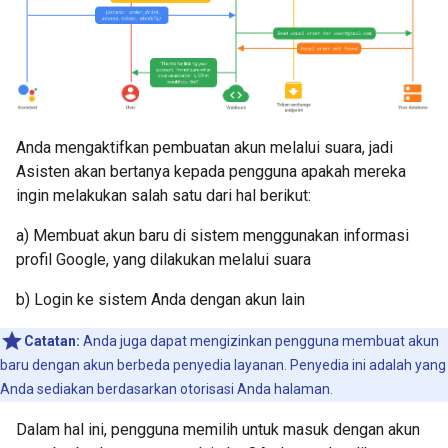
Anda mengaktifkan pembuatan akun melalui suara, jadi
Asisten akan bertanya kepada pengguna apakah mereka
ingin melakukan salah satu dari hal berikut:
a) Membuat akun baru di sistem menggunakan informasi
profil Google, yang dilakukan melalui suara
b) Login ke sistem Anda dengan akun lain
Catatan:
Anda juga dapat mengizinkan pengguna membuat akun
baru dengan akun berbeda penyedia layanan. Penyedia ini adalah yang
Anda sediakan berdasarkan otorisasi Anda halaman.
Dalam hal ini, pengguna memilih untuk masuk dengan akun