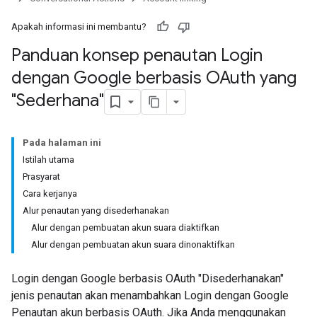
Apakah informasi ini membantu?
Panduan konsep penautan Login
dengan Google berbasis OAuth yang
"Sederhana"
Pada halaman ini
Istilah utama
Prasyarat
Cara kerjanya
Alur penautan yang disederhanakan
Alur dengan pembuatan akun suara diaktifkan
Alur dengan pembuatan akun suara dinonaktifkan
Login dengan Google berbasis OAuth "Disederhanakan"
jenis penautan akan menambahkan Login dengan Google
Penautan akun berbasis OAuth. Jika Anda menggunakan