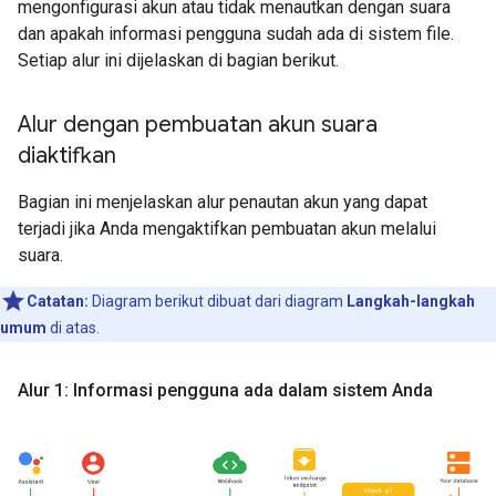
mengonfigurasi akun atau tidak menautkan dengan suara
dan apakah informasi pengguna sudah ada di sistem file.
Setiap alur ini dijelaskan di bagian berikut.
Alur dengan pembuatan akun suara
diaktifkan
Bagian ini menjelaskan alur penautan akun yang dapat
terjadi jika Anda mengaktifkan pembuatan akun melalui
suara.
Catatan:
Diagram berikut dibuat dari diagram
Langkah-langkah
umum
di atas.
Alur 1: Informasi pengguna ada dalam sistem Anda