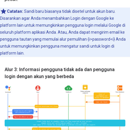
Catatan:
Sandi baru biasanya tidak disetel untuk akun baru.
Disarankan agar Anda menambahkan Login dengan Google ke
platform lain untuk memungkinkan pengguna login melalui Google di
seluruh platform aplikasi Anda. Atau, Anda dapat mengirim email ke
pengguna tautan yang memulai alur pemulihan {i>password<i} Anda
untuk memungkinkan pengguna mengatur sandi untuk login di
platform lain.
Alur 3: Informasi pengguna tidak ada dan pengguna
login dengan akun yang berbeda