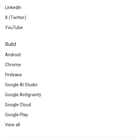
LinkedIn
X (Twitter)
YouTube
Build
Android
Chrome
Firebase
Google AI Studio
Google Antigravity
Google Cloud
Google Play
View all