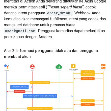
identitas di Action Anda sekarang ditautkan ke Akun Google
mereka. permintaan asli (
“Pesan seperti biasa”
) cocok
dengan intent pengguna
order_drink.
Webhook Anda
kemudian akan menangani fulfillment intent yang cocok dan
mengkueri database untuk pesanan biasa
user@gmail.com
. Pengguna kemudian dapat melanjutkan
percakapan dengan Asisten.
Alur 2: Informasi pengguna tidak ada dan pengguna
membuat akun