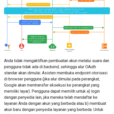
Anda tidak mengaktifkan pembuatan akun melalui suara dan
pengguna tidak ada di backend, sehingga alur OAuth
standar akan dimulai. Asisten membuka endpoint otorisasi
di browser pengguna (jika alur dimulai pada perangkat,
Google akan mentransfer eksekusi ke perangkat yang
memiliki layar). Pengguna dapat memilih untuk a) login
dengan penyedia lain, jika mereka telah mendaftar ke
layanan Anda dengan akun yang berbeda atau b) membuat
akun baru dengan penyedia layanan yang berbeda. Untuk