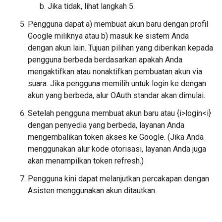
Jika tidak, lihat langkah 5.
Pengguna dapat a) membuat akun baru dengan profil
Google miliknya atau b) masuk ke sistem Anda
dengan akun lain. Tujuan pilihan yang diberikan kepada
pengguna berbeda berdasarkan apakah Anda
mengaktifkan atau nonaktifkan pembuatan akun via
suara. Jika pengguna memilih untuk login ke dengan
akun yang berbeda, alur OAuth standar akan dimulai.
Setelah pengguna membuat akun baru atau {i>login<i}
dengan penyedia yang berbeda, layanan Anda
mengembalikan token akses ke Google. (Jika Anda
menggunakan alur kode otorisasi, layanan Anda juga
akan menampilkan token refresh.)
Pengguna kini dapat melanjutkan percakapan dengan
Asisten menggunakan akun ditautkan.