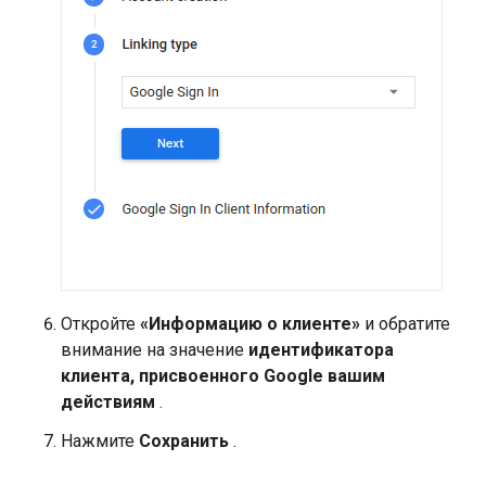
Откройте
«Информацию о клиенте»
и обратите
внимание на значение
идентификатора
клиента, присвоенного Google вашим
действиям
.
Нажмите
Сохранить
.