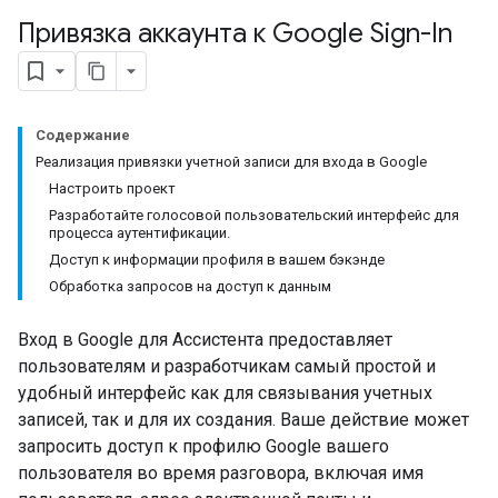
Привязка аккаунта к Google Sign-In
Содержание
Реализация привязки учетной записи для входа в Google
Настроить проект
Разработайте голосовой пользовательский интерфейс для
процесса аутентификации.
Доступ к информации профиля в вашем бэкэнде
Обработка запросов на доступ к данным
Вход в Google для Ассистента предоставляет
пользователям и разработчикам самый простой и
удобный интерфейс как для связывания учетных
записей, так и для их создания. Ваше действие может
запросить доступ к профилю Google вашего
пользователя во время разговора, включая имя