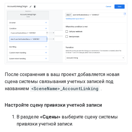
После сохранения в ваш проект добавляется новая
сцена системы связывания учетных записей под
названием
<SceneName>_AccountLinking
.
Настройте сцену привязки учетной записи
В разделе
«Сцены»
выберите сцену системы
привязки учетной записи.