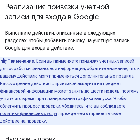
Реализация привязки учетной
записи для входа в Google
Выполните действия, описанные в следующих
разделах, чтобы добавить ссылку на учетную запись
Google для входа в действие.
Примечание.
Если вы применяете привязку учетных записей
для обработки финансовой информации, обратите внимание, что к
вашему действию могут применяться дополнительные правила.
Рассмотрение действия с привязкой аккаунта на предмет
финансовой информации может занять до шести недель, поэтому
учтите это время при планировании графика выпуска. Чтобы
облегчить процесс проверки, убедитесь, что вы соблюдаете
политику финансовых услуг,
прежде чем отправлять свое
действие на проверку.
Настроить проект