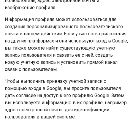
пользователя, адрес электронной почты и
изображение профиля.
Информация профиля может использоваться для
создания персонализированного пользовательского
опыта в вашем действии. Если у вас есть приложения
на других платформах и они используют вход в Google,
вы также можете найти существующую учетную
запись пользователя и связать ее с ней, создать
новую учетную запись и установить прямой канал
связи с пользователем.
Чтобы выполнить привязку учетной записи с
помощью входа в Google, вы просите пользователя
дать согласие на доступ к его профилю Google. Затем
вы используете информацию в их профиле, например
адрес электронной почты, для идентификации
пользователя в вашей системе.