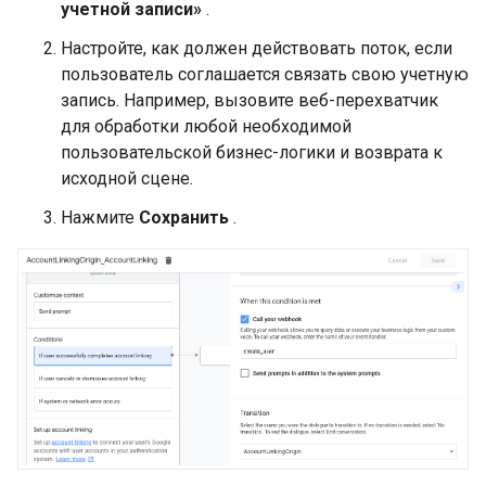
учетной записи»
.
Настройте, как должен действовать поток, если
пользователь соглашается связать свою учетную
запись. Например, вызовите веб-перехватчик
для обработки любой необходимой
пользовательской бизнес-логики и возврата к
исходной сцене.
Нажмите
Сохранить
.