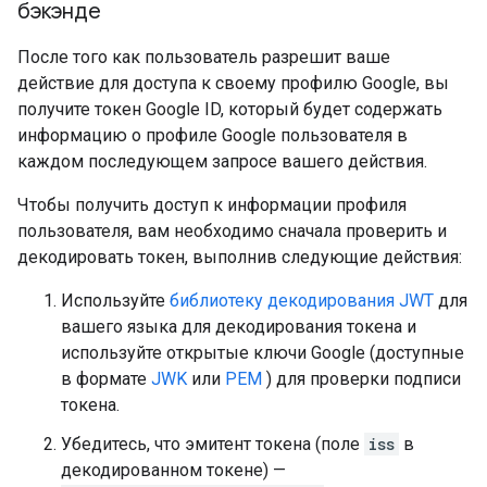
бэкэнде
После того как пользователь разрешит ваше
действие для доступа к своему профилю Google, вы
получите токен Google ID, который будет содержать
информацию о профиле Google пользователя в
каждом последующем запросе вашего действия.
Чтобы получить доступ к информации профиля
пользователя, вам необходимо сначала проверить и
декодировать токен, выполнив следующие действия:
Используйте
библиотеку декодирования JWT
для
вашего языка для декодирования токена и
используйте открытые ключи Google (доступные
в формате
JWK
или
PEM
) для проверки подписи
токена.
Убедитесь, что эмитент токена (поле
iss
в
декодированном токене) —