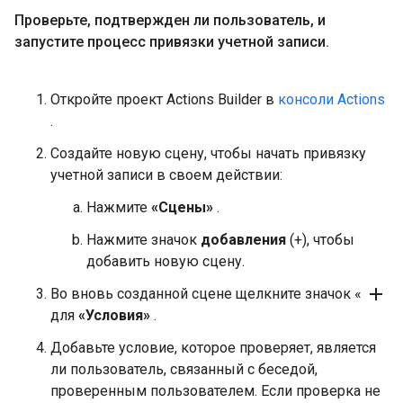
Проверьте
,
подтвержден ли пользователь
,
и
запустите процесс привязки учетной записи
.
Откройте проект Actions Builder в
консоли Actions
.
Создайте новую сцену, чтобы начать привязку
учетной записи в своем действии:
Нажмите
«Сцены»
.
Нажмите значок
добавления
(+), чтобы
добавить новую сцену.
add
Во вновь созданной сцене щелкните значок «
для
«Условия»
.
Добавьте условие, которое проверяет, является
ли пользователь, связанный с беседой,
проверенным пользователем. Если проверка не