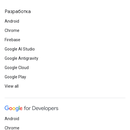
Разработка
Android
Chrome
Firebase
Google AI Studio
Google Antigravity
Google Cloud
Google Play
View all
Android
Chrome