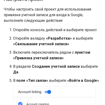
Чтобы настроить свой проект для использования
привязки учетной записи для входа в Google,
выполните следующие действия:
Откройте консоль действий и выберите проект.
Откройте вкладку
«Разработка»
и выберите
«Связывание учетной записи»
.
Включите переключатель рядом с
пунктом
«Привязка учетной записи»
.
В разделе
Создание учетной записи
выберите
Да
.
В
поле «Тип связи»
выберите
«Войти в Google»
.