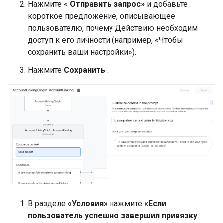
Нажмите «
Отправить запрос»
и добавьте
короткое предложение, описывающее
пользователю, почему Действию необходим
доступ к его личности (например, «Чтобы
сохранить ваши настройки»).
Нажмите
Сохранить
.
В разделе
«Условия»
нажмите
«Если
пользователь успешно завершил привязку