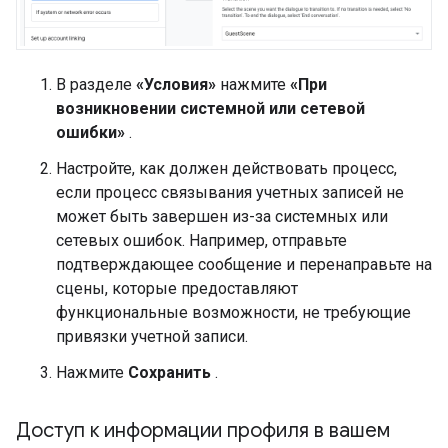
В разделе
«Условия»
нажмите
«При
возникновении системной или сетевой
ошибки»
.
Настройте, как должен действовать процесс,
если процесс связывания учетных записей не
может быть завершен из-за системных или
сетевых ошибок. Например, отправьте
подтверждающее сообщение и перенаправьте на
сцены, которые предоставляют
функциональные возможности, не требующие
привязки учетной записи.
Нажмите
Сохранить
.
Доступ к информации профиля в вашем