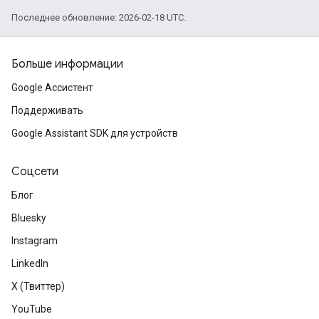
Последнее обновление: 2026-02-18 UTC.
Больше информации
Google Ассистент
Поддерживать
Google Assistant SDK для устройств
Соцсети
Блог
Bluesky
Instagram
LinkedIn
X (Твиттер)
YouTube