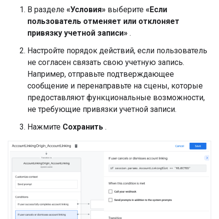
В разделе
«Условия»
выберите
«Если
пользователь отменяет или отклоняет
привязку учетной записи»
.
Настройте порядок действий, если пользователь
не согласен связать свою учетную запись.
Например, отправьте подтверждающее
сообщение и перенаправьте на сцены, которые
предоставляют функциональные возможности,
не требующие привязки учетной записи.
Нажмите
Сохранить
.