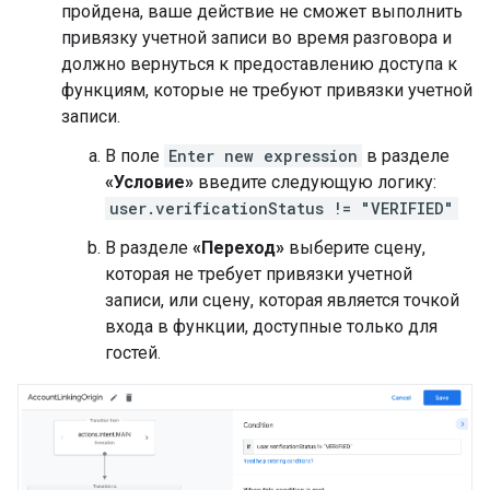
пройдена, ваше действие не сможет выполнить
привязку учетной записи во время разговора и
должно вернуться к предоставлению доступа к
функциям, которые не требуют привязки учетной
записи.
В поле
Enter new expression
в разделе
«Условие»
введите следующую логику:
user.verificationStatus != "VERIFIED"
В разделе
«Переход»
выберите сцену,
которая не требует привязки учетной
записи, или сцену, которая является точкой
входа в функции, доступные только для
гостей.