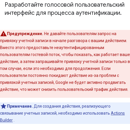
Разработайте голосовой пользовательский
интерфейс для процесса аутентификации
.
Предупреждение.
Не давайте пользователям запрос на
привязку учетной записи в начале разговора с вашим действием.
Вместо этого предоставьте неаутентифицированным
пользователям гостевой поток, чтобы показать, как работает ваше
действие, а затем запрашивайте привязку учетной записи только в
том случае, если это необходимо для продолжения. Если
пользователи постоянно покидают действие из-за проблем с
привязкой учетных записей, Google не будет активно продвигать
действие, что может снизить пользовательский трафик действия.
Примечание.
Для создания действия, реализующего
связывание учетных записей, необходимо использовать
Actions
Builder
.