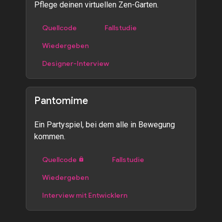
Pflege deinen virtuellen Zen-Garten.
Quellcode
Fallstudie
Wiedergeben
Designer-Interview
Pantomime
Ein Partyspiel, bei dem alle in Bewegung
kommen.
Quellcode
Fallstudie
Wiedergeben
Interview mit Entwicklern