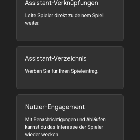
Assistant-Verknüpfungen
Leite Spieler direkt zu deinem Spiel
weiter.
Assistant-Verzeichnis
Werben Sie für Ihren Spieleintrag.
Nutzer-Engagement
Mit Benachrichtigungen und Abläufen
kannst du das Interesse der Spieler
wieder wecken.