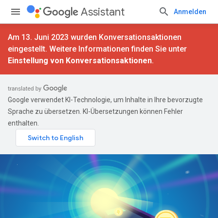
Assistant
Anmelden
Am 13. Juni 2023 wurden Konversationsaktionen
eingestellt. Weitere Informationen finden Sie unter
Einstellung von Konversationsaktionen
.
Google verwendet KI-Technologie, um Inhalte in Ihre bevorzugte
Sprache zu übersetzen. KI-Übersetzungen können Fehler
enthalten.