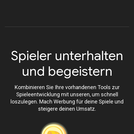
Spieler unterhalten
und begeistern
Kombinieren Sie Ihre vorhandenen Tools zur
Spieleentwicklung mit unseren, um schnell
loszulegen. Mach Werbung für deine Spiele und
steigere deinen Umsatz.