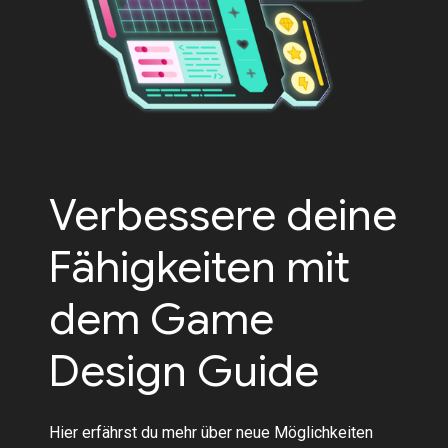
Verbessere deine
Fähigkeiten mit
dem Game
Design Guide
Hier erfährst du mehr über neue Möglichkeiten