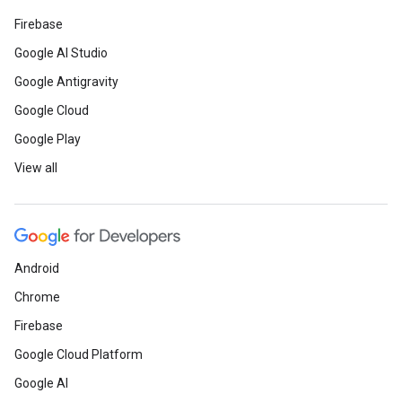
Firebase
Google AI Studio
Google Antigravity
Google Cloud
Google Play
View all
Android
Chrome
Firebase
Google Cloud Platform
Google AI