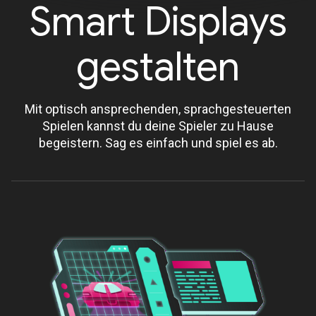
Smart Displays
gestalten
Mit optisch ansprechenden, sprachgesteuerten
Spielen kannst du deine Spieler zu Hause
begeistern. Sag es einfach und spiel es ab.