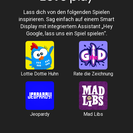
Lass dich von den folgenden Spielen
inspirieren. Sag einfach auf einem Smart
Display mit integriertem Assistant „Hey
Google, lass uns ein Spiel spielen“.
Lottie Dottie Huhn
Rate die Zeichnung
Jeopardy
Mad Libs