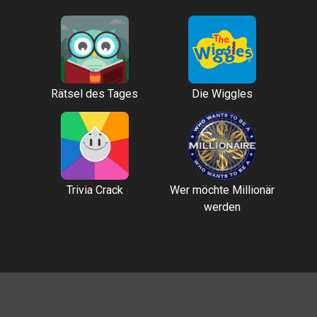
Rätsel des Tages
Die Wiggles
Trivia Crack
Wer möchte Millionär
werden