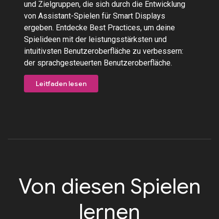
und Zielgruppen, die sich durch die Entwicklung
von Assistant-Spielen für Smart Displays
ergeben. Entdecke Best Practices, um deine
Spielideen mit der leistungsstärksten und
intuitivsten Benutzeroberfläche zu verbessern:
der sprachgesteuerten Benutzeroberfläche.
Leitfaden lesen
Von diesen Spielen
lernen