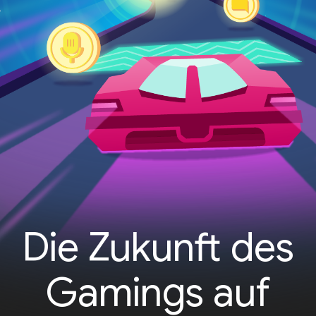
Die Zukunft des
Gamings auf