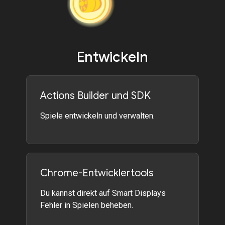
Entwickeln
Actions Builder und SDK
Spiele entwickeln und verwalten.
Chrome-Entwicklertools
Du kannst direkt auf Smart Displays
Fehler in Spielen beheben.