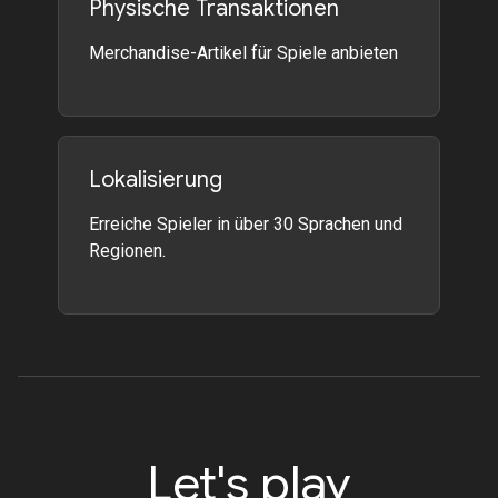
Physische Transaktionen
Merchandise-Artikel für Spiele anbieten
Lokalisierung
Erreiche Spieler in über 30 Sprachen und
Regionen.
Let's play