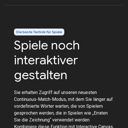
Die beste Technik für Spiele
Spiele noch
interaktiver
gestalten
Sie erhalten Zugriff auf unseren neuesten
Continuous-Match-Modus, mit dem Sie länger auf
vordefinierte Wörter warten, die von Spielern
gesprochen werden, die in Spielen wie „Erraten
Sie die Zeichnung“ verwendet werden.
Kombiniere diese Funktion mit Interactive Canvas,