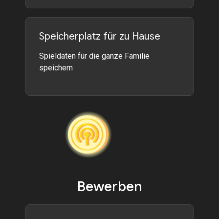
Speicherplatz für zu Hause
Spieldaten für die ganze Familie
speichern
Bewerben