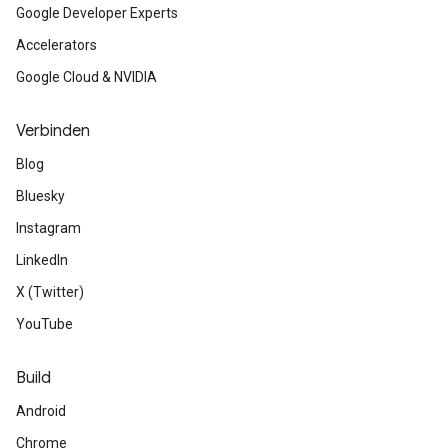
Google Developer Experts
Accelerators
Google Cloud & NVIDIA
Verbinden
Blog
Bluesky
Instagram
LinkedIn
X (Twitter)
YouTube
Build
Android
Chrome