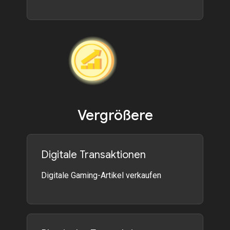
Vergrößere
Digitale Transaktionen
Digitale Gaming-Artikel verkaufen