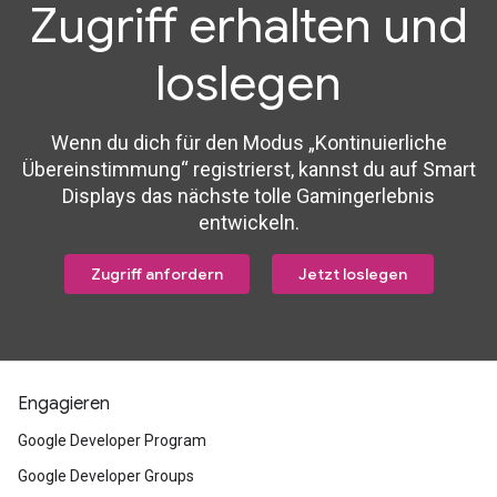
Zugriff erhalten und
loslegen
Wenn du dich für den Modus „Kontinuierliche
Übereinstimmung“ registrierst, kannst du auf Smart
Displays das nächste tolle Gamingerlebnis
entwickeln.
Zugriff anfordern
Jetzt loslegen
Engagieren
Google Developer Program
Google Developer Groups