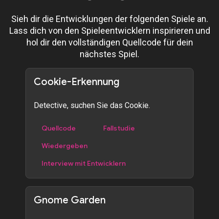
Sieh dir die Entwicklungen der folgenden Spiele an.
Lass dich von den Spieleentwicklern inspirieren und
hol dir den vollständigen Quellcode für dein
nächstes Spiel.
Cookie-Erkennung
Detective, suchen Sie das Cookie.
Quellcode
Fallstudie
Wiedergeben
Interview mit Entwicklern
Gnome Garden