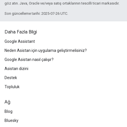
göz atın. Java, Oracle ve/veya satış ortaklarının tescilli ticari markasıdır.
Son güncelleme tarihi: 2025-07-26 UTC.
Daha Fazla Bilgi
Google Assistant
Neden Asistan için uygulama geliştirmelisiniz?
Google Asistan nasıl çalışır?
Asistan dizini
Destek
Topluluk
Ağ
Blog
Bluesky