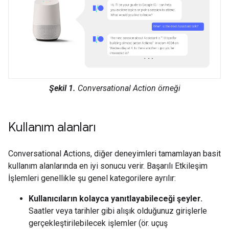
Şekil 1.
Conversational Action örneği
Kullanım alanları
Conversational Actions, diğer deneyimleri tamamlayan basit
kullanım alanlarında en iyi sonucu verir. Başarılı Etkileşim
İşlemleri genellikle şu genel kategorilere ayrılır:
Kullanıcıların kolayca yanıtlayabileceği şeyler.
Saatler veya tarihler gibi alışık olduğunuz girişlerle
gerçekleştirilebilecek işlemler (ör. uçuş