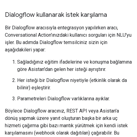
Dialogflow kullanarak istek karşılama
Bir Dialogflow aracısıyla entegrasyon yapılırken aracı,
Conversational Action'ınızdaki kullanıcı sorguları için NLU'yu
işler. Bu adımda Dialogflow temsilciniz sizin için
aşağıdakileri yapar:
Sağladığınız eğitim ifadelerine ve konuşma bağlamına
göre Asistan'dan gelen her isteği ayrıştırır.
Her isteği bir Dialogflow niyetiyle (etkinlik olarak da
bilinir) eşleştirir.
Parametreleri Dialogflow varlıklarına ayıklar.
Böylece Dialogflow aracınız, REST API veya Asistan'a
dönüş yapmak üzere yanıt oluşturan başka bir arka uç
hizmeti çağırma gibi bazı mantık yürütmek için kendi istek
karşılamasını (webhook olarak dağıtılan) çağırabilir. Bu