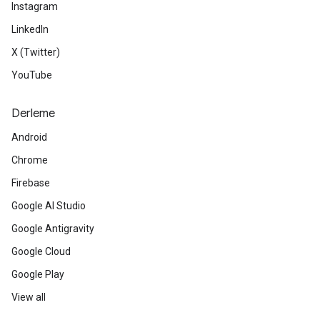
Instagram
LinkedIn
X (Twitter)
YouTube
Derleme
Android
Chrome
Firebase
Google AI Studio
Google Antigravity
Google Cloud
Google Play
View all