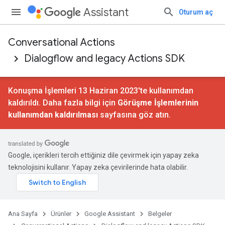
Assistant
Oturum aç
Conversational Actions
Dialogflow and legacy Actions SDK
Konuşma İşlemleri 13 Haziran 2023'te kullanımdan
kaldırıldı. Daha fazla bilgi için
Görüşme İşlemlerinin
kullanımdan kaldırılması
sayfasına göz atın.
Google, içerikleri tercih ettiğiniz dile çevirmek için yapay zeka
teknolojisini kullanır. Yapay zeka çevirilerinde hata olabilir.
Ana Sayfa
Ürünler
Google Assistant
Belgeler