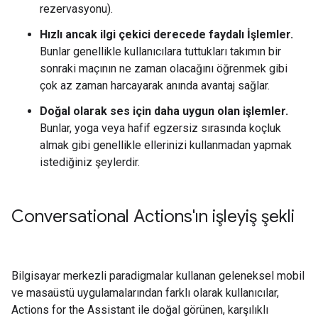
rezervasyonu).
Hızlı ancak ilgi çekici derecede faydalı İşlemler.
Bunlar genellikle kullanıcılara tuttukları takımın bir
sonraki maçının ne zaman olacağını öğrenmek gibi
çok az zaman harcayarak anında avantaj sağlar.
Doğal olarak ses için daha uygun olan işlemler.
Bunlar, yoga veya hafif egzersiz sırasında koçluk
almak gibi genellikle ellerinizi kullanmadan yapmak
istediğiniz şeylerdir.
Conversational Actions'ın işleyiş şekli
Bilgisayar merkezli paradigmalar kullanan geleneksel mobil
ve masaüstü uygulamalarından farklı olarak kullanıcılar,
Actions for the Assistant ile doğal görünen, karşılıklı