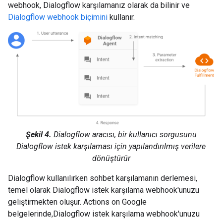
webhook, Dialogflow karşılamanız olarak da bilinir ve
Dialogflow webhook biçimini
kullanır.
Şekil 4.
Dialogflow aracısı, bir kullanıcı sorgusunu
Dialogflow istek karşılaması için yapılandırılmış verilere
dönüştürür
Dialogflow kullanılırken sohbet karşılamanın derlemesi,
temel olarak Dialogflow istek karşılama webhook'unuzu
geliştirmekten oluşur. Actions on Google
belgelerinde,Dialogflow istek karşılama webhook'unuzu