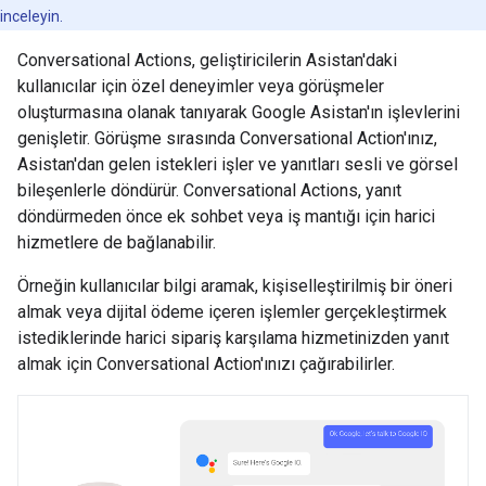
inceleyin.
Conversational Actions, geliştiricilerin Asistan'daki
kullanıcılar için özel deneyimler veya görüşmeler
oluşturmasına olanak tanıyarak Google Asistan'ın işlevlerini
genişletir. Görüşme sırasında Conversational Action'ınız,
Asistan'dan gelen istekleri işler ve yanıtları sesli ve görsel
bileşenlerle döndürür. Conversational Actions, yanıt
döndürmeden önce ek sohbet veya iş mantığı için harici
hizmetlere de bağlanabilir.
Örneğin kullanıcılar bilgi aramak, kişiselleştirilmiş bir öneri
almak veya dijital ödeme içeren işlemler gerçekleştirmek
istediklerinde harici sipariş karşılama hizmetinizden yanıt
almak için Conversational Action'ınızı çağırabilirler.