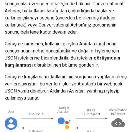
konuşmalar üzerinden etkileşimde bulunur. Conversational
Actions, bir kullanıcı tarafından çağrıldığında başlar ve
kullanıcı çıkmayı seçene (önceden belirlenmiş ifadeler
kullanarak) veya Conversational Action'ınız görüşmenin
sonunu belirtene kadar devam eder.
Görüşme sırasında, kullanıcı girişleri Asistan tarafından
konuşmadan metne dönüştürülür ve doğal dil işleme için
JSON isteklerine biçimlendirilir. Bu istekler
görüşmenin
karşılanması
olarak bilinen bölüme gönderilir.
Görüşme karşılamanız kullanıcının sorgusunu yapılandırılmış
verilere ayrıştırır, bu verileri işler ve Asistan'a bir webhook
JSON yanıtı döndürür. Ardından Asistan, yanıtınızı işleyip
kullanıcıya sunar.