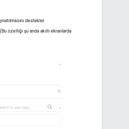
oynatılmasını destekler.
 (Bu özelliği şu anda akıllı ekranlarda