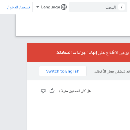
/
تسجيل الدخول
إنهاء إجراءات المحادثة
.
هل كان المحتوى مفيدًا؟