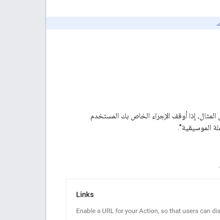
.
المثال، إذا أوقف الإجراء الخاص بك المستخدم
لة الموسيقية".