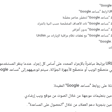
"
ات
روابط "مساعد Google" المفيدة:
ين بتعليمات موجهة من خلال الصوت من موقع ويب إرشادي.
ين بتجربة دعم العملاء من خلال "الحصول على المساعدة" .