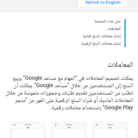
على هذه الصفحة
المعاملات
إنشاء معاملات للسلع المادية
إنشاء معاملات السلع الرقمية
المعاملات
يمكنك تصميم المعاملات في "المهام مع مساعد Google" وبيع
السلع إلى المستخدمين من خلال "مساعد Google". يمكنك أن
تطلب من المستخدمين تقديم طلبات وحجوزات ملموسة من خلال
المعاملات المادية، أو شراء السلع الرقمية على الفور من "متجر
Google Play" باستخدام معاملات رقمية.