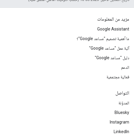
مزيد من المعلومات
Google Assistant
ما أهمية تصميم "مساعد Google"؟
آلية عمل "مساعد Google"
دليل "مساعد Google"
الدعم
فعالية مجتمعية
التواصل
المدوّنة
Bluesky
Instagram
LinkedIn