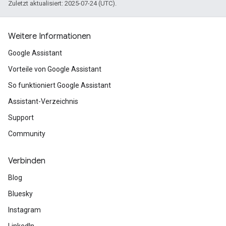
Zuletzt aktualisiert: 2025-07-24 (UTC).
Weitere Informationen
Google Assistant
Vorteile von Google Assistant
So funktioniert Google Assistant
Assistant-Verzeichnis
Support
Community
Verbinden
Blog
Bluesky
Instagram