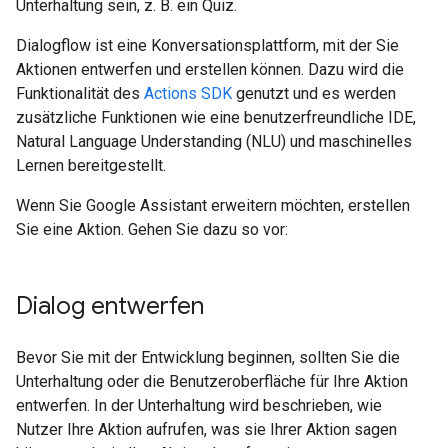
Unterhaltung sein, z. B. ein Quiz.
Dialogflow ist eine Konversationsplattform, mit der Sie
Aktionen entwerfen und erstellen können. Dazu wird die
Funktionalität des
Actions SDK
genutzt und es werden
zusätzliche Funktionen wie eine benutzerfreundliche IDE,
Natural Language Understanding (NLU) und maschinelles
Lernen bereitgestellt.
Wenn Sie Google Assistant erweitern möchten, erstellen
Sie eine Aktion. Gehen Sie dazu so vor:
Dialog entwerfen
Bevor Sie mit der Entwicklung beginnen, sollten Sie die
Unterhaltung oder die Benutzeroberfläche für Ihre Aktion
entwerfen. In der Unterhaltung wird beschrieben, wie
Nutzer Ihre Aktion aufrufen, was sie Ihrer Aktion sagen