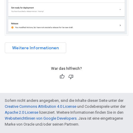
Weitere Informationen
War das hilfreich?
Sofern nicht anders angegeben, sind die Inhalte dieser Seite unter der
Creative Commons Attribution 4.0 License
und Codebeispiele unter der
Apache 2.0 License
lizenziert. Weitere Informationen finden Sie in den
Websiterichtlinien von Google Developers
. Java ist eine eingetragene
Marke von Oracle und/oder seinen Partnern.