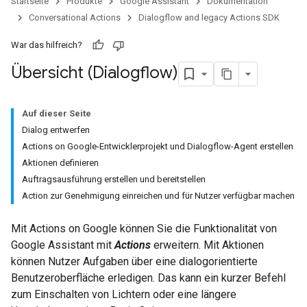
Startseite
Produkte
Google Assistant
Dokumentation
Conversational Actions
Dialogflow and legacy Actions SDK
War das hilfreich?
Übersicht (Dialogflow)
Auf dieser Seite
Dialog entwerfen
Actions on Google-Entwicklerprojekt und Dialogflow-Agent erstellen
Aktionen definieren
Auftragsausführung erstellen und bereitstellen
Action zur Genehmigung einreichen und für Nutzer verfügbar machen
Mit Actions on Google können Sie die Funktionalität von
Google Assistant mit
Actions
erweitern. Mit Aktionen
können Nutzer Aufgaben über eine dialogorientierte
Benutzeroberfläche erledigen. Das kann ein kurzer Befehl
zum Einschalten von Lichtern oder eine längere