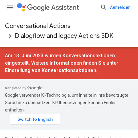
Assistant
Anmelden
Conversational Actions
Dialogflow and legacy Actions SDK
Am 13. Juni 2023 wurden Konversationsaktionen
eingestellt. Weitere Informationen finden Sie unter
Einstellung von Konversationsaktionen
.
Google verwendet KI-Technologie, um Inhalte in Ihre bevorzugte
Sprache zu übersetzen. KI-Übersetzungen können Fehler
enthalten.