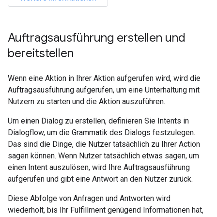
Auftragsausführung erstellen und
bereitstellen
Wenn eine Aktion in Ihrer Aktion aufgerufen wird, wird die
Auftragsausführung aufgerufen, um eine Unterhaltung mit
Nutzern zu starten und die Aktion auszuführen.
Um einen Dialog zu erstellen, definieren Sie Intents in
Dialogflow, um die Grammatik des Dialogs festzulegen.
Das sind die Dinge, die Nutzer tatsächlich zu Ihrer Action
sagen können. Wenn Nutzer tatsächlich etwas sagen, um
einen Intent auszulösen, wird Ihre Auftragsausführung
aufgerufen und gibt eine Antwort an den Nutzer zurück.
Diese Abfolge von Anfragen und Antworten wird
wiederholt, bis Ihr Fulfillment genügend Informationen hat,