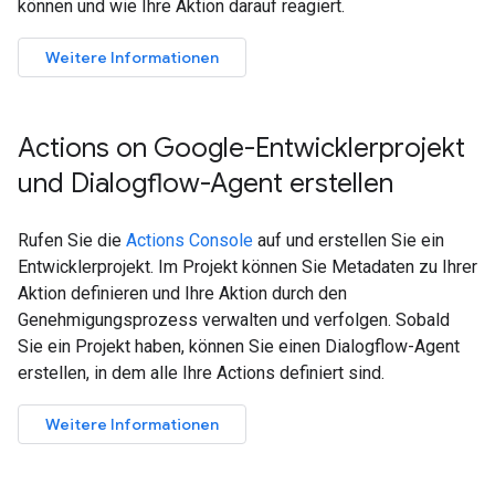
können und wie Ihre Aktion darauf reagiert.
Weitere Informationen
Actions on Google-Entwicklerprojekt
und Dialogflow-Agent erstellen
Rufen Sie die
Actions Console
auf und erstellen Sie ein
Entwicklerprojekt. Im Projekt können Sie Metadaten zu Ihrer
Aktion definieren und Ihre Aktion durch den
Genehmigungsprozess verwalten und verfolgen. Sobald
Sie ein Projekt haben, können Sie einen Dialogflow-Agent
erstellen, in dem alle Ihre Actions definiert sind.
Weitere Informationen