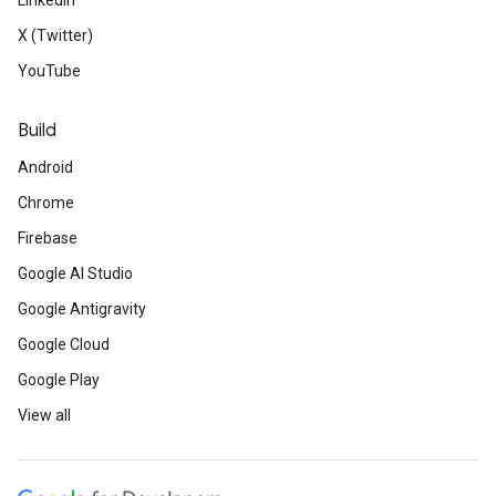
LinkedIn
X (Twitter)
YouTube
Build
Android
Chrome
Firebase
Google AI Studio
Google Antigravity
Google Cloud
Google Play
View all