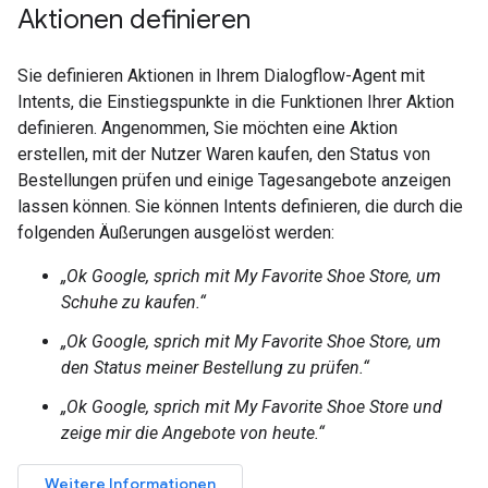
Aktionen definieren
Sie definieren Aktionen in Ihrem Dialogflow-Agent mit
Intents, die Einstiegspunkte in die Funktionen Ihrer Aktion
definieren. Angenommen, Sie möchten eine Aktion
erstellen, mit der Nutzer Waren kaufen, den Status von
Bestellungen prüfen und einige Tagesangebote anzeigen
lassen können. Sie können Intents definieren, die durch die
folgenden Äußerungen ausgelöst werden:
„Ok Google, sprich mit My Favorite Shoe Store, um
Schuhe zu kaufen.“
„Ok Google, sprich mit My Favorite Shoe Store, um
den Status meiner Bestellung zu prüfen.“
„Ok Google, sprich mit My Favorite Shoe Store und
zeige mir die Angebote von heute.“
Weitere Informationen