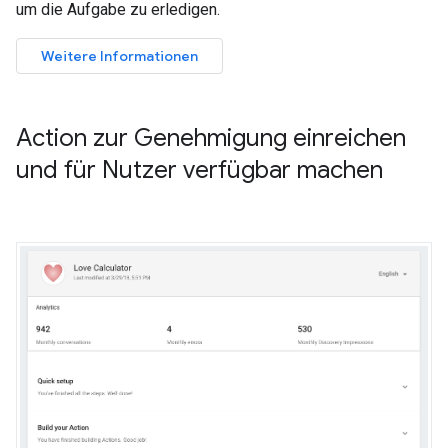
um die Aufgabe zu erledigen.
Weitere Informationen
Action zur Genehmigung einreichen
und für Nutzer verfügbar machen