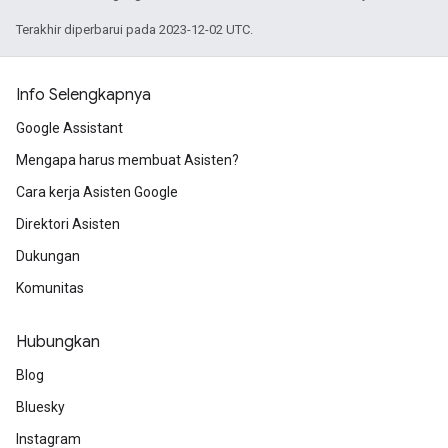
Terakhir diperbarui pada 2023-12-02 UTC.
Info Selengkapnya
Google Assistant
Mengapa harus membuat Asisten?
Cara kerja Asisten Google
Direktori Asisten
Dukungan
Komunitas
Hubungkan
Blog
Bluesky
Instagram