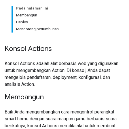
Pada halaman ini
Membangun
Deploy
Mendorong pertumbuhan
Konsol Actions
Konsol Actions adalah alat berbasis web yang digunakan
untuk mengembangkan Action. Di konsol, Anda dapat
mengelola pendaftaran, deployment, konfigurasi, dan
analisis Action.
Membangun
Baik Anda mengembangkan cara mengontrol perangkat
smart home dengan suara maupun game berbasis suara
berikutnya, konsol Actions memiliki alat untuk membuat