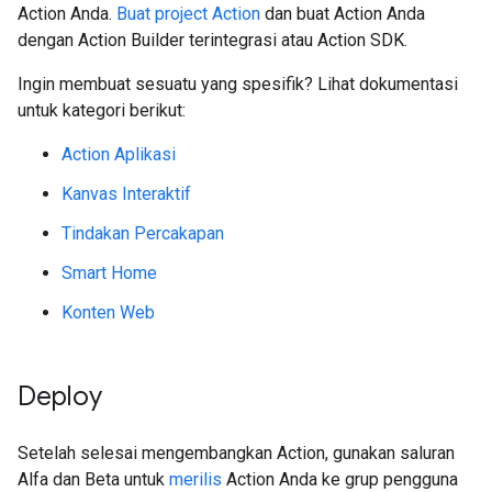
Action Anda.
Buat project Action
dan buat Action Anda
dengan Action Builder terintegrasi atau Action SDK.
Ingin membuat sesuatu yang spesifik? Lihat dokumentasi
untuk kategori berikut:
Action Aplikasi
Kanvas Interaktif
Tindakan Percakapan
Smart Home
Konten Web
Deploy
Setelah selesai mengembangkan Action, gunakan saluran
Alfa dan Beta untuk
merilis
Action Anda ke grup pengguna