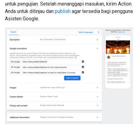
untuk pengujian. Setelah menanggapi masukan, kirim Action
Anda untuk ditinjau dan
publish
agar tersedia bagi pengguna
Asisten Google.