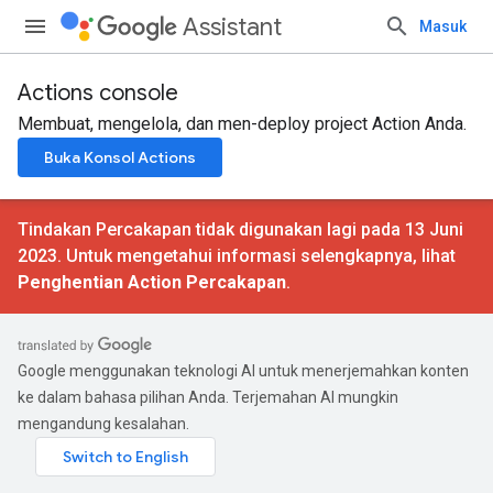
Assistant
Masuk
Actions console
Membuat, mengelola, dan men-deploy project Action Anda.
Buka Konsol Actions
Tindakan Percakapan tidak digunakan lagi pada 13 Juni
2023. Untuk mengetahui informasi selengkapnya, lihat
Penghentian Action Percakapan
.
Google menggunakan teknologi AI untuk menerjemahkan konten
ke dalam bahasa pilihan Anda. Terjemahan AI mungkin
mengandung kesalahan.