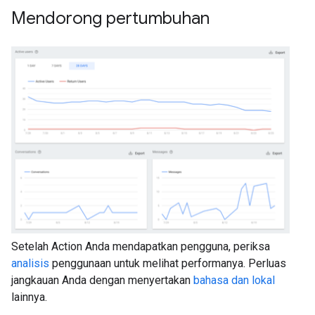
Mendorong pertumbuhan
Setelah Action Anda mendapatkan pengguna, periksa
analisis
penggunaan untuk melihat performanya. Perluas
jangkauan Anda dengan menyertakan
bahasa dan lokal
lainnya.