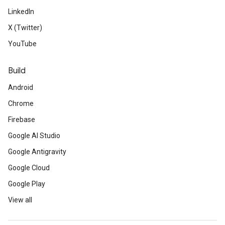
LinkedIn
X (Twitter)
YouTube
Build
Android
Chrome
Firebase
Google AI Studio
Google Antigravity
Google Cloud
Google Play
View all