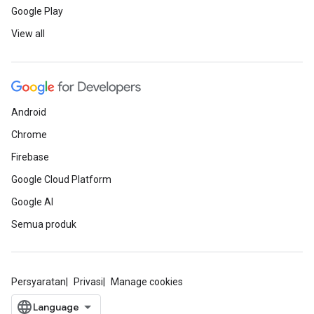
Google Play
View all
Android
Chrome
Firebase
Google Cloud Platform
Google AI
Semua produk
Persyaratan
Privasi
Manage cookies