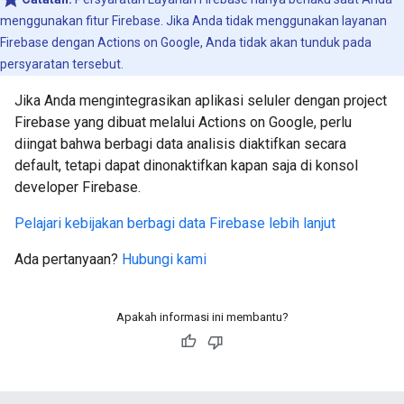
menggunakan fitur Firebase. Jika Anda tidak menggunakan layanan
Firebase dengan Actions on Google, Anda tidak akan tunduk pada
persyaratan tersebut.
Jika Anda mengintegrasikan aplikasi seluler dengan project
Firebase yang dibuat melalui Actions on Google, perlu
diingat bahwa berbagi data analisis diaktifkan secara
default, tetapi dapat dinonaktifkan kapan saja di konsol
developer Firebase.
Pelajari kebijakan berbagi data Firebase lebih lanjut
Ada pertanyaan?
Hubungi kami
Apakah informasi ini membantu?