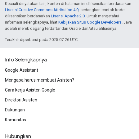
Kecuali dinyatakan lain, konten di halaman ini dilisensikan berdasarkan
Lisensi Creative Commons Attribution 4.0
, sedangkan contoh kode
dilisensikan berdasarkan
Lisensi Apache 2.0
. Untuk mengetahui
informasi selengkapnya, lihat
Kebijakan Situs Google Developers
. Java
adalah merek dagang terdaftar dari Oracle dan/atau afiliasinya.
Terakhir diperbarui pada 2025-07-26 UTC.
Info Selengkapnya
Google Assistant
Mengapa harus membuat Asisten?
Cara kerja Asisten Google
Direktori Asisten
Dukungan
Komunitas
Hubungkan