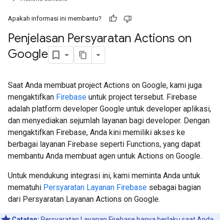
Apakah informasi ini membantu?
Penjelasan Persyaratan Actions on
Google
Saat Anda membuat project Actions on Google, kami juga
mengaktifkan
Firebase
untuk project tersebut. Firebase
adalah platform developer Google untuk developer aplikasi,
dan menyediakan sejumlah layanan bagi developer. Dengan
mengaktifkan Firebase, Anda kini memiliki akses ke
berbagai layanan Firebase seperti Functions, yang dapat
membantu Anda membuat agen untuk Actions on Google.
Untuk mendukung integrasi ini, kami meminta Anda untuk
mematuhi
Persyaratan Layanan Firebase
sebagai bagian
dari Persyaratan Layanan Actions on Google.
Catatan:
Persyaratan Layanan Firebase hanya berlaku saat Anda