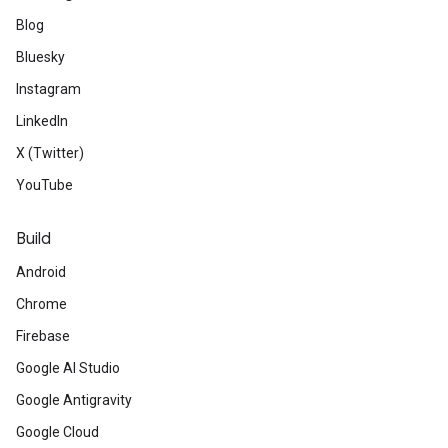
Blog
Bluesky
Instagram
LinkedIn
X (Twitter)
YouTube
Build
Android
Chrome
Firebase
Google AI Studio
Google Antigravity
Google Cloud