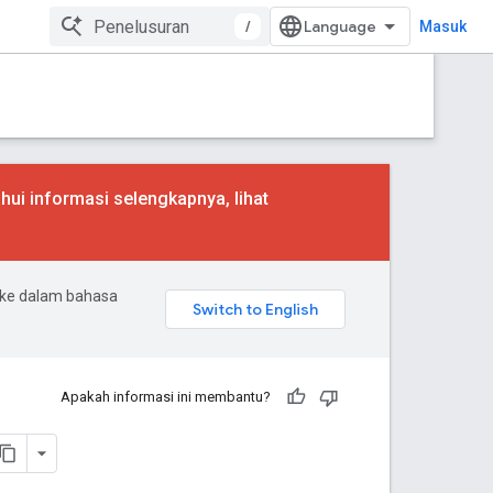
/
Masuk
hui informasi selengkapnya, lihat
 ke dalam bahasa
Apakah informasi ini membantu?