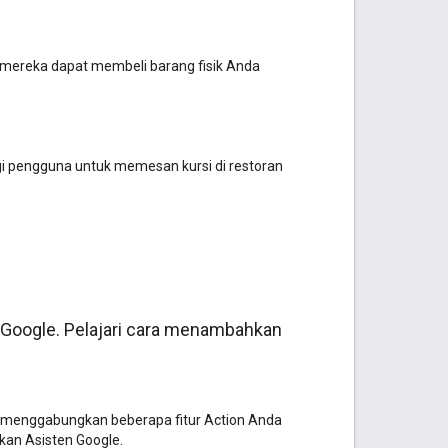
mereka dapat membeli barang fisik Anda
gi pengguna untuk memesan kursi di restoran
Google. Pelajari cara menambahkan
in menggabungkan beberapa fitur Action Anda
kan Asisten Google.