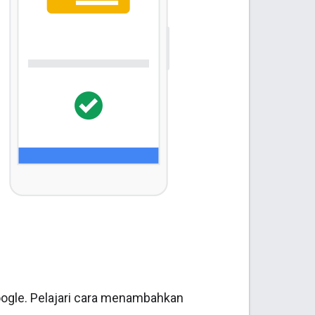
oogle. Pelajari cara menambahkan