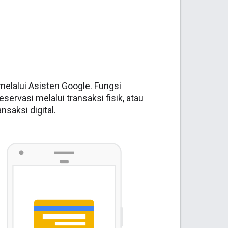
melalui Asisten Google. Fungsi
vasi melalui transaksi fisik, atau
saksi digital.