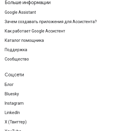
Больше информации
Google Assistant
Зачем создавать приложения для Ассистента?
Как работает Google Ассистент
Каталог помощника
Поддержка
Сообщество
Соцсети
Блог
Bluesky
Instagram
LinkedIn
X (Твиттер)