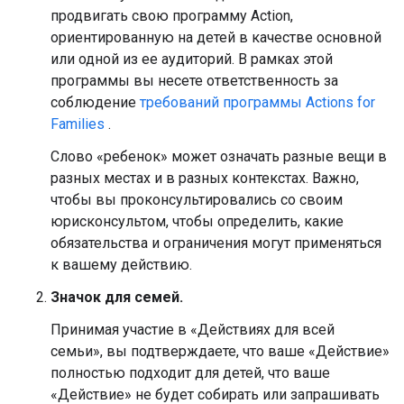
продвигать свою программу Action,
ориентированную на детей в качестве основной
или одной из ее аудиторий. В рамках этой
программы вы несете ответственность за
соблюдение
требований программы Actions for
Families
.
Слово «ребенок» может означать разные вещи в
разных местах и ​​в разных контекстах. Важно,
чтобы вы проконсультировались со своим
юрисконсультом, чтобы определить, какие
обязательства и ограничения могут применяться
к вашему действию.
Значок для семей.
Принимая участие в «Действиях для всей
семьи», вы подтверждаете, что ваше «Действие»
полностью подходит для детей, что ваше
«Действие» не будет собирать или запрашивать