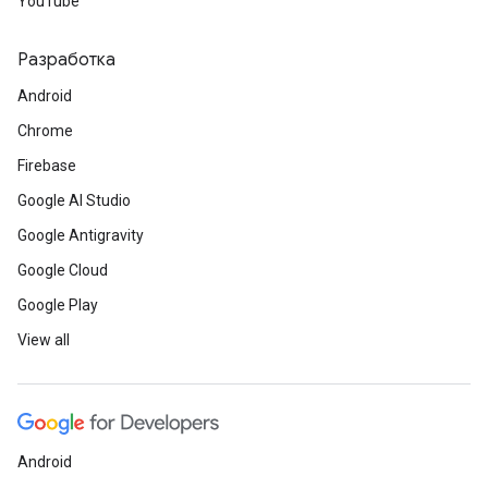
YouTube
Разработка
Android
Chrome
Firebase
Google AI Studio
Google Antigravity
Google Cloud
Google Play
View all
Android