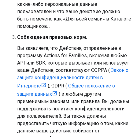
какие-либо персональные данные
пользователей и что ваше действие должно
быть помечено как «Для всей семьи» в Каталоге
помощников. .
Соблюдения правовых норм.
Вы заявляете, что Действия, отправленные в
программу Actions for Families, включая любые
API или SDK, которые вызывает или использует
ваше Действие, соответствуют COPPA (
Закон о
защите конфиденциальности детей в
Интернете
), GDPR (
Общее положение о
защите данных
) и любым другим
применимым законам. или правила. Вы должны
поддерживать политику конфиденциальности
для пользователей. Вы также должны
предоставить четкую информацию о том, какие
данные ваше действие собирает от