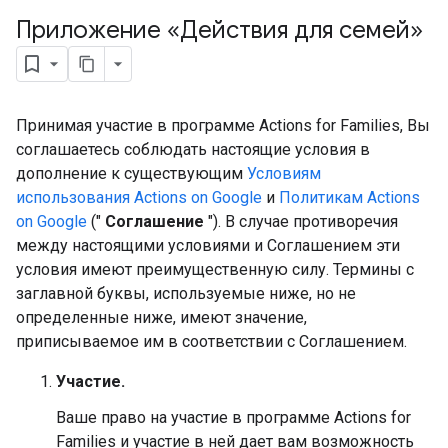
Приложение «Действия для семей»
Принимая участие в программе Actions for Families, Вы
соглашаетесь соблюдать настоящие условия в
дополнение к существующим
Условиям
использования Actions on Google
и
Политикам Actions
on Google
("
Соглашение
"). В случае противоречия
между настоящими условиями и Соглашением эти
условия имеют преимущественную силу. Термины с
заглавной буквы, используемые ниже, но не
определенные ниже, имеют значение,
приписываемое им в соответствии с Соглашением.
Участие.
Ваше право на участие в программе Actions for
Families и участие в ней дает вам возможность