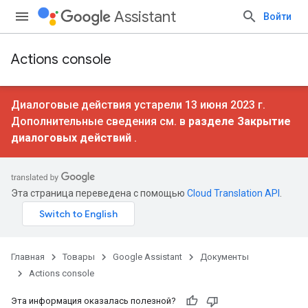
Assistant
Войти
Actions console
Диалоговые действия устарели 13 июня 2023 г.
Дополнительные сведения см. в
разделе Закрытие
диалоговых действий
.
Эта страница переведена с помощью
Cloud Translation API
.
Главная
Товары
Google Assistant
Документы
Actions console
Эта информация оказалась полезной?