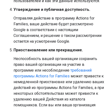
пользователей и как эти данные используются.
Утверждение и публичная доступность.
Отправляя действие в программу Actions for
Families, ваше действие будет рассмотрено
Google в соответствии с настоящим
Соглашением, и решение о таком рассмотрении
остается на усмотрение Google.
Приостановление или прекращение.
Неспособность вашей организации сохранить
право вашей организации на участие в
программе или несоблюдение
требований
программы Actions for Families
может привести к
немедленной приостановке или удалению ваших
действий из программы Actions for Families, а при
некоторых обстоятельствах может привести к
удалению вашей Действия из каталога
помощников. Если вы или ваша организация