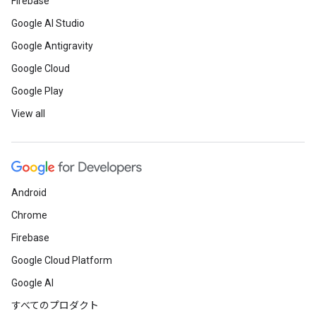
Firebase
Google AI Studio
Google Antigravity
Google Cloud
Google Play
View all
Android
Chrome
Firebase
Google Cloud Platform
Google AI
すべてのプロダクト