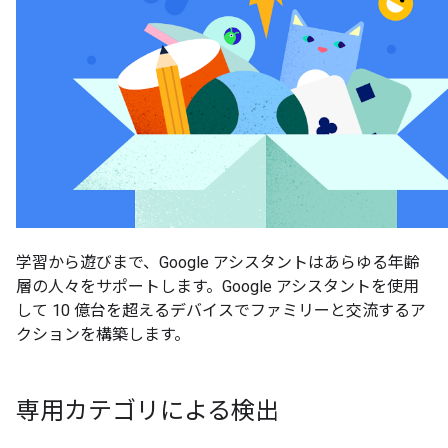
学習から遊びまで、Google アシスタントはあらゆる年齢
層の人々をサポートします。Google アシスタントを使用
して 10 億台を超えるデバイスでファミリーと交流するア
クションを構築します。
専用カテゴリによる検出