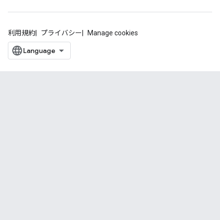
利用規約
プライバシー
Manage cookies