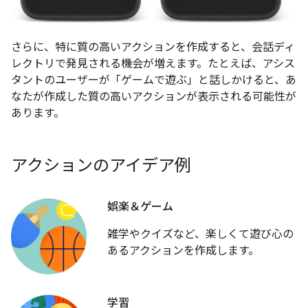
さらに、特に質の高いアクションを作成すると、会話ディ
レクトリで発見される機会が増えます。たとえば、アシス
タントのユーザーが「ゲームで遊ぶ」と話しかけると、あ
なたが作成した質の高いアクションが表示される可能性が
あります。
アクションのアイデア例
娯楽＆ゲーム
雑学やクイズなど、楽しくて遊び心の
あるアクションを作成します。
学習