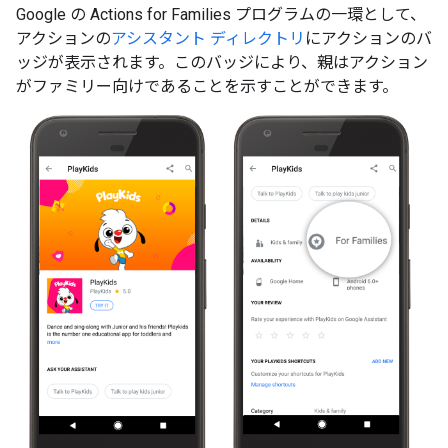
Google の Actions for Families プログラムの一環として、
アクションの
アシスタント ディレクトリ
にアクションのバ
ッジが表示されます。このバッジにより、親はアクション
がファミリー向けであることを示すことができます。