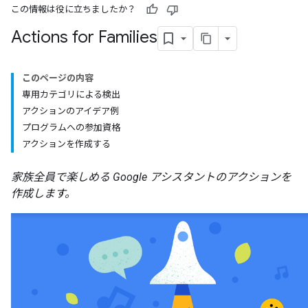
この情報は役に立ちましたか？
Actions for Families
このページの内容
専用カテゴリによる検出
アクションのアイデア例
プログラムへの参加資格
アクションを作成する
家族全員で楽しめる Google アシスタントのアクションを
作成します。