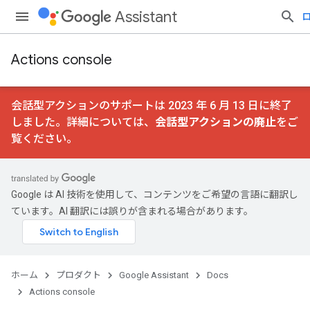
Assistant
Actions console
会話型アクションのサポートは 2023 年 6 月 13 日に終了
しました。詳細については、
会話型アクションの廃止
をご
覧ください。
Google は AI 技術を使用して、コンテンツをご希望の言語に翻訳し
ています。AI 翻訳には誤りが含まれる場合があります。
ホーム
プロダクト
Google Assistant
Docs
Actions console