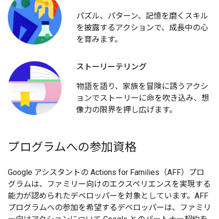
パズル、パターン、記憶を磨くスキル
を披露するアクションで、成長中の心
を育みます。
ストーリーテリング
物語を語り、家族を冒険に誘うアクシ
ョンでストーリーに命を吹き込み、想
像力の限界を押し広げます。
プログラムへの参加資格
Google アシスタントの Actions for Families（AFF）プロ
グラムは、ファミリー向けのエクスペリエンスを実現する
能力が認められたデベロッパーを対象としています。AFF
プログラムへの参加を希望するデベロッパーは、ファミリ