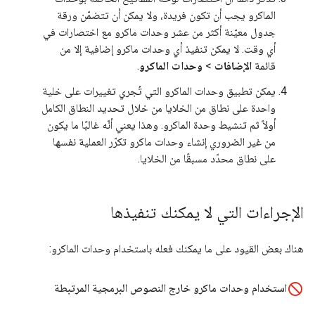
الماكرو يجب أن تكون فريدة، ولا يمكن أن تتضمّن ورقة
جدول معيّنة أكثر من عشر وحدات ماكرو مع اختصارات في
أي وقت. لا يمكن تنفيذ أي وحدات ماكرو إضافية إلا من
قائمة
الإضافات
>
وحدات الماكرو
.
يمكن تطبيق وحدات الماكرو التي تُجري تغييرات على خلية
واحدة على نطاق من الخلايا من خلال تحديد النطاق الكامل
أولاً ثم تنشيط وحدة الماكرو. وهذا يعني أنّه غالبًا ما يكون
من غير الضروري إنشاء وحدات ماكرو تكرّر العملية نفسها
على نطاق محدّد مسبقًا من الخلايا.
الإجراءات التي لا يمكنك تنفيذها
هناك بعض القيود على ما يمكنك فعله باستخدام وحدات الماكرو:
استخدام وحدات ماكرو خارج النصوص البرمجية المرتبطة