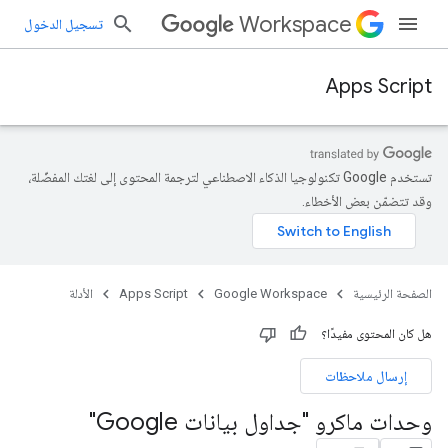
Workspace
تسجيل الدخول
Apps Script
تستخدم Google تكنولوجيا الذكاء الاصطناعي لترجمة المحتوى إلى لغتك المفضّلة،
وقد تتضمّن بعض الأخطاء.
الصفحة الرئيسية
Google Workspace
Apps Script
الأدلة
هل كان المحتوى مفيدًا؟
إرسال ملاحظات
وحدات ماكرو "جداول بيانات Google"