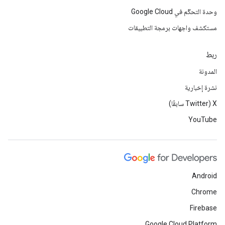
وحدة التحكّم في Google Cloud
مستكشف واجهات برمجة التطبيقات
ربط
المدونة
نشرة إخبارية
‫X ‏(Twitter سابقًا)
YouTube
Android
Chrome
Firebase
Google Cloud Platform