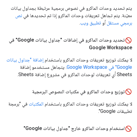
يتم تحديد وحدات الماكرو في نصوص برمجية مرتبطة بجداول بيانات
معيّنة. يتم تجاهل تعريفات وحدات الماكرو إذا تم تحديدها في
نص
برمجي مستقل
أو
تطبيق ويب
.
تحديد وحدات الماكرو في إضافات "جداول بيانات Google" في
Google Workspace
لا يمكنك توزيع تعريفات وحدات الماكرو باستخدام
إضافة "جداول بيانات
Google" في Google Workspace
. يتجاهل مستخدمو إضافة
Sheets أي تعريفات لوحدات الماكرو في مشروع إضافة Sheets.
توزيع وحدات الماكرو في مكتبات النصوص البرمجية
لا يمكنك توزيع تعريفات وحدات الماكرو باستخدام
المكتبات
في "برمجة
تطبيقات Google".
استخدام وحدات الماكرو خارج "جداول بيانات Google"