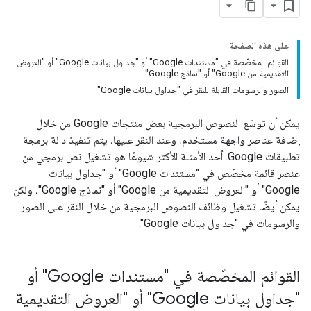
على هذه الصفحة
القوائم المخصّصة في "مستندات Google" أو "جداول بيانات Google" أو "العروض
التقديمية من Google" أو "نماذج Google"
الصور والرسومات القابلة للنقر في "جداول بيانات Google"
يمكن أن توسّع النصوص البرمجية بعض منتجات Google من خلال
إضافة عناصر واجهة مستخدم، وعند النقر عليها، يتم تنفيذ دالة برمجة
تطبيقات Google. أحد الأمثلة الأكثر شيوعًا هو تشغيل نص برمجي من
عنصر قائمة مخصّص في "مستندات Google" أو "جداول بيانات
Google" أو "العروض التقديمية من Google" أو "نماذج Google"، ولكن
يمكن أيضًا تشغيل وظائف النصوص البرمجية من خلال النقر على الصور
والرسومات في "جداول بيانات Google".
القوائم المخصّصة في "مستندات Google" أو
"جداول بيانات Google" أو "العروض التقديمية