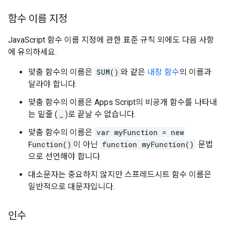
함수 이름 지정
JavaScript 함수 이름 지정에 관한 표준 규칙 외에도 다음 사항
에 유의하세요.
맞춤 함수의 이름은
SUM()
와 같은
내장 함수
의 이름과
달라야 합니다.
맞춤 함수의 이름은 Apps Script의 비공개 함수를 나타내
는 밑줄 (
_
)로 끝날 수 없습니다.
맞춤 함수의 이름은
var myFunction = new
Function()
이 아닌
function myFunction()
문법
으로 선언해야 합니다.
대소문자는 중요하지 않지만 스프레드시트 함수 이름은
일반적으로 대문자입니다.
인수