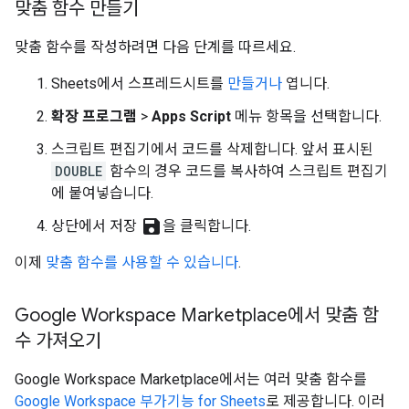
맞춤 함수 만들기
맞춤 함수를 작성하려면 다음 단계를 따르세요.
Sheets에서 스프레드시트를
만들거나
엽니다.
확장 프로그램
>
Apps Script
메뉴 항목을 선택합니다.
스크립트 편집기에서 코드를 삭제합니다. 앞서 표시된
DOUBLE
함수의 경우 코드를 복사하여 스크립트 편집기
에 붙여넣습니다.
save
상단에서 저장
을 클릭합니다.
이제
맞춤 함수를 사용할 수 있습니다
.
Google Workspace Marketplace에서 맞춤 함
수 가져오기
Google Workspace Marketplace에서는 여러 맞춤 함수를
Google Workspace 부가기능 for Sheets
로 제공합니다. 이러