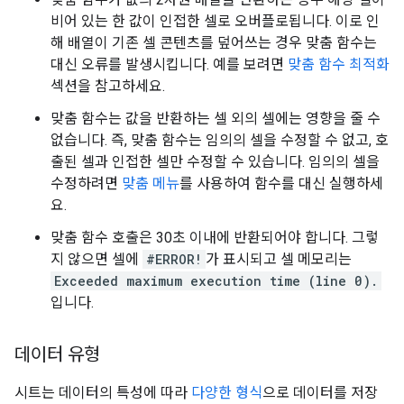
비어 있는 한 값이 인접한 셀로 오버플로됩니다. 이로 인
해 배열이 기존 셀 콘텐츠를 덮어쓰는 경우 맞춤 함수는
대신 오류를 발생시킵니다. 예를 보려면
맞춤 함수 최적화
섹션을 참고하세요.
맞춤 함수는 값을 반환하는 셀 외의 셀에는 영향을 줄 수
없습니다. 즉, 맞춤 함수는 임의의 셀을 수정할 수 없고, 호
출된 셀과 인접한 셀만 수정할 수 있습니다. 임의의 셀을
수정하려면
맞춤 메뉴
를 사용하여 함수를 대신 실행하세
요.
맞춤 함수 호출은 30초 이내에 반환되어야 합니다. 그렇
지 않으면 셀에
#ERROR!
가 표시되고 셀 메모리는
Exceeded maximum execution time (line 0).
입니다.
데이터 유형
시트는 데이터의 특성에 따라
다양한 형식
으로 데이터를 저장