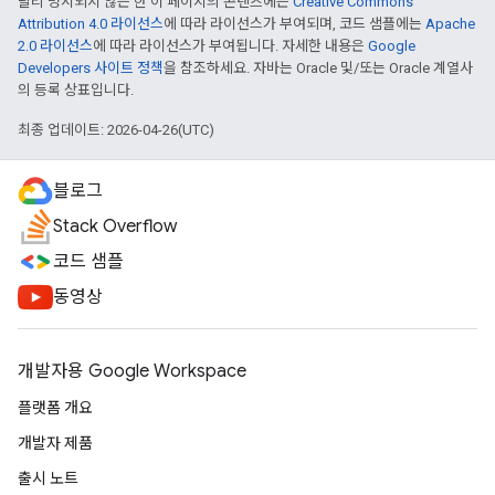
달리 명시되지 않는 한 이 페이지의 콘텐츠에는
Creative Commons
Attribution 4.0 라이선스
에 따라 라이선스가 부여되며, 코드 샘플에는
Apache
2.0 라이선스
에 따라 라이선스가 부여됩니다. 자세한 내용은
Google
Developers 사이트 정책
을 참조하세요. 자바는 Oracle 및/또는 Oracle 계열사
의 등록 상표입니다.
최종 업데이트: 2026-04-26(UTC)
블로그
Stack Overflow
코드 샘플
동영상
개발자용 Google Workspace
플랫폼 개요
개발자 제품
출시 노트