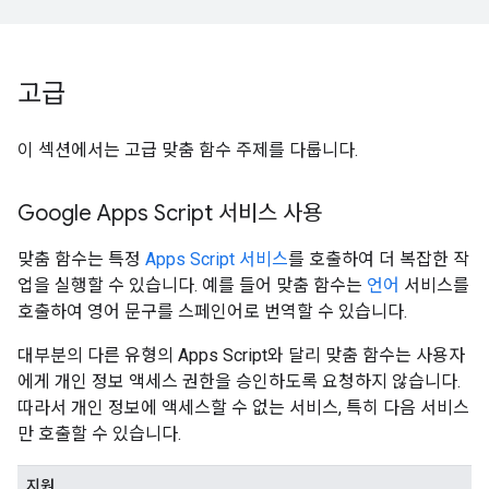
고급
이 섹션에서는 고급 맞춤 함수 주제를 다룹니다.
Google Apps Script 서비스 사용
맞춤 함수는 특정
Apps Script 서비스
를 호출하여 더 복잡한 작
업을 실행할 수 있습니다. 예를 들어 맞춤 함수는
언어
서비스를
호출하여 영어 문구를 스페인어로 번역할 수 있습니다.
대부분의 다른 유형의 Apps Script와 달리 맞춤 함수는 사용자
에게 개인 정보 액세스 권한을 승인하도록 요청하지 않습니다.
따라서 개인 정보에 액세스할 수 없는 서비스, 특히 다음 서비스
만 호출할 수 있습니다.
지원