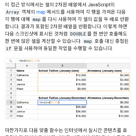
이 접근 방식에서는 셀의 2차원 배열에서 JavaScript의
Array
객체의
map
메서드를 사용하여 각 행을 가져온 다음
각 행에 대해
map
를 다시 사용하여 각 셀의 값을 두 배로 반환
합니다. 결과가 포함된 2차원 배열을 반환합니다. 이렇게 하면
다음 스크린샷에 표시된 것처럼
DOUBLE
를 한 번만 호출해도
한 번에 많은 셀을 계산할 수 있습니다.
map
호출 대신 중첩된
if
문을 사용하여 동일한 작업을 수행할 수 있습니다.
마찬가지로 다음 맞춤 함수는 인터넷에서 실시간 콘텐츠를 효