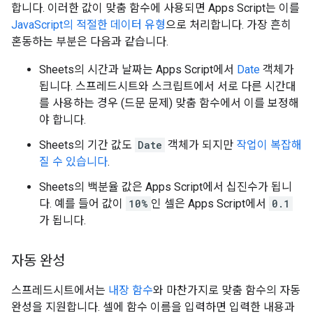
합니다. 이러한 값이 맞춤 함수에 사용되면 Apps Script는 이를
JavaScript의 적절한 데이터 유형
으로 처리합니다. 가장 흔히
혼동하는 부분은 다음과 같습니다.
Sheets의 시간과 날짜는 Apps Script에서
Date
객체가
됩니다. 스프레드시트와 스크립트에서 서로 다른 시간대
를 사용하는 경우 (드문 문제) 맞춤 함수에서 이를 보정해
야 합니다.
Sheets의 기간 값도
Date
객체가 되지만
작업이 복잡해
질 수 있습니다
.
Sheets의 백분율 값은 Apps Script에서 십진수가 됩니
다. 예를 들어 값이
10%
인 셀은 Apps Script에서
0.1
가 됩니다.
자동 완성
스프레드시트에서는
내장 함수
와 마찬가지로 맞춤 함수의 자동
완성을 지원합니다. 셀에 함수 이름을 입력하면 입력한 내용과