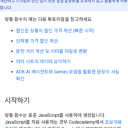
계산하고 스크립트 승인 없이 또는 일일 할당량을 초과하지 않고 원활하게 작동
합니다.
맞춤 함수의 예는 다음 튜토리얼을 참고하세요.
할인된 상품의 할인 가격 계산 (빠른 시작)
단계별 가격 할인 계산
운전 거리 계산 및 미터를 마일로 변환
여러 시트의 데이터 요약하기
ADK AI 에이전트와 Gemini 모델을 활용한 문장의 사실
확인
시작하기
맞춤 함수는 표준 JavaScript를 사용하여 생성됩니다.
JavaScript를 처음 사용하는 경우 Codecademy에서
초보자용