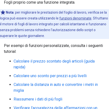
Fogli proprio come una funzione integrata.
Nota
:
per migliorare le prestazioni del foglio di lavoro, verifica se la
logica può essere creata utilizzando le
funzioni denominate
. Sfruttano
il motore di fogli di lavoro integrato per calcoli istantanei e funzionano
senza problemi senza richiedere l'autorizzazione dello script o
superare le quote giornaliere.
Per esempi di funzioni personalizzate, consulta i seguenti
tutorial:
Calcolare il prezzo scontato degli articoli (guida
rapida)
Calcolare uno sconto per prezzi a più livelli
Calcolare la distanza in auto e convertire i metri in
miglia
Riassumere i dati di più fogli
Verificare l'accuratezza delle affermazioni con un