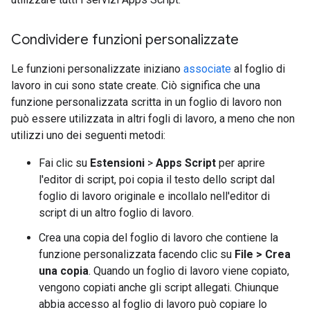
Condividere funzioni personalizzate
Le funzioni personalizzate iniziano
associate
al foglio di
lavoro in cui sono state create. Ciò significa che una
funzione personalizzata scritta in un foglio di lavoro non
può essere utilizzata in altri fogli di lavoro, a meno che non
utilizzi uno dei seguenti metodi:
Fai clic su
Estensioni
>
Apps Script
per aprire
l'editor di script, poi copia il testo dello script dal
foglio di lavoro originale e incollalo nell'editor di
script di un altro foglio di lavoro.
Crea una copia del foglio di lavoro che contiene la
funzione personalizzata facendo clic su
File > Crea
una copia
. Quando un foglio di lavoro viene copiato,
vengono copiati anche gli script allegati. Chiunque
abbia accesso al foglio di lavoro può copiare lo