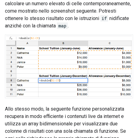
calcolare un numero elevato di celle contemporaneamente,
come mostrato nello screenshot seguente. Potresti
ottenere lo stesso risultato con le istruzioni
if
nidificate
anziché con la chiamata
map
.
Allo stesso modo, la seguente funzione personalizzata
recupera in modo efficiente i contenuti live da internet e
utilizza un array bidimensionale per visualizzare due
colonne di risultati con una sola chiamata di funzione. Se