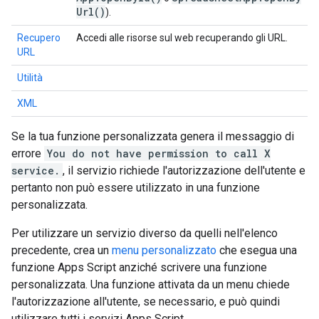
Url(
)
).
Recupero
Accedi alle risorse sul web recuperando gli URL.
URL
Utilità
XML
Se la tua funzione personalizzata genera il messaggio di
errore
You do not have permission to call X
service.
, il servizio richiede l'autorizzazione dell'utente e
pertanto non può essere utilizzato in una funzione
personalizzata.
Per utilizzare un servizio diverso da quelli nell'elenco
precedente, crea un
menu personalizzato
che esegua una
funzione Apps Script anziché scrivere una funzione
personalizzata. Una funzione attivata da un menu chiede
l'autorizzazione all'utente, se necessario, e può quindi
utilizzare tutti i servizi Apps Script.