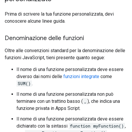
Prima di scrivere la tua funzione personalizzata, devi
conoscere alcune linee guida.
Denominazione delle funzioni
Oltre alle convenzioni standard per la denominazione delle
funzioni JavaScript, tieni presente quanto segue:
Il nome di una funzione personalizzata deve essere
diverso dai nomi delle
funzioni integrate
come
SUM()
.
Il nome di una funzione personalizzata non può
terminare con un trattino basso (
_
), che indica una
funzione privata in Apps Script.
Il nome di una funzione personalizzata deve essere
dichiarato con la sintassi
function myFunction()
,