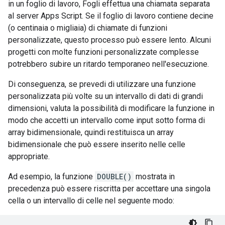
in un foglio di lavoro, Fogli effettua una chiamata separata
al server Apps Script. Se il foglio di lavoro contiene decine
(o centinaia o migliaia) di chiamate di funzioni
personalizzate, questo processo può essere lento. Alcuni
progetti con molte funzioni personalizzate complesse
potrebbero subire un ritardo temporaneo nell'esecuzione.
Di conseguenza, se prevedi di utilizzare una funzione
personalizzata più volte su un intervallo di dati di grandi
dimensioni, valuta la possibilità di modificare la funzione in
modo che accetti un intervallo come input sotto forma di
array bidimensionale, quindi restituisca un array
bidimensionale che può essere inserito nelle celle
appropriate.
Ad esempio, la funzione
DOUBLE()
mostrata in
precedenza può essere riscritta per accettare una singola
cella o un intervallo di celle nel seguente modo: