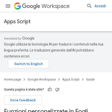
Workspace
Accedi
Apps Script
Google utilizza la tecnologia AI per tradurre i contenuti nella tua
lingua preferita. Le traduzioni generate dall'AI potrebbero
contenere errori.
Home page
Google Workspace
Apps Script
Guide
Questa pagina è stata utile?
Invia feedback
Funzioni personalizzate in Fogli