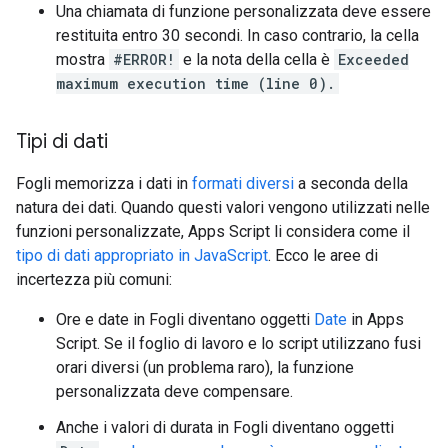
Una chiamata di funzione personalizzata deve essere
restituita entro 30 secondi. In caso contrario, la cella
mostra
#ERROR!
e la nota della cella è
Exceeded
maximum execution time (line 0).
Tipi di dati
Fogli memorizza i dati in
formati diversi
a seconda della
natura dei dati. Quando questi valori vengono utilizzati nelle
funzioni personalizzate, Apps Script li considera come il
tipo di dati appropriato in JavaScript
. Ecco le aree di
incertezza più comuni:
Ore e date in Fogli diventano oggetti
Date
in Apps
Script. Se il foglio di lavoro e lo script utilizzano fusi
orari diversi (un problema raro), la funzione
personalizzata deve compensare.
Anche i valori di durata in Fogli diventano oggetti