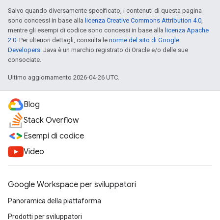
Salvo quando diversamente specificato, i contenuti di questa pagina
sono concessi in base alla
licenza Creative Commons Attribution 4.0
,
mentre gli esempi di codice sono concessi in base alla
licenza Apache
2.0
. Per ulteriori dettagli, consulta le
norme del sito di Google
Developers
. Java è un marchio registrato di Oracle e/o delle sue
consociate.
Ultimo aggiornamento 2026-04-26 UTC.
Blog
Stack Overflow
Esempi di codice
Video
Google Workspace per sviluppatori
Panoramica della piattaforma
Prodotti per sviluppatori