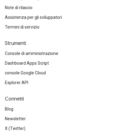
Note di rilascio
Assistenza per gli sviluppatori
Termini di servizio
Strumenti
Console di amministrazione
Dashboard Apps Script
console Google Cloud
Explorer API
Connetti
Blog
Newsletter
X (Twitter)