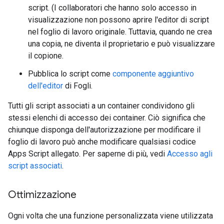
script. (I collaboratori che hanno solo accesso in
visualizzazione non possono aprire l'editor di script
nel foglio di lavoro originale. Tuttavia, quando ne crea
una copia, ne diventa il proprietario e può visualizzare
il copione.
Pubblica lo script come
componente aggiuntivo
dell'editor
di Fogli.
Tutti gli script associati a un container condividono gli
stessi elenchi di accesso dei container. Ciò significa che
chiunque disponga dell'autorizzazione per modificare il
foglio di lavoro può anche modificare qualsiasi codice
Apps Script allegato. Per saperne di più, vedi
Accesso agli
script associati
.
Ottimizzazione
Ogni volta che una funzione personalizzata viene utilizzata