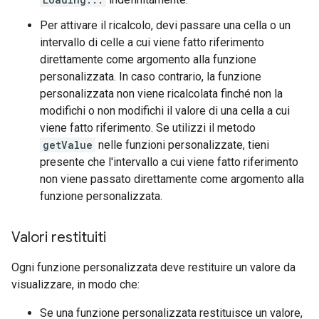
Per attivare il ricalcolo, devi passare una cella o un
intervallo di celle a cui viene fatto riferimento
direttamente come argomento alla funzione
personalizzata. In caso contrario, la funzione
personalizzata non viene ricalcolata finché non la
modifichi o non modifichi il valore di una cella a cui
viene fatto riferimento. Se utilizzi il metodo
getValue
nelle funzioni personalizzate, tieni
presente che l'intervallo a cui viene fatto riferimento
non viene passato direttamente come argomento alla
funzione personalizzata.
Valori restituiti
Ogni funzione personalizzata deve restituire un valore da
visualizzare, in modo che:
Se una funzione personalizzata restituisce un valore,