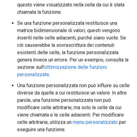
questo viene visualizzato nella cella da cui è stata
chiamata la funzione.
Se una funzione personalizzata restituisce una
matrice bidimensionale di valori, questi vengono
inseriti nelle celle adiacenti, purché siano vuote. Se
ciò causerebbe la sovrascrittura dei contenuti
esistenti delle celle, la funzione personalizzata
genera invece un errore. Per un esempio, consulta la
sezione sull'
ottimizzazione delle funzioni
personalizzate
.
Una funzione personalizzata non può influire su celle
diverse da quelle a cui restituisce un valore. In altre
parole, una funzione personalizzata non può
modificare celle arbitrarie, ma solo le celle da cui
viene chiamata e le celle adiacenti. Per modificare
celle arbitrarie, utilizza un
menu personalizzato
per
eseguire una funzione.