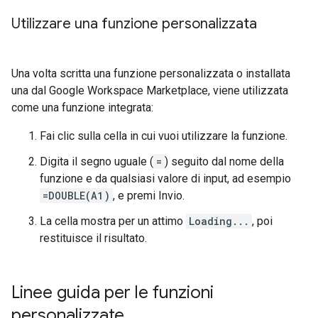
Utilizzare una funzione personalizzata
Una volta scritta una funzione personalizzata o installata
una dal Google Workspace Marketplace, viene utilizzata
come una funzione integrata:
Fai clic sulla cella in cui vuoi utilizzare la funzione.
Digita il segno uguale (
=
) seguito dal nome della
funzione e da qualsiasi valore di input, ad esempio
=DOUBLE(A1)
, e premi Invio.
La cella mostra per un attimo
Loading...
, poi
restituisce il risultato.
Linee guida per le funzioni
personalizzate