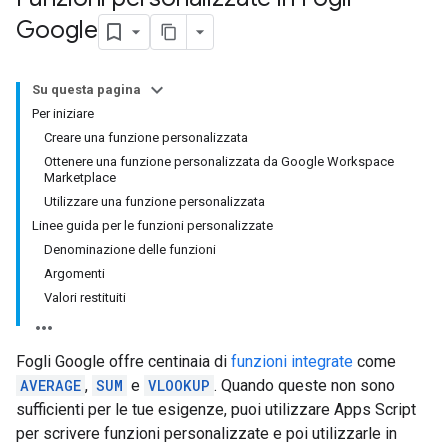
Google
Su questa pagina
Per iniziare
Creare una funzione personalizzata
Ottenere una funzione personalizzata da Google Workspace
Marketplace
Utilizzare una funzione personalizzata
Linee guida per le funzioni personalizzate
Denominazione delle funzioni
Argomenti
Valori restituiti
Fogli Google offre centinaia di
funzioni integrate
come
AVERAGE
,
SUM
e
VLOOKUP
. Quando queste non sono
sufficienti per le tue esigenze, puoi utilizzare Apps Script
per scrivere funzioni personalizzate e poi utilizzarle in