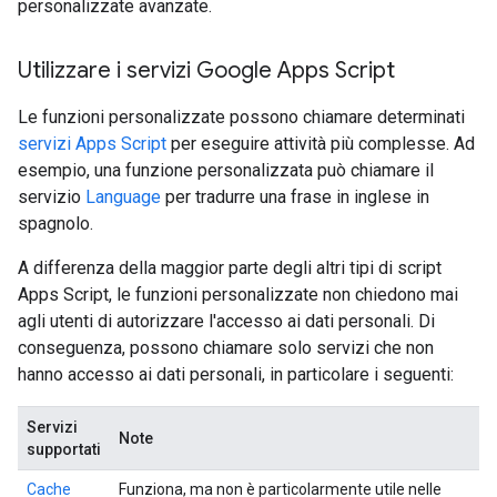
personalizzate avanzate.
Utilizzare i servizi Google Apps Script
Le funzioni personalizzate possono chiamare determinati
servizi Apps Script
per eseguire attività più complesse. Ad
esempio, una funzione personalizzata può chiamare il
servizio
Language
per tradurre una frase in inglese in
spagnolo.
A differenza della maggior parte degli altri tipi di script
Apps Script, le funzioni personalizzate non chiedono mai
agli utenti di autorizzare l'accesso ai dati personali. Di
conseguenza, possono chiamare solo servizi che non
hanno accesso ai dati personali, in particolare i seguenti:
Servizi
Note
supportati
Cache
Funziona, ma non è particolarmente utile nelle