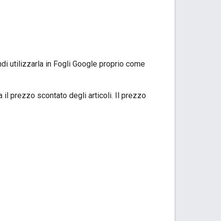
di utilizzarla in Fogli Google proprio come
il prezzo scontato degli articoli. Il prezzo