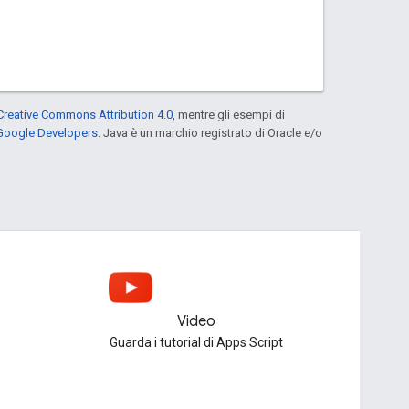
Creative Commons Attribution 4.0
, mentre gli esempi di
 Google Developers
. Java è un marchio registrato di Oracle e/o
Video
Guarda i tutorial di Apps Script