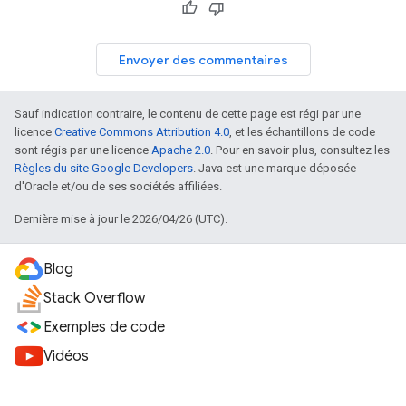
Envoyer des commentaires
Sauf indication contraire, le contenu de cette page est régi par une
licence
Creative Commons Attribution 4.0
, et les échantillons de code
sont régis par une licence
Apache 2.0
. Pour en savoir plus, consultez les
Règles du site Google Developers
. Java est une marque déposée
d'Oracle et/ou de ses sociétés affiliées.
Dernière mise à jour le 2026/04/26 (UTC).
Blog
Stack Overflow
Exemples de code
Vidéos