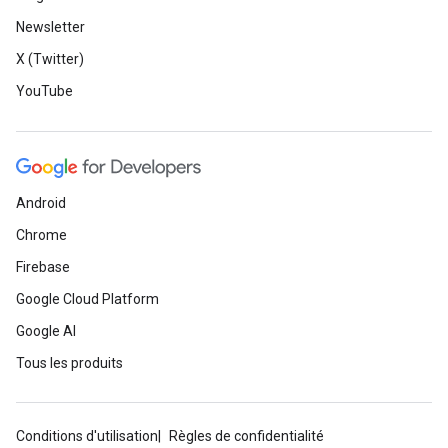
Newsletter
X (Twitter)
YouTube
Android
Chrome
Firebase
Google Cloud Platform
Google AI
Tous les produits
Conditions d'utilisation
Règles de confidentialité