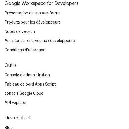
Google Workspace for Developers
Présentation de la plate-forme
Produits pour les développeurs
Notes de version
Assistance réservée aux développeurs
Conditions d'utilisation
Outils
Console d'administration
Tableau de bord Apps Script
console Google Cloud
API Explorer
Liez contact
Blog