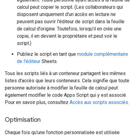
calcul peut copier le script. (Les collaborateurs qui
disposent uniquement d'un accès en lecture ne
peuvent pas ouvrir l'éditeur de script dans la feuille
de calcul d'origine. Toutefois, lorsqu'il en crée une
copie, il en devient le propriétaire et peut voir le
script.)
Publiez le script en tant que
module complémentaire
de l'éditeur
Sheets.
Tous les scripts liés à un conteneur partagent les mêmes
listes d'accès que leurs conteneurs. Cela signifie que toute
personne autorisée à modifier la feuille de calcul peut
également modifier le code Apps Script qui y est associé.
Pour en savoir plus, consultez
Accès aux scripts associés
.
Optimisation
Chaque fois qu'une fonction personnalisée est utilisée