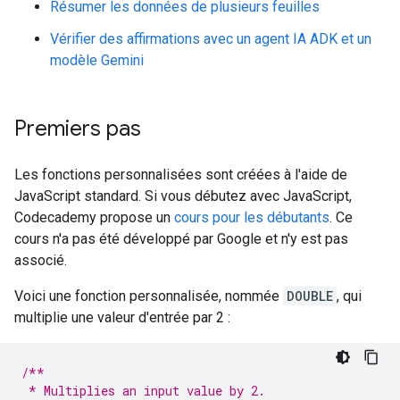
Résumer les données de plusieurs feuilles
Vérifier des affirmations avec un agent IA ADK et un
modèle Gemini
Premiers pas
Les fonctions personnalisées sont créées à l'aide de
JavaScript standard. Si vous débutez avec JavaScript,
Codecademy propose un
cours pour les débutants
. Ce
cours n'a pas été développé par Google et n'y est pas
associé.
Voici une fonction personnalisée, nommée
DOUBLE
, qui
multiplie une valeur d'entrée par 2 :
/**
 * Multiplies an input value by 2.