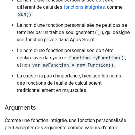
différent de celui des
fonctions intégrées
, comme
SUM()
.
Le nom d'une fonction personnalisée ne peut pas se
terminer par un trait de soulignement (
_
), qui désigne
une fonction privée dans Apps Script.
Le nom d'une fonction personnalisée doit être
déclaré avec la syntaxe
function myFunction()
,
et non
var myFunction = new Function()
.
La casse n'a pas d'importance, bien que les noms
des fonctions de feuille de calcul soient
traditionnellement en majuscules.
Arguments
Comme une fonction intégrée, une fonction personnalisée
peut accepter des arguments comme valeurs d'entrée :